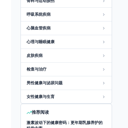
骨科与运动损伤
呼吸系统疾病
心脑血管疾病
心理与睡眠健康
皮肤疾病
检查与治疗
男性健康与泌尿问题
女性健康与生育
推荐阅读
激素波动下的健康密码：更年期乳腺养护的