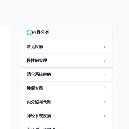
内容分类
常见疾病
慢性病管理
消化系统疾病
肿瘤专题
内分泌与代谢
神经系统疾病