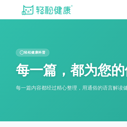
轻松健康科普
每一篇，都为您的
每一篇内容都经过精心整理，用通俗的语言解读