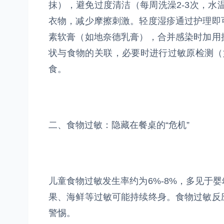
抹），避免过度清洁（每周洗澡2-3次，水
衣物，减少摩擦刺激。轻度湿疹通过护理即
素软膏（如地奈德乳膏），合并感染时加用
状与食物的关联，必要时进行过敏原检测（
食。
二、食物过敏：隐藏在餐桌的“危机”
儿童食物过敏发生率约为6%-8%，多见于
果、海鲜等过敏可能持续终身。食物过敏反
警惕。