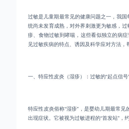
过敏是儿童期最常见的健康问题之一，我国
统尚未发育成熟，对外界刺激更为敏感，过
疹、食物过敏到哮喘，这些看似独立的病症
见过敏疾病的特点、诱因及科学应对方法，
一、特应性皮炎（湿疹）：过敏的“起点信号
特应性皮炎俗称“湿疹”，是婴幼儿期最常见的
出现症状。它被视为过敏进程的“首发站”，