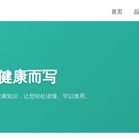
首页
健康而写
健康知识，让您轻松读懂、学以致用。