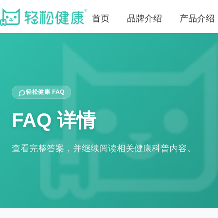
首页
品牌介绍
产品介绍
轻松健康 FAQ
FAQ 详情
查看完整答案，并继续阅读相关健康科普内容。