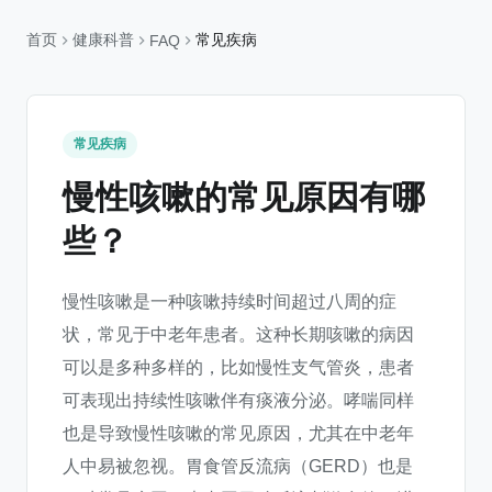
首页
健康科普
常见疾病
FAQ
常见疾病
慢性咳嗽的常见原因有哪
些？
慢性咳嗽是一种咳嗽持续时间超过八周的症
状，常见于中老年患者。这种长期咳嗽的病因
可以是多种多样的，比如慢性支气管炎，患者
可表现出持续性咳嗽伴有痰液分泌。哮喘同样
也是导致慢性咳嗽的常见原因，尤其在中老年
人中易被忽视。胃食管反流病（GERD）也是