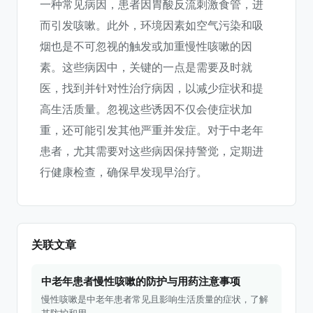
一种常见病因，患者因胃酸反流刺激食管，进
而引发咳嗽。此外，环境因素如空气污染和吸
烟也是不可忽视的触发或加重慢性咳嗽的因
素。这些病因中，关键的一点是需要及时就
医，找到并针对性治疗病因，以减少症状和提
高生活质量。忽视这些诱因不仅会使症状加
重，还可能引发其他严重并发症。对于中老年
患者，尤其需要对这些病因保持警觉，定期进
行健康检查，确保早发现早治疗。
关联文章
中老年患者慢性咳嗽的防护与用药注意事项
慢性咳嗽是中老年患者常见且影响生活质量的症状，了解