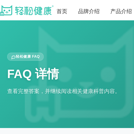
首页
品牌介绍
产品介绍
轻松健康 FAQ
FAQ 详情
查看完整答案，并继续阅读相关健康科普内容。