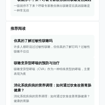
一咳就停不下来？呼吸专家教你揪出咳嗽背后真凶咳嗽是
一种常见但
推荐阅读
你真的了解过敏性咳嗽吗
许多人都听说过过敏性咳嗽，但你真的了解它吗？过敏性
咳嗽不仅仅
咳嗽变异型哮喘的预防与治疗
咳嗽变异型哮喘（CVA）作为一种特殊类型的哮喘，主要
表现为夜
消化系统疾病的营养调理：如何通过饮食改善胃肠
健康？
消化系统疾病的营养调理：如何通过饮食改善胃肠健康？
健康的胃肠