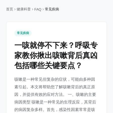
首页
健康科普
常见疾病
FAQ
常见疾病
一咳就停不下来？呼吸专
家教你揪出咳嗽背后真凶
包括哪些关键要点？
咳嗽是一种常见但复杂的症状，可能由多种因
素引起。本文将帮助您了解咳嗽背后的真正原
因，并提供有效的应对方法。 一、咳嗽的主要
病因类型 咳嗽是一种常见的生理反应，其背后
的病因复杂多样。首先，感染性因素常常是咳