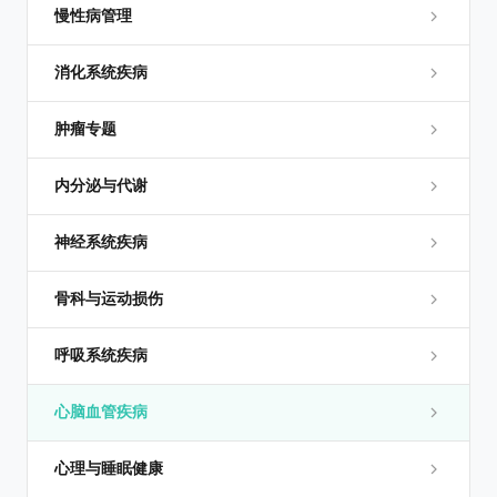
慢性病管理
消化系统疾病
肿瘤专题
内分泌与代谢
神经系统疾病
骨科与运动损伤
呼吸系统疾病
心脑血管疾病
心理与睡眠健康