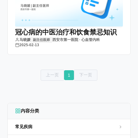
冠心病的中医治疗和饮食禁忌知识
马晓媛
西安市第一医院 · 心血管内科
副主任医师
2025-02-13
上一页
下一页
1
内容分类
常见疾病