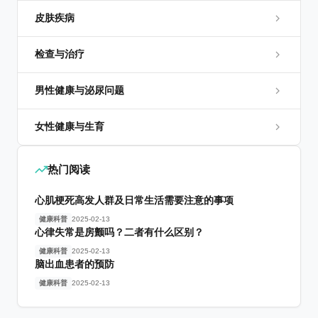
皮肤疾病
检查与治疗
男性健康与泌尿问题
女性健康与生育
热门阅读
心肌梗死高发人群及日常生活需要注意的事项
健康科普
2025-02-13
心律失常是房颤吗？二者有什么区别？
健康科普
2025-02-13
脑出血患者的预防
健康科普
2025-02-13