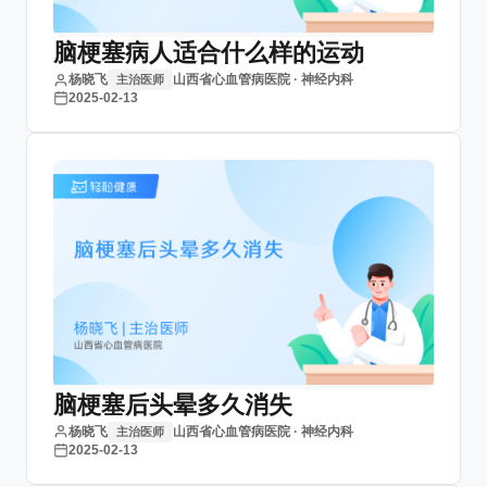
脑梗塞病人适合什么样的运动
杨晓飞
山西省心血管病医院 · 神经内科
主治医师
2025-02-13
脑梗塞后头晕多久消失
杨晓飞
山西省心血管病医院 · 神经内科
主治医师
2025-02-13