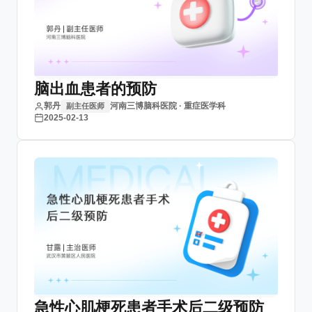
脑出血患者的预防
郭丹
河南三博脑科医院 · 重症医学科
副主任医师
2025-02-13
急性心肌梗死患者手术后二级预防