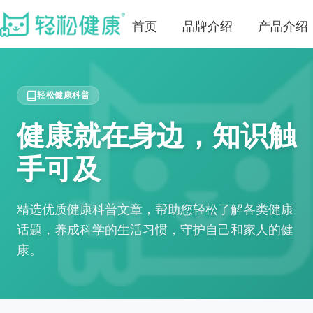
首页
品牌介绍
产品介绍
轻松健康科普
健康就在身边，知识触
手可及
精选优质健康科普文章，帮助您轻松了解各类健康
话题，养成科学的生活习惯，守护自己和家人的健
康。