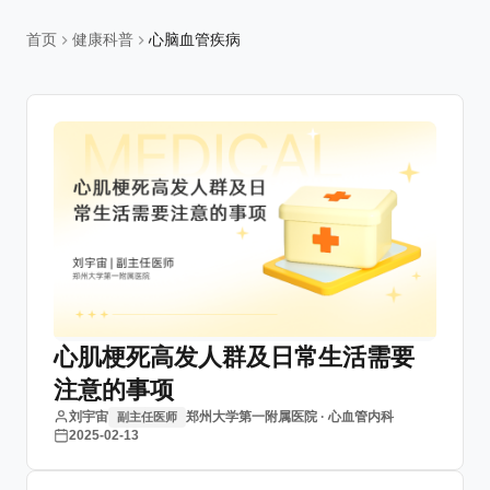
首页
健康科普
心脑血管疾病
心肌梗死高发人群及日常生活需要
注意的事项
刘宇宙
郑州大学第一附属医院 · 心血管内科
副主任医师
2025-02-13