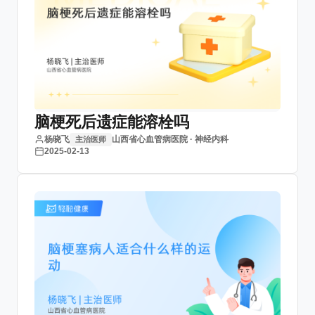
脑梗死后遗症能溶栓吗
杨晓飞
山西省心血管病医院 · 神经内科
主治医师
2025-02-13