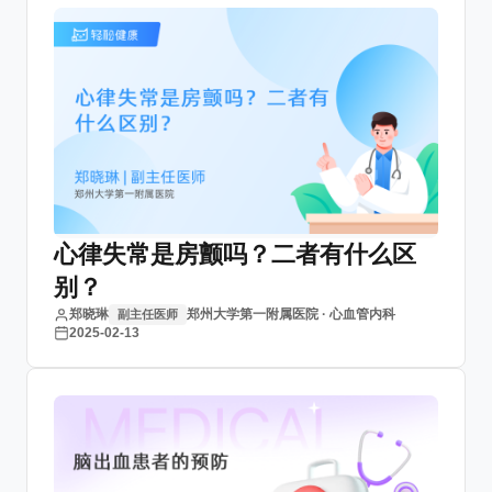
心律失常是房颤吗？二者有什么区
别？
郑晓琳
郑州大学第一附属医院 · 心血管内科
副主任医师
2025-02-13