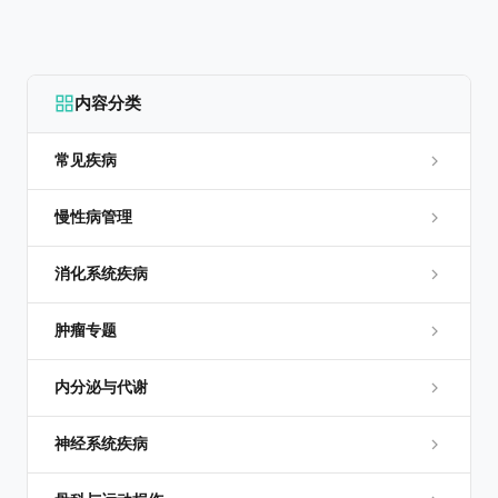
内容分类
常见疾病
慢性病管理
消化系统疾病
肿瘤专题
内分泌与代谢
神经系统疾病