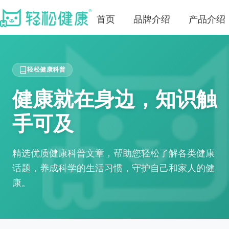
首页
品牌介绍
产品介绍
轻松健康科普
健康就在身边，知识触
手可及
精选优质健康科普文章，帮助您轻松了解各类健康
话题，养成科学的生活习惯，守护自己和家人的健
康。