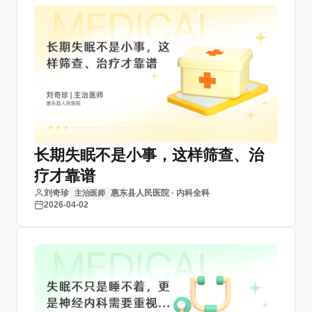
长期失眠不是小事，这样筛查、治
疗才靠谱
刘奇珍
惠东县人民医院 · 内科全科
主治医师
2026-04-02