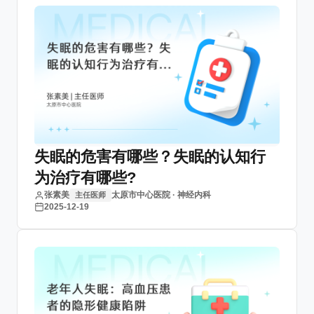
失眠的危害有哪些？失眠的认知行
为治疗有哪些?
张素美
太原市中心医院 · 神经内科
主任医师
2025-12-19