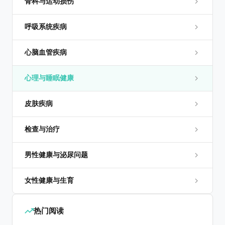
骨科与运动损伤
呼吸系统疾病
心脑血管疾病
心理与睡眠健康
皮肤疾病
检查与治疗
男性健康与泌尿问题
女性健康与生育
热门阅读