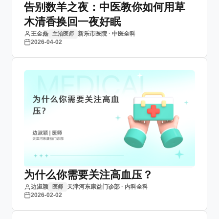
告别数羊之夜：中医教你如何用草
木清香换回一夜好眠
王金磊
新乐市医院 · 中医全科
主治医师
2026-04-02
为什么你需要关注高血压？
边淑颖
天津河东康益门诊部 · 内科全科
医师
2026-02-02