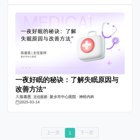
一夜好眠的秘诀：了解失眠原因与
改善方法”
陈喜恩
新乡市中心医院 · 神经内科
主任医师
2025-03-14
上一页
下一页
1