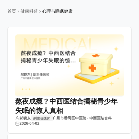
首页
健康科普
心理与睡眠健康
熬夜成瘾？中西医结合揭秘青少年
失眠的惊人真相
郝晓东
广州市番禺区中医院 · 中西医结合科
副主任医师
2026-04-02