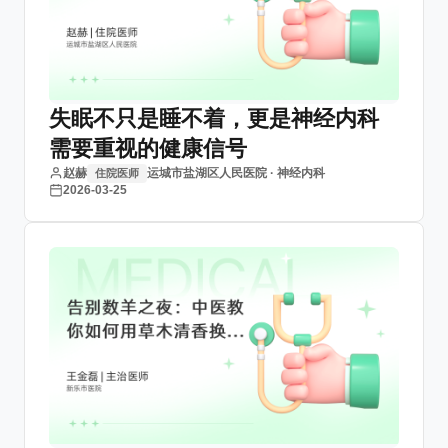
失眠不只是睡不着，更是神经内科
需要重视的健康信号
赵赫
运城市盐湖区人民医院 · 神经内科
住院医师
2026-03-25