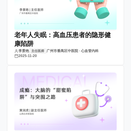
老年人失眠：高血压患者的隐形健
康陷阱
李景艳
广州市番禺区中医院 · 心血管内科
主任医师
2025-11-20