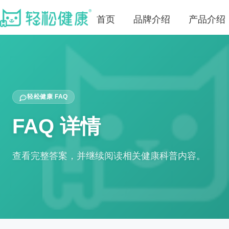
首页
品牌介绍
产品介绍
轻松健康 FAQ
FAQ 详情
查看完整答案，并继续阅读相关健康科普内容。