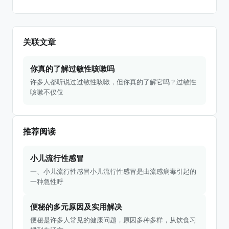
关联文章
你真的了解过敏性咳嗽吗
许多人都听说过过敏性咳嗽，但你真的了解它吗？过敏性
咳嗽不仅仅
推荐阅读
小儿流行性感冒
一、小儿流行性感冒小儿流行性感冒是由流感病毒引起的
一种急性呼
便秘的多元原因及实用解决
便秘是许多人常见的健康问题，原因多种多样，从饮食习