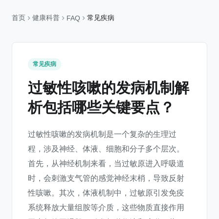
首页
健康科普
常见疾病
FAQ
常见疾病
过敏性咳嗽的发病机制解
析包括哪些关键要点？
过敏性咳嗽的发病机制是一个复杂的生理过
程，涉及神经、体液、细胞和分子多个层次。
首先，从神经机制来看，当过敏原进入呼吸道
时，会刺激支气管的感觉神经末梢，导致反射
性咳嗽。其次，体液机制中，过敏原引发免疫
系统释放大量组胺等介质，这些物质直接作用