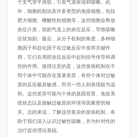
于支气管平滑肌，引发气道收缩和咳嗽。此
外，细胞机制涉及许多类型的免疫细胞，包括
肥大细胞、嗜酸性粒细胞等，这些细胞会释放
炎症介质，加剧气道上的炎症反应，导致咳嗽
症状加剧。最后，从分子机制的角度，多种细
胞因子和趋化因子在过敏反应中发挥关键作
用，它们在局部炎症反应中起到信号传导和调
控的作用。值得注意的是，这些发病机制在不
同个体中可能存在显著差异，有些个体对过敏
原的反应极其敏感，而另一些人则表现较为温
和。这些差异可能与个体的基因背景、免疫系
统状态以及接触过敏原的环境等因素密切相
关。总的来说，了解这些复杂的发病机制，有
助于我们深入认识过敏性咳嗽，并为针对性的
治疗提供理论基础。