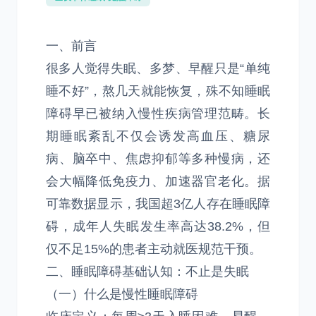
一、前言
很多人觉得失眠、多梦、早醒只是“单纯
睡不好”，熬几天就能恢复，殊不知睡眠
障碍早已被纳入慢性疾病管理范畴。长
期睡眠紊乱不仅会诱发高血压、糖尿
病、脑卒中、焦虑抑郁等多种慢病，还
会大幅降低免疫力、加速器官老化。据
可靠数据显示，我国超3亿人存在睡眠障
碍，成年人失眠发生率高达38.2%，但
仅不足15%的患者主动就医规范干预。
二、睡眠障碍基础认知：不止是失眠
（一）什么是慢性睡眠障碍