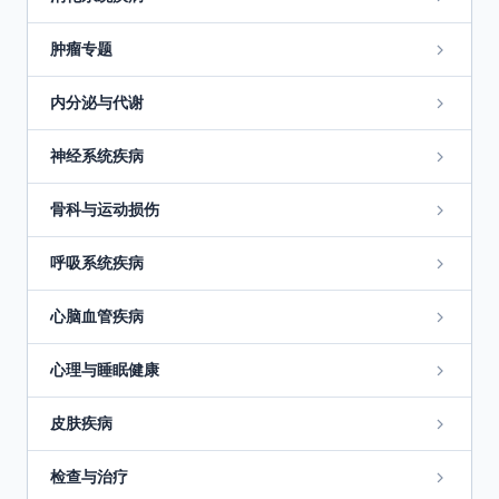
肿瘤专题
内分泌与代谢
神经系统疾病
骨科与运动损伤
呼吸系统疾病
心脑血管疾病
心理与睡眠健康
皮肤疾病
检查与治疗