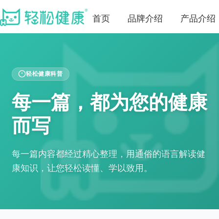
首页
品牌介绍
产品介绍
轻松健康科普
每一篇，都为您的健康
而写
每一篇内容都经过精心整理，用通俗的语言解读健
康知识，让您轻松读懂、学以致用。