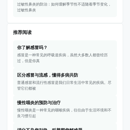
过敏性鼻炎的防治：如何缓解季节性不适随着季节变化，
过敏性鼻炎
推荐阅读
你了解感冒吗？
感冒是一种常见的呼吸道疾病，虽然大多数人都曾经历
过，但是你真
区分感冒与流感，懂得多病共防
普通感冒和流行性感冒是我们日常生活中常见的疾病。尽
管它们都被
慢性咽炎的预防与治疗
慢性咽炎是一种常见的咽喉疾病，往往由于生活环境和不
良习惯引起