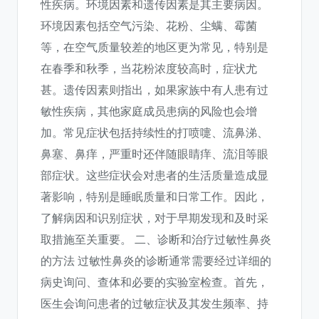
性疾病。环境因素和遗传因素是其主要病因。
环境因素包括空气污染、花粉、尘螨、霉菌
等，在空气质量较差的地区更为常见，特别是
在春季和秋季，当花粉浓度较高时，症状尤
甚。遗传因素则指出，如果家族中有人患有过
敏性疾病，其他家庭成员患病的风险也会增
加。常见症状包括持续性的打喷嚏、流鼻涕、
鼻塞、鼻痒，严重时还伴随眼睛痒、流泪等眼
部症状。这些症状会对患者的生活质量造成显
著影响，特别是睡眠质量和日常工作。因此，
了解病因和识别症状，对于早期发现和及时采
取措施至关重要。 二、诊断和治疗过敏性鼻炎
的方法 过敏性鼻炎的诊断通常需要经过详细的
病史询问、查体和必要的实验室检查。首先，
医生会询问患者的过敏症状及其发生频率、持