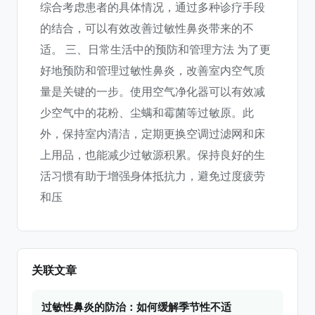
综合考虑患者的具体情况，通过多种诊疗手段
的结合，可以有效改善过敏性鼻炎带来的不
适。 三、日常生活中的预防和管理方法 为了更
好地预防和管理过敏性鼻炎，改善室内空气质
量是关键的一步。使用空气净化器可以有效减
少空气中的花粉、尘螨和霉菌等过敏原。此
外，保持室内清洁，定期更换空调过滤网和床
上用品，也能减少过敏源积累。保持良好的生
活习惯有助于增强身体抵抗力，避免过度疲劳
和压
关联文章
过敏性鼻炎的防治：如何缓解季节性不适