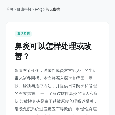
首页
健康科普
常见疾病
FAQ
常见疾病
鼻炎可以怎样处理或改
善？
随着季节变化，过敏性鼻炎常常给人们的生活
带来诸多困扰。本文将深入探讨其病因、症
状、诊断与治疗方法，并提供日常防护和管理
的有效措施。 一、了解过敏性鼻炎的病因和症
状 过敏性鼻炎是由于过敏原侵入呼吸道黏膜，
引发免疫系统过度反应而导致的一种慢性炎症