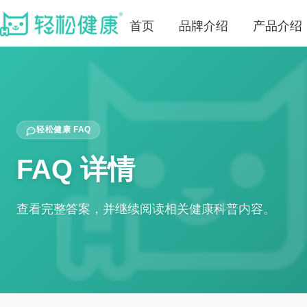
首页
品牌介绍
产品介绍
轻松健康 FAQ
FAQ 详情
查看完整答案，并继续阅读相关健康科普内容。