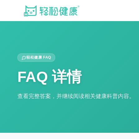
轻松健康 FAQ
FAQ 详情
查看完整答案，并继续阅读相关健康科普内容。