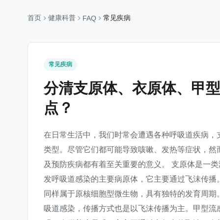
首页
健康科普
常见疾病
FAQ
常见疾病
分清支原体、衣原体、甲
点？
在日常生活中，我们时常会遭遇各种呼吸道疾病，
类型。尽管它们都可能导致咳嗽、发热等症状，然
及预防疾病都有着至关重要的意义。 支原体是一
发呼吸道感染的主要病原体，它主要通过飞沫传播
同样属于原核细胞型微生物，具有独特的发育周期
吸道感染，传播方式也是以飞沫传播为主。甲型流