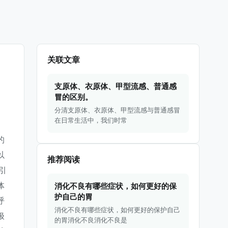
关联文章
支原体、衣原体、甲型流感、普通感
冒的区别。
分清支原体、衣原体、甲型流感与普通感冒
在日常生活中，我们时常
的
以
推荐阅读
引
体
消化不良有哪些症状，如何更好的保
护自己的胃
呼
消化不良有哪些症状，如何更好的保护自己
极
的胃消化不良消化不良是