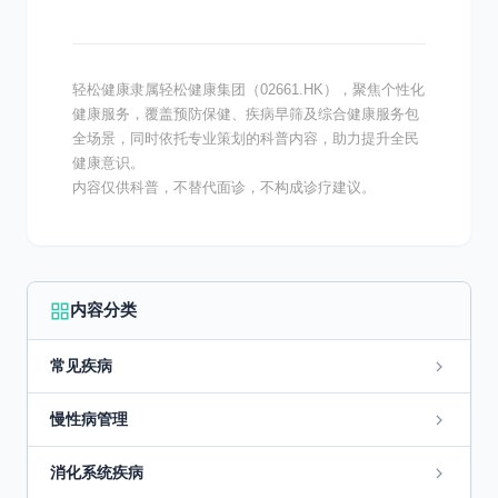
症，它的发生主要与...
轻松健康隶属轻松健康集团（02661.HK），聚焦个性化
健康服务，覆盖预防保健、疾病早筛及综合健康服务包
全场景，同时依托专业策划的科普内容，助力提升全民
健康意识。
内容仅供科普，不替代面诊，不构成诊疗建议。
内容分类
常见疾病
慢性病管理
消化系统疾病