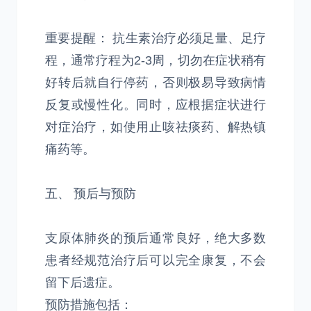
重要提醒： 抗生素治疗必须足量、足疗
程，通常疗程为2-3周，切勿在症状稍有
好转后就自行停药，否则极易导致病情
反复或慢性化。同时，应根据症状进行
对症治疗，如使用止咳祛痰药、解热镇
痛药等。
五、 预后与预防
支原体肺炎的预后通常良好，绝大多数
患者经规范治疗后可以完全康复，不会
留下后遗症。
预防措施包括：