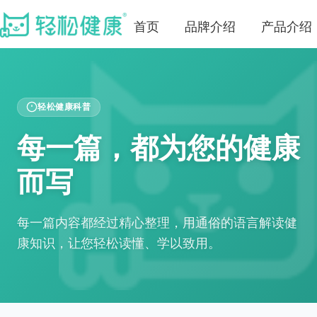
首页
品牌介绍
产品介绍
轻松健康科普
每一篇，都为您的健康
而写
每一篇内容都经过精心整理，用通俗的语言解读健
康知识，让您轻松读懂、学以致用。