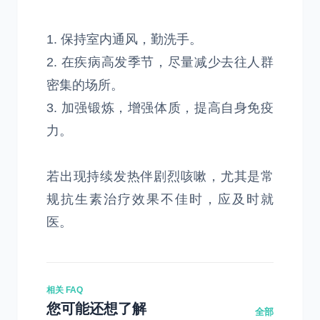
1. 保持室内通风，勤洗手。
2. 在疾病高发季节，尽量减少去往人群
密集的场所。
3. 加强锻炼，增强体质，提高自身免疫
力。
若出现持续发热伴剧烈咳嗽，尤其是常
规抗生素治疗效果不佳时，应及时就
医。
相关 FAQ
您可能还想了解
全部