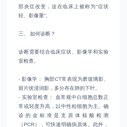
部炎症改变，这在临床上被称为“症状
轻、影像重”。
三、 如何诊断？
诊断需要结合临床症状、影像学和实验
室检查。
- 影像学： 胸部CT常表现为磨玻璃影、
斑片状浸润影，多分布在肺的下叶。
- 实验室检查： 血常规中白细胞总数正
常或轻度升高，以中性粒细胞为主。确
诊的金标准是支原体核酸检测
（PCR），可快速明确病原体。此外，