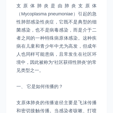
支原体肺炎是由肺炎支原体
（Mycoplasma pneumoniae）引起的急
性肺部感染性炎症，它既不是典型的细
菌感染，也不是病毒感染，而是介于二
者之间的一种特殊病原体感染。这种疾
病在儿童和青少年中尤为高发，但成年
人也同样可能患病，且常发生在社区环
境中，因此被称为“社区获得性肺炎”的常
见类型之一。
一、 它是如何传播的？
支原体肺炎的传播途径主要是飞沫传播
和密切接触传播。当感染者咳嗽、打喷