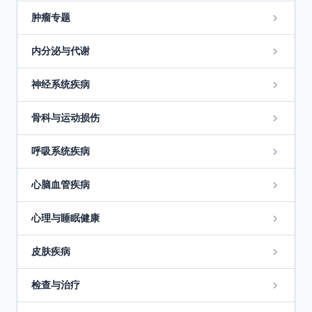
肿瘤专题
内分泌与代谢
神经系统疾病
骨科与运动损伤
呼吸系统疾病
心脑血管疾病
心理与睡眠健康
皮肤疾病
检查与治疗