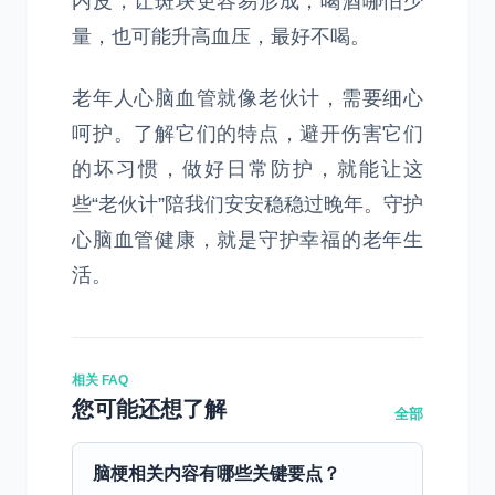
内皮，让斑块更容易形成；喝酒哪怕少
量，也可能升高血压，最好不喝。
老年人心脑血管就像老伙计，需要细心
呵护。了解它们的特点，避开伤害它们
的坏习惯，做好日常防护，就能让这
些“老伙计”陪我们安安稳稳过晚年。守护
心脑血管健康，就是守护幸福的老年生
活。
相关 FAQ
您可能还想了解
全部
脑梗相关内容有哪些关键要点？