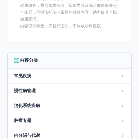
健康服务，覆盖预防保健、疾病早筛及综合健康服务包
全场景，同时依托专业策划的科普内容，助力提升全民
健康意识。
内容仅供科普，不替代面诊，不构成诊疗建议。
内容分类
常见疾病
慢性病管理
消化系统疾病
肿瘤专题
内分泌与代谢