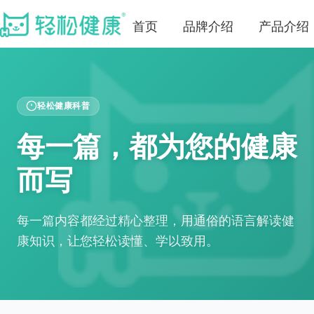
首页
品牌介绍
产品介绍
轻松健康科普
每一篇，都为您的健康
而写
每一篇内容都经过精心整理，用通俗的语言解读健
康知识，让您轻松读懂、学以致用。