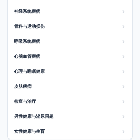
神经系统疾病
骨科与运动损伤
呼吸系统疾病
心脑血管疾病
心理与睡眠健康
皮肤疾病
检查与治疗
男性健康与泌尿问题
女性健康与生育