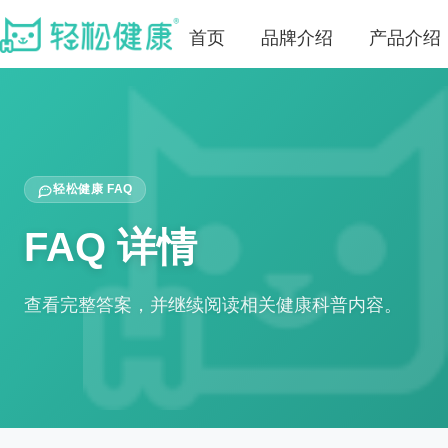
首页
品牌介绍
产品介绍
轻松健康 FAQ
FAQ 详情
查看完整答案，并继续阅读相关健康科普内容。