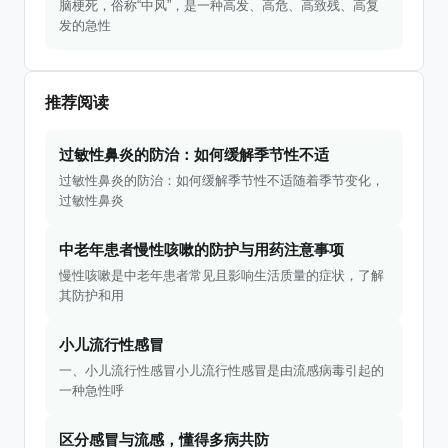
脑梗死，俗称“中风”，是一种高发、高危、高致残、高复
发的急性
推荐阅读
过敏性鼻炎的防治：如何缓解季节性不适
过敏性鼻炎的防治：如何缓解季节性不适随着季节变化，
过敏性鼻炎
中老年患者慢性咳嗽的防护与用药注意事项
慢性咳嗽是中老年患者常见且影响生活质量的症状，了解
其防护和用
小儿流行性感冒
一、小儿流行性感冒小儿流行性感冒是由流感病毒引起的
一种急性呼
区分感冒与流感，懂得多病共防