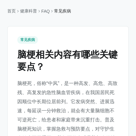
首页
健康科普
常见疾病
FAQ
常见疾病
脑梗相关内容有哪些关键
要点？
脑梗死，俗称“中风”，是一种高发、高危、高致
残、高复发的急性脑血管疾病，在我国居民死
因顺位中长期位居前列。它发病突然、进展迅
速，每延误一分钟救治，就会有大量脑细胞不
可逆死亡，给患者和家庭带来沉重打击。普及
脑梗死知识，掌握急救与预防要点，对守护生