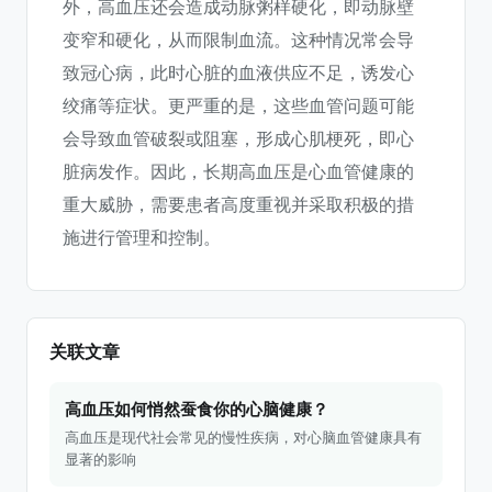
外，高血压还会造成动脉粥样硬化，即动脉壁
变窄和硬化，从而限制血流。这种情况常会导
致冠心病，此时心脏的血液供应不足，诱发心
绞痛等症状。更严重的是，这些血管问题可能
会导致血管破裂或阻塞，形成心肌梗死，即心
脏病发作。因此，长期高血压是心血管健康的
重大威胁，需要患者高度重视并采取积极的措
施进行管理和控制。
关联文章
高血压如何悄然蚕食你的心脑健康？
高血压是现代社会常见的慢性疾病，对心脑血管健康具有
显著的影响