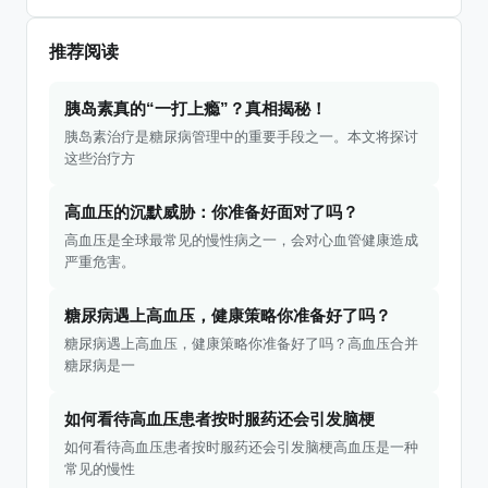
推荐阅读
胰岛素真的“一打上瘾”？真相揭秘！
胰岛素治疗是糖尿病管理中的重要手段之一。本文将探讨
这些治疗方
高血压的沉默威胁：你准备好面对了吗？
高血压是全球最常见的慢性病之一，会对心血管健康造成
严重危害。
糖尿病遇上高血压，健康策略你准备好了吗？
糖尿病遇上高血压，健康策略你准备好了吗？高血压合并
糖尿病是一
如何看待高血压患者按时服药还会引发脑梗
如何看待高血压患者按时服药还会引发脑梗高血压是一种
常见的慢性