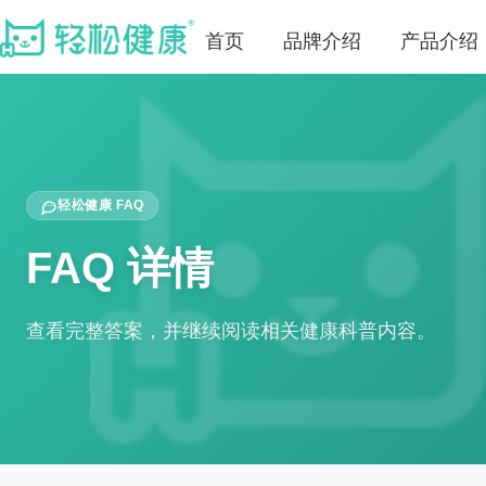
首页
品牌介绍
产品介绍
轻松健康 FAQ
FAQ 详情
查看完整答案，并继续阅读相关健康科普内容。