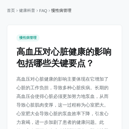
首页
健康科普
慢性病管理
FAQ
慢性病管理
高血压对心脏健康的影响
包括哪些关键要点？
高血压对心脏健康的影响主要体现在它增加了
心脏的工作负担，导致多种心脏疾病。长期的
高血压会使得心脏必须更加努力地泵血，从而
导致心脏肌肉变厚，这一过程称为心室肥大。
心室肥大会导致心脏的泵血效率下降，引发心
力衰竭，进一步加剧了患者的健康问题。此