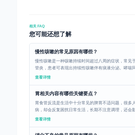
相关 FAQ
您可能还想了解
慢性咳嗽的常见原因有哪些？
慢性咳嗽是一种咳嗽持续时间超过八周的症状，常见
管炎，患者可表现出持续性咳嗽伴有痰液分泌。哮喘同样
查看详情
胃相关内容有哪些关键要点？
胃食管反流是生活中十分常见的脾胃不适问题，很多
病，却会反复困扰日常生活，长期不注意调理，还会影响
查看详情