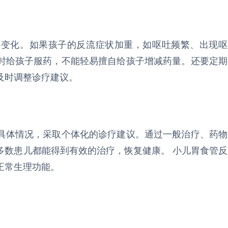
状变化。如果孩子的反流症状加重，如呕吐频繁、出现呕
时给孩子服药，不能轻易擅自给孩子增减药量。还要定期
及时调整诊疗建议。
具体情况，采取个体化的诊疗建议。通过一般治疗、药物
多数患儿都能得到有效的治疗，恢复健康。 小儿胃食管反
正常生理功能。