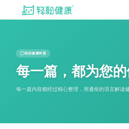
轻松健康科普
每一篇，都为您的
每一篇内容都经过精心整理，用通俗的语言解读