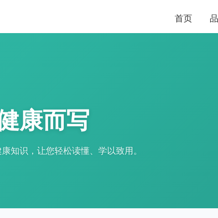
首页
健康而写
健康知识，让您轻松读懂、学以致用。