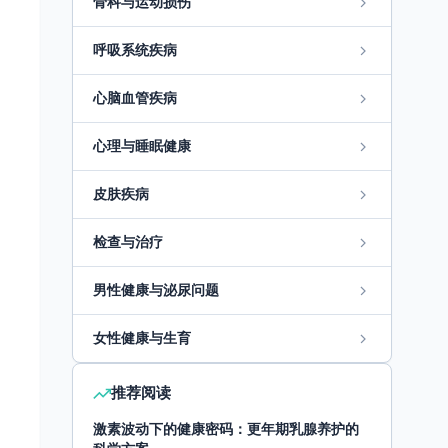
骨科与运动损伤
呼吸系统疾病
心脑血管疾病
心理与睡眠健康
皮肤疾病
检查与治疗
男性健康与泌尿问题
女性健康与生育
推荐阅读
激素波动下的健康密码：更年期乳腺养护的