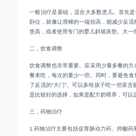
一般治疗是基础，适合大多数患儿。首先是
卧位，就像让滑梯的一端抬高，能减少反流
垫高，或者使用专门的婴儿斜坡床垫。大一
二，饮食调整
饮食调整也非常重要。应采用少量多餐的方式
餐来吃，每次的量少一些。同时，要避免食
了反流的“大门”。可以多给孩子吃一些富
是比较好的选择，如果是配方奶喂养，可以
三，药物治疗
1.药物治疗主要包括促胃肠动力药、抑酸