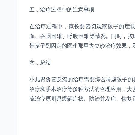
五，治疗过程中的注意事项
在治疗过程中，家长要密切观察孩子的症
血、吞咽困难、呼吸困难等情况。同时，按
带孩子到固定的医生那里去复诊治疗效果，
六，总结
小儿胃食管反流的治疗需要综合考虑孩子的
治疗和手术治疗等多种方法的合理应用，大
流治疗原则是缓解症状、防治并发症、恢复