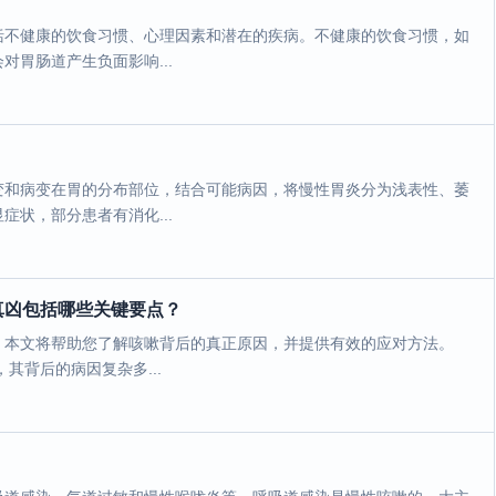
括不健康的饮食习惯、心理因素和潜在的疾病。不健康的饮食习惯，如
胃肠道产生负面影响...
变和病变在胃的分布部位，结合可能病因，将慢性胃炎分为浅表性、萎
状，部分患者有消化...
真凶包括哪些关键要点？
。本文将帮助您了解咳嗽背后的真正原因，并提供有效的应对方法。
其背后的病因复杂多...