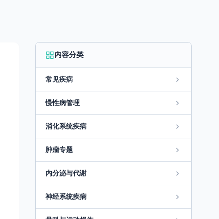
内容分类
常见疾病
慢性病管理
消化系统疾病
肿瘤专题
内分泌与代谢
神经系统疾病