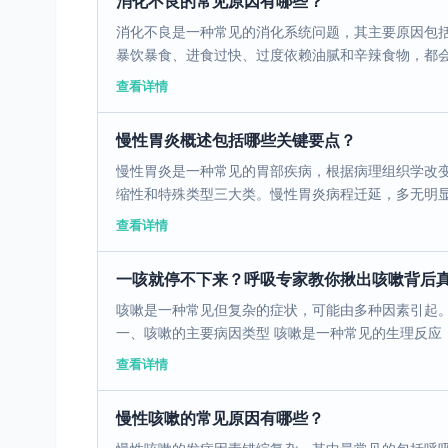
消化不良的常见原因有哪些？
消化不良是一种常见的消化系统问题，其主要原因包
暴饮暴食、进食过快、过度依赖油腻和辛辣食物，都会对
查看详情
慢性胃炎概述包括哪些关键要点？
慢性胃炎是一种常见的胃部疾病，根据病理组织学改
缩性和特殊类型三大类。慢性胃炎病程迁延，多无明显症
查看详情
一咳就停不下来？呼吸专家教你揪出咳嗽背后
咳嗽是一种常见但复杂的症状，可能由多种因素引起
一、咳嗽的主要病因类型 咳嗽是一种常见的生理反应，
查看详情
慢性咳嗽的常见原因有哪些？