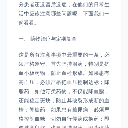
分患者还遗留后遗症，在他们的日常生
活中应该注意哪些问题呢，下面我们一
起看看。
一、 药物治疗与定期复查
这是所有注意事项中最重要的一条，必
须严格遵守。首先坚持服药，特别是抗
血小板药物，防止血栓形成。如果患有
高血压，必须严格把血压控制达标；降
脂药：如他汀类药物，不仅能降血脂，
还能稳定斑块，防止其破裂形成新的血
栓；降糖药：如果患有糖尿病，必须严
格控制血糖。切勿自行停药或换药：即