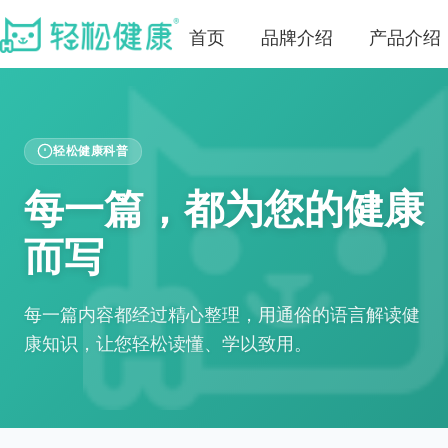
首页
品牌介绍
产品介绍
轻松健康科普
每一篇，都为您的健康
而写
每一篇内容都经过精心整理，用通俗的语言解读健
康知识，让您轻松读懂、学以致用。