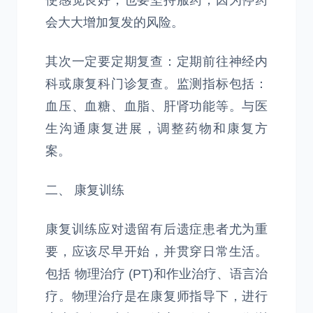
使感觉良好，也要坚持服药，因为停药
会大大增加复发的风险。
其次一定要定期复查：定期前往神经内
科或康复科门诊复查。监测指标包括：
血压、血糖、血脂、肝肾功能等。与医
生沟通康复进展，调整药物和康复方
案。
二、 康复训练
康复训练应对遗留有后遗症患者尤为重
要，应该尽早开始，并贯穿日常生活。
包括 物理治疗 (PT)和作业治疗、语言治
疗。物理治疗是在康复师指导下，进行