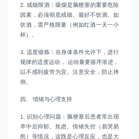
2. 戒烟限酒：吸烟是脑梗塞的重要危险
因素，必须彻底戒烟。最好不饮酒。如
饮酒，需严格限量（例如红酒一天一小
杯）。
3. 适度锻炼：在身体条件允许下，进行
规律的适度运动， 运动量要循序渐进，
以不感到疲劳为宜。注意安全，防止摔
倒。
四、 情绪与心理支持
1. 识别心理问题：脑梗塞后患者常出现
卒中后抑郁、焦虑、情绪失控（易哭易
怒）等情况，这既是心理反应，也是大