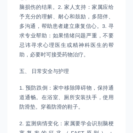
脑损伤的结果。2. 家人支持：家属应给
予充分的理解、耐心和鼓励，多陪伴、
多沟通，帮助患者建立康复信心。3. 寻
求专业帮助：如果情绪问题严重，不要
忌讳寻求心理医生或精神科医生的帮
助，必要时可接受药物治疗。
五、 日常安全与护理
1. 预防跌倒：家中移除障碍物，保持通
道通畅。在浴室、厕所安装扶手，使用
防滑垫。穿着防滑的鞋子。
2. 监测病情变化：家属要学会识别脑梗