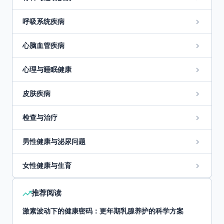
呼吸系统疾病
心脑血管疾病
心理与睡眠健康
皮肤疾病
检查与治疗
男性健康与泌尿问题
女性健康与生育
推荐阅读
激素波动下的健康密码：更年期乳腺养护的科学方案