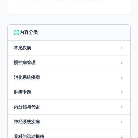
内容分类
常见疾病
慢性病管理
消化系统疾病
肿瘤专题
内分泌与代谢
神经系统疾病
骨科与运动损伤