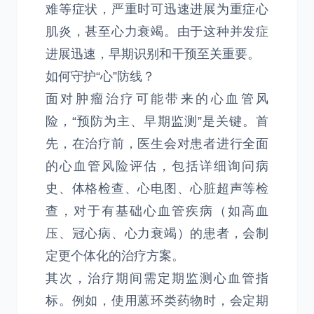
难等症状，严重时可迅速进展为重症心
肌炎，甚至心力衰竭。由于这种并发症
进展迅速，早期识别和干预至关重要。
如何守护“心”防线？
面对肿瘤治疗可能带来的心血管风
险，“预防为主、早期监测”是关键。首
先，在治疗前，医生会对患者进行全面
的心血管风险评估，包括详细询问病
史、体格检查、心电图、心脏超声等检
查，对于有基础心血管疾病（如高血
压、冠心病、心力衰竭）的患者，会制
定更个体化的治疗方案。
其次，治疗期间需定期监测心血管指
标。例如，使用蒽环类药物时，会定期