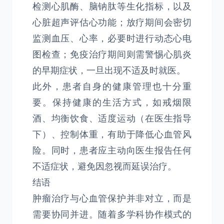
检测心肌酶、脑钠肽等生化指标，以及
心脏超声评估心功能；放疗期间会密切
监测血压、心率，必要时进行动态心电
图检查；免疫治疗期间则需警惕心肌炎
的早期症状，一旦出现不适及时就医。
此外，患者自身的健康管理也十分重
要。保持健康的生活方式，如戒烟限
酒、均衡饮食、适度运动（在医生指导
下）、控制体重，有助于降低心血管风
险。同时，患者应主动向医生报告任何
不适症状，避免因忽视而延误治疗。
结语
肿瘤治疗与心血管保护并非对立，而是
需要协同并进。随着多学科协作模式的