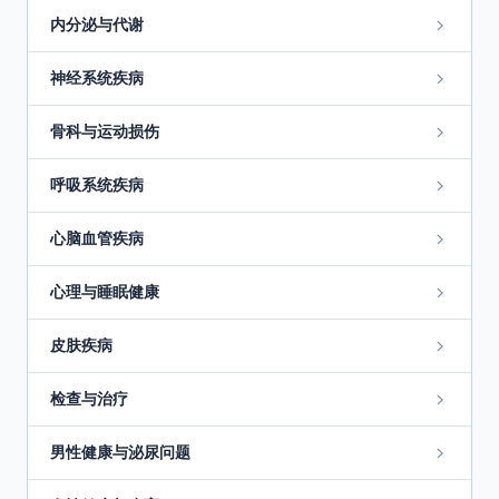
内分泌与代谢
神经系统疾病
骨科与运动损伤
呼吸系统疾病
心脑血管疾病
心理与睡眠健康
皮肤疾病
检查与治疗
男性健康与泌尿问题