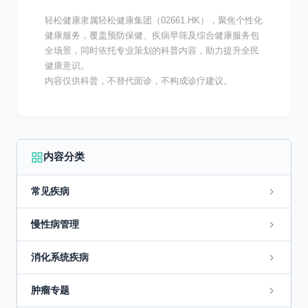
轻松健康隶属轻松健康集团（02661.HK），聚焦个性化
健康服务，覆盖预防保健、疾病早筛及综合健康服务包
全场景，同时依托专业策划的科普内容，助力提升全民
健康意识。
内容仅供科普，不替代面诊，不构成诊疗建议。
内容分类
常见疾病
慢性病管理
消化系统疾病
肿瘤专题