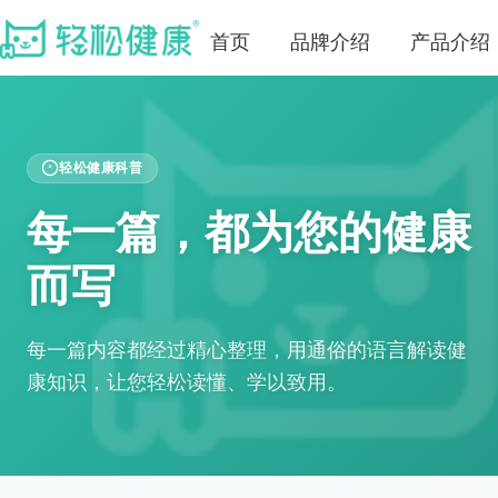
首页
品牌介绍
产品介绍
轻松健康科普
每一篇，都为您的健康
而写
每一篇内容都经过精心整理，用通俗的语言解读健
康知识，让您轻松读懂、学以致用。