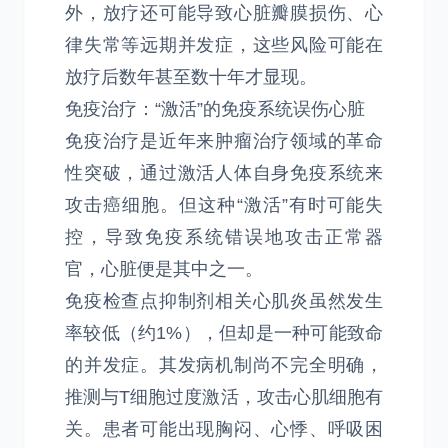
外，放疗还可能导致心脏瓣膜损伤、心
律失常等远期并发症，这些风险可能在
放疗后数年甚至数十年才显现。
免疫治疗：“激活”的免疫系统误伤心脏
免疫治疗是近年来肿瘤治疗领域的革命
性突破，通过激活人体自身免疫系统来
攻击癌细胞。但这种“激活”有时可能失
控，导致免疫系统错误地攻击正常器
官，心脏便是其中之一。
免疫检查点抑制剂相关心肌炎虽然发生
率较低（约1%），但却是一种可能致命
的并发症。其发病机制尚不完全明确，
推测与T细胞过度激活，攻击心肌细胞有
关。患者可能出现胸闷、心悸、呼吸困