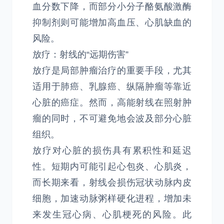
血分数下降，而部分小分子酪氨酸激酶
抑制剂则可能增加高血压、心肌缺血的
风险。
放疗：射线的“远期伤害”
放疗是局部肿瘤治疗的重要手段，尤其
适用于肺癌、乳腺癌、纵隔肿瘤等靠近
心脏的癌症。然而，高能射线在照射肿
瘤的同时，不可避免地会波及部分心脏
组织。
放疗对心脏的损伤具有累积性和延迟
性。短期内可能引起心包炎、心肌炎，
而长期来看，射线会损伤冠状动脉内皮
细胞，加速动脉粥样硬化进程，增加未
来发生冠心病、心肌梗死的风险。此