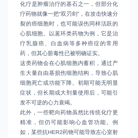
化疗是肿瘤治疗的基石之一，但部分化
疗药物就像一把“双刃剑”，在攻击快速分
裂的癌细胞时，也可能误伤同样活跃的
心肌细胞。以蒽环类药物为例，它是治
疗乳腺癌、白血病等多种癌症的常用
药，但其心脏毒性已被明确证实。
这类药物会在心肌细胞内蓄积，通过产
生大量自由基损伤细胞结构，导致心肌
细胞死亡或功能下降。初期可能无明显
症状，但长期或大剂量使用后，可能引
发不可逆的心力衰竭。
此外，一些靶向药物虽然比传统化疗更
精准，但仍可能影响心血管功能。例
如，某些抗HER2药物可能导致左心室射