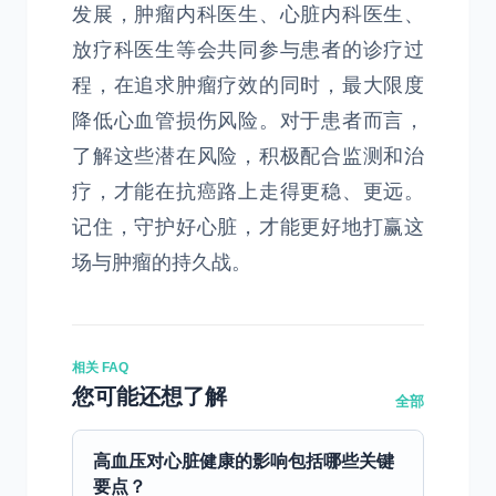
发展，肿瘤内科医生、心脏内科医生、
放疗科医生等会共同参与患者的诊疗过
程，在追求肿瘤疗效的同时，最大限度
降低心血管损伤风险。对于患者而言，
了解这些潜在风险，积极配合监测和治
疗，才能在抗癌路上走得更稳、更远。
记住，守护好心脏，才能更好地打赢这
场与肿瘤的持久战。
相关 FAQ
您可能还想了解
全部
高血压对心脏健康的影响包括哪些关键
要点？