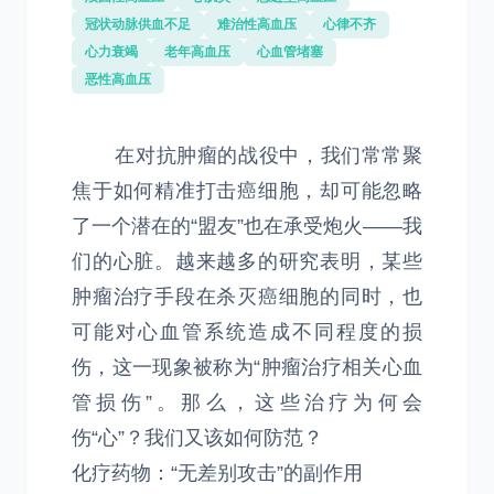
冠状动脉供血不足
难治性高血压
心律不齐
心力衰竭
老年高血压
心血管堵塞
恶性高血压
在对抗肿瘤的战役中，我们常常聚
焦于如何精准打击癌细胞，却可能忽略
了一个潜在的“盟友”也在承受炮火——我
们的心脏。越来越多的研究表明，某些
肿瘤治疗手段在杀灭癌细胞的同时，也
可能对心血管系统造成不同程度的损
伤，这一现象被称为“肿瘤治疗相关心血
管损伤”。那么，这些治疗为何会
伤“心”？我们又该如何防范？
化疗药物：“无差别攻击”的副作用