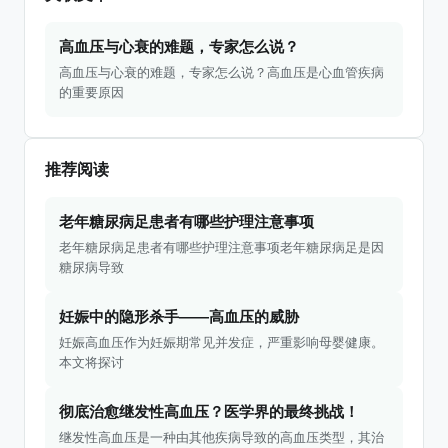
高血压与心衰的难题，专家怎么说？
高血压与心衰的难题，专家怎么说？高血压是心血管疾病
的重要原因
推荐阅读
老年糖尿病足患者有哪些护理注意事项
老年糖尿病足患者有哪些护理注意事项老年糖尿病足是因
糖尿病导致
妊娠中的隐形杀手——高血压的威胁
妊娠高血压作为妊娠期常见并发症，严重影响母婴健康。
本文将探讨
彻底治愈继发性高血压？医学界的最终挑战！
继发性高血压是一种由其他疾病导致的高血压类型，其治