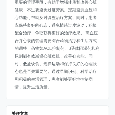
重要的管理手段，有助于增强体质和改善心脏
健康，不过要避免过度劳累。定期监测血压和
心功能可帮助及时调整治疗方案。同时，患者
应保持良好的心态，避免情绪过度波动，积极
配合治疗，争取获得更好的治疗效果。 高血压
合并心衰的管理需要综合药物治疗和生活方式
的调整，药物如ACE抑制剂、β受体阻滞剂和利
尿剂能有效减轻心脏负担，改善心功能。同
时，低盐饮食、规律运动和保持良好的心理状
态也是至关重要的。通过早期识别、科学治疗
和积极的生活管理，患者能够更好地控制病
情，提升生活质量。
关联文章