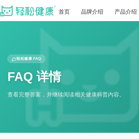
首页
品牌介绍
产品介绍
轻松健康 FAQ
FAQ 详情
查看完整答案，并继续阅读相关健康科普内容。