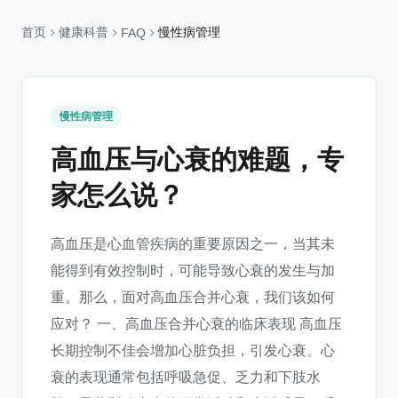
首页
健康科普
慢性病管理
FAQ
慢性病管理
高血压与心衰的难题，专
家怎么说？
高血压是心血管疾病的重要原因之一，当其未
能得到有效控制时，可能导致心衰的发生与加
重。那么，面对高血压合并心衰，我们该如何
应对？ 一、高血压合并心衰的临床表现 高血压
长期控制不佳会增加心脏负担，引发心衰。心
衰的表现通常包括呼吸急促、乏力和下肢水