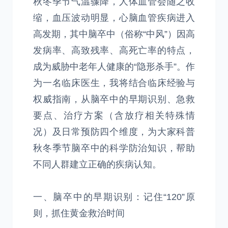
秋冬季节气温骤降，人体血管会随之收
缩，血压波动明显，心脑血管疾病进入
高发期，其中脑卒中（俗称“中风”）因高
发病率、高致残率、高死亡率的特点，
成为威胁中老年人健康的“隐形杀手”。作
为一名临床医生，我将结合临床经验与
权威指南，从脑卒中的早期识别、急救
要点、治疗方案（含放疗相关特殊情
况）及日常预防四个维度，为大家科普
秋冬季节脑卒中的科学防治知识，帮助
不同人群建立正确的疾病认知。
一、脑卒中的早期识别：记住“120”原
则，抓住黄金救治时间