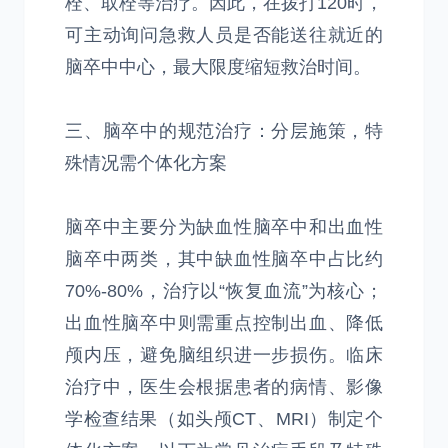
栓、取栓等治疗。因此，在拨打120时，
可主动询问急救人员是否能送往就近的
脑卒中中心，最大限度缩短救治时间。
三、脑卒中的规范治疗：分层施策，特
殊情况需个体化方案
脑卒中主要分为缺血性脑卒中和出血性
脑卒中两类，其中缺血性脑卒中占比约
70%-80%，治疗以“恢复血流”为核心；
出血性脑卒中则需重点控制出血、降低
颅内压，避免脑组织进一步损伤。临床
治疗中，医生会根据患者的病情、影像
学检查结果（如头颅CT、MRI）制定个