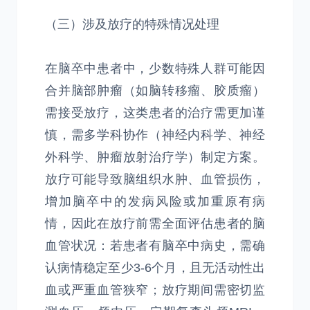
（三）涉及放疗的特殊情况处理
在脑卒中患者中，少数特殊人群可能因
合并脑部肿瘤（如脑转移瘤、胶质瘤）
需接受放疗，这类患者的治疗需更加谨
慎，需多学科协作（神经内科学、神经
外科学、肿瘤放射治疗学）制定方案。
放疗可能导致脑组织水肿、血管损伤，
增加脑卒中的发病风险或加重原有病
情，因此在放疗前需全面评估患者的脑
血管状况：若患者有脑卒中病史，需确
认病情稳定至少3-6个月，且无活动性出
血或严重血管狭窄；放疗期间需密切监