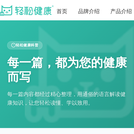
首页
品牌介绍
产品介绍
轻松健康科普
每一篇，都为您的健康
而写
每一篇内容都经过精心整理，用通俗的语言解读健
康知识，让您轻松读懂、学以致用。