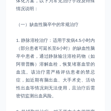
体化方案，以下为常见治疗手段及特殊
情况说明：
（一）缺血性脑卒中的常规治疗
1. 静脉溶栓治疗：适用于发病4.5小时内
（部分患者可延长至6小时）的缺血性脑
卒中患者，通过静脉输注溶栓药物（如
阿替普酶）溶解血栓，恢复堵塞血管的
血流。该治疗需严格评估患者的禁忌
症，如近期有脑出血、大手术史、活动
性出血等情况则无法使用，且治疗后需
密切监测出血风险。