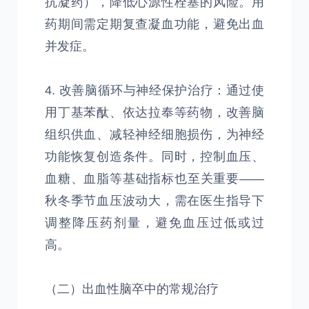
抗凝药），降低心源性栓塞的风险。用
药期间需定期复查凝血功能，避免出血
并发症。
4. 改善脑循环与神经保护治疗：通过使
用丁基苯酞、依达拉奉等药物，改善脑
组织供血、减轻神经细胞损伤，为神经
功能恢复创造条件。同时，控制血压、
血糖、血脂等基础指标也至关重要——
秋冬季节血压波动大，需在医生指导下
调整降压药剂量，避免血压过低或过
高。
（二）出血性脑卒中的常规治疗