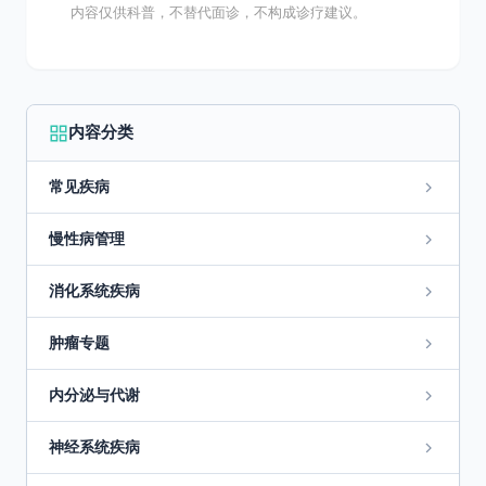
内容仅供科普，不替代面诊，不构成诊疗建议。
内容分类
常见疾病
慢性病管理
消化系统疾病
肿瘤专题
内分泌与代谢
神经系统疾病