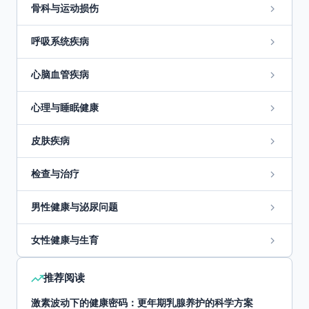
骨科与运动损伤
呼吸系统疾病
心脑血管疾病
心理与睡眠健康
皮肤疾病
检查与治疗
男性健康与泌尿问题
女性健康与生育
推荐阅读
激素波动下的健康密码：更年期乳腺养护的科学方案