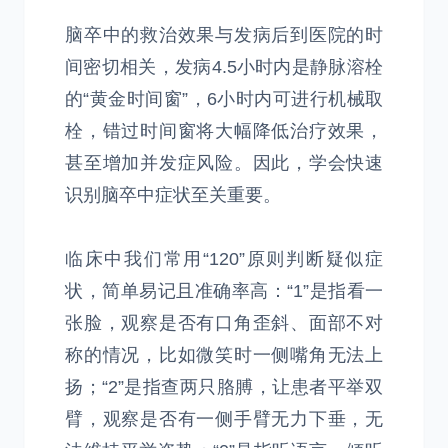
脑卒中的救治效果与发病后到医院的时
间密切相关，发病4.5小时内是静脉溶栓
的“黄金时间窗”，6小时内可进行机械取
栓，错过时间窗将大幅降低治疗效果，
甚至增加并发症风险。因此，学会快速
识别脑卒中症状至关重要。
临床中我们常用“120”原则判断疑似症
状，简单易记且准确率高：“1”是指看一
张脸，观察是否有口角歪斜、面部不对
称的情况，比如微笑时一侧嘴角无法上
扬；“2”是指查两只胳膊，让患者平举双
臂，观察是否有一侧手臂无力下垂，无