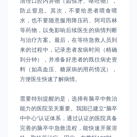
清理口腔内异物（如假牙、呕吐物），
防止窒息。其次，不要给患者喂食喂
水，也不要随意服用降压药、阿司匹林
等药物，以免影响后续医生的病情判断
与治疗方案。最后，在等待急救人员到
来的过程中，记录患者发病时间（精确
到分钟），并准备好患者的既往病史资
料（如高血压、糖尿病的用药情况），
方便医生快速了解病情。
需要特别提醒的是，选择有脑卒中救治
能力的医院至关重要。我国已建立“脑卒
中中心”认证体系，通过认证的医院具备
完善的脑卒中急救流程，能快速开展溶