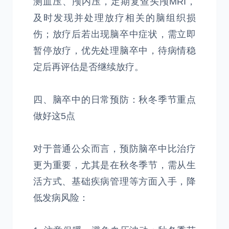
测血压、颅内压，定期复查头颅MRI，
及时发现并处理放疗相关的脑组织损
伤；放疗后若出现脑卒中症状，需立即
暂停放疗，优先处理脑卒中，待病情稳
定后再评估是否继续放疗。
四、脑卒中的日常预防：秋冬季节重点
做好这5点
对于普通公众而言，预防脑卒中比治疗
更为重要，尤其是在秋冬季节，需从生
活方式、基础疾病管理等方面入手，降
低发病风险：