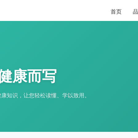
首页
健康而写
健康知识，让您轻松读懂、学以致用。