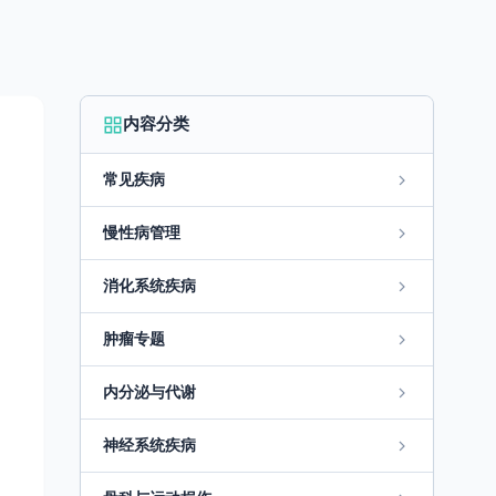
内容分类
常见疾病
慢性病管理
消化系统疾病
肿瘤专题
内分泌与代谢
神经系统疾病