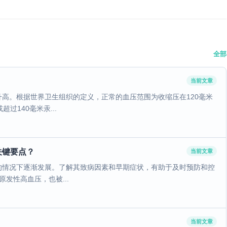
全部
当前文章
高。根据世界卫生组织的定义，正常的血压范围为收缩压在120毫米
过140毫米汞...
关键要点？
当前文章
的情况下逐渐发展。了解其致病因素和早期症状，有助于及时预防和控
发性高血压，也被...
当前文章