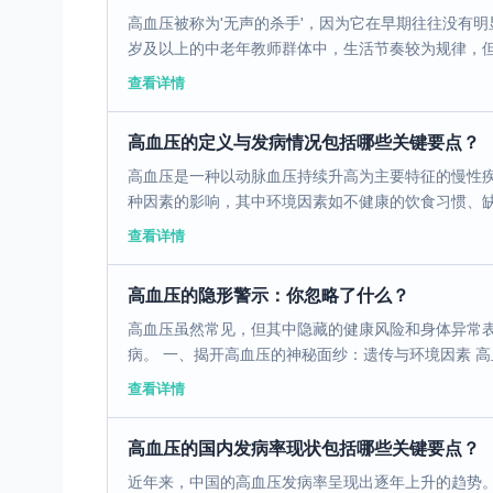
高血压被称为'无声的杀手'，因为它在早期往往没有
岁及以上的中老年教师群体中，生活节奏较为规律，但同
查看详情
高血压的定义与发病情况包括哪些关键要点？
高血压是一种以动脉血压持续升高为主要特征的慢性
种因素的影响，其中环境因素如不健康的饮食习惯、缺乏
查看详情
高血压的隐形警示：你忽略了什么？
高血压虽然常见，但其中隐藏的健康风险和身体异常
病。 一、揭开高血压的神秘面纱：遗传与环境因素 高血
查看详情
高血压的国内发病率现状包括哪些关键要点？
近年来，中国的高血压发病率呈现出逐年上升的趋势。