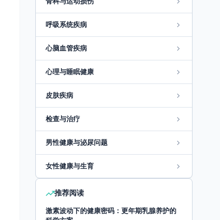
骨科与运动损伤
呼吸系统疾病
心脑血管疾病
心理与睡眠健康
皮肤疾病
检查与治疗
男性健康与泌尿问题
女性健康与生育
推荐阅读
激素波动下的健康密码：更年期乳腺养护的