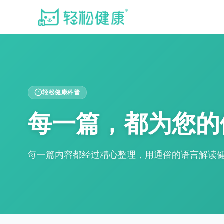
轻松健康科普
每一篇，都为您的
每一篇内容都经过精心整理，用通俗的语言解读