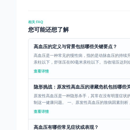
相关 FAQ
您可能还想了解
高血压的定义与背景包括哪些关键要点？
高血压是一种常见的慢性病，指的是动脉血压的持续升
汞柱以下，舒张压在80毫米汞柱以下。当收缩压达到或超
查看详情
隐形挑战：原发性高血压的潜藏危机包括哪些
原发性高血压是一种隐形杀手，其常在没有明显症状
制这一健康问题。 一、原发性高血压的致病因素剖析 原
查看详情
高血压有哪些常见症状或表现？