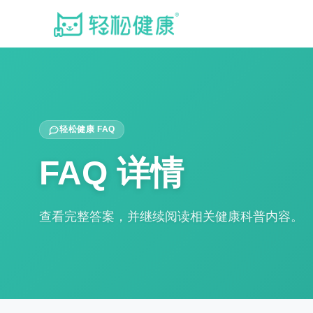
轻松健康 FAQ
FAQ 详情
查看完整答案，并继续阅读相关健康科普内容。