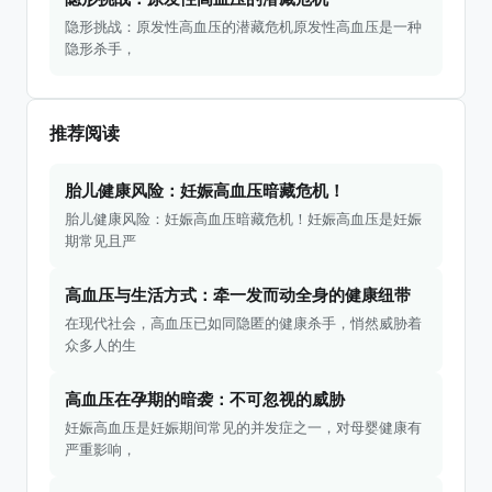
隐形挑战：原发性高血压的潜藏危机原发性高血压是一种
隐形杀手，
推荐阅读
胎儿健康风险：妊娠高血压暗藏危机！
胎儿健康风险：妊娠高血压暗藏危机！妊娠高血压是妊娠
期常见且严
高血压与生活方式：牵一发而动全身的健康纽带
在现代社会，高血压已如同隐匿的健康杀手，悄然威胁着
众多人的生
高血压在孕期的暗袭：不可忽视的威胁
妊娠高血压是妊娠期间常见的并发症之一，对母婴健康有
严重影响，