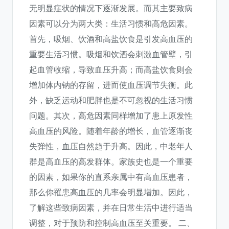
无明显症状的情况下逐渐发展。而其主要致病
因素可以分为两大类：生活习惯和高危因素。
首先，吸烟、饮酒和高盐饮食是引发高血压的
重要生活习惯。吸烟和饮酒会刺激血管壁，引
起血管收缩，导致血压升高；而高盐饮食则会
增加体内钠的存留，进而使血压调节失衡。此
外，缺乏运动和肥胖也是不可忽视的生活习惯
问题。其次，高危因素同样增加了患上原发性
高血压的风险。随着年龄的增长，血管逐渐丧
失弹性，血压自然趋于升高。因此，中老年人
群是高血压的高发群体。家族史也是一个重要
的因素，如果你的直系亲属中有高血压患者，
那么你罹患高血压的几率会明显增加。因此，
了解这些致病因素，并在日常生活中进行适当
调整，对于预防和控制高血压至关重要。 二、