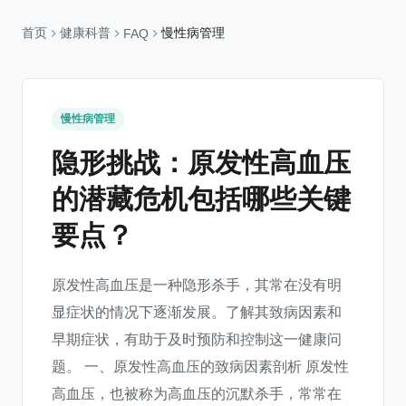
首页
健康科普
慢性病管理
FAQ
慢性病管理
隐形挑战：原发性高血压
的潜藏危机包括哪些关键
要点？
原发性高血压是一种隐形杀手，其常在没有明
显症状的情况下逐渐发展。了解其致病因素和
早期症状，有助于及时预防和控制这一健康问
题。 一、原发性高血压的致病因素剖析 原发性
高血压，也被称为高血压的沉默杀手，常常在