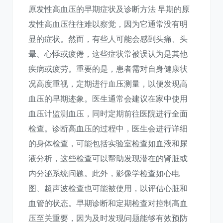
原发性高血压的早期症状及诊断方法 早期的原
发性高血压往往难以察觉，因为它通常没有明
显的症状。然而，有些人可能会感到头痛、头
晕、心悸或疲倦，这些症状常被误认为是其他
疾病或疲劳。重要的是，患者需对自身健康状
况高度重视，定期进行血压测量，以便发现高
血压的早期迹象。医生通常会建议在家中使用
血压计监测血压，同时定期前往医院进行全面
检查。诊断高血压的过程中，医生会进行详细
的身体检查，可能包括实验室检查如血液和尿
液分析，这些检查可以帮助发现潜在的肾脏或
内分泌系统问题。此外，影像学检查如心电
图、超声波检查也可能被使用，以评估心脏和
血管的状态。早期诊断和定期检查对控制高血
压至关重要，因为及时发现问题能够有效预防