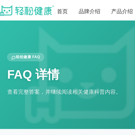
首页
品牌介绍
产品介绍
轻松健康 FAQ
FAQ 详情
查看完整答案，并继续阅读相关健康科普内容。