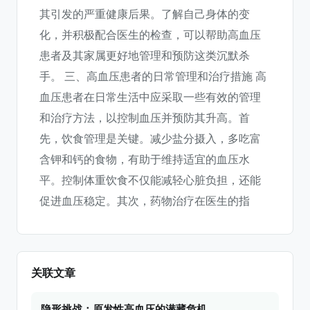
其引发的严重健康后果。了解自己身体的变
化，并积极配合医生的检查，可以帮助高血压
患者及其家属更好地管理和预防这类沉默杀
手。 三、高血压患者的日常管理和治疗措施 高
血压患者在日常生活中应采取一些有效的管理
和治疗方法，以控制血压并预防其升高。首
先，饮食管理是关键。减少盐分摄入，多吃富
含钾和钙的食物，有助于维持适宜的血压水
平。控制体重饮食不仅能减轻心脏负担，还能
促进血压稳定。其次，药物治疗在医生的指
关联文章
隐形挑战：原发性高血压的潜藏危机