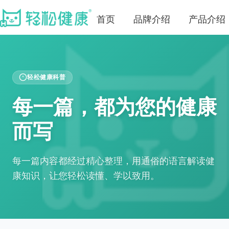
首页
品牌介绍
产品介绍
轻松健康科普
每一篇，都为您的健康
而写
每一篇内容都经过精心整理，用通俗的语言解读健
康知识，让您轻松读懂、学以致用。