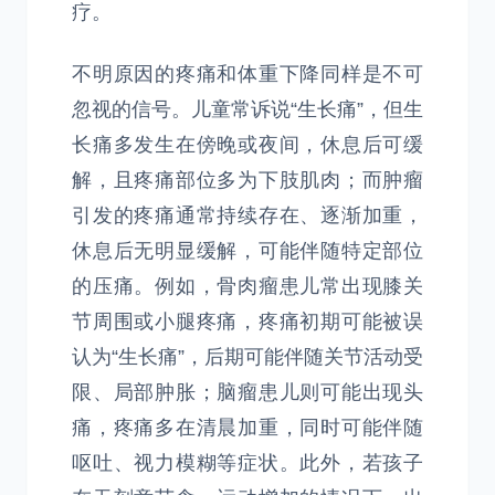
疗。
不明原因的疼痛和体重下降同样是不可
忽视的信号。儿童常诉说“生长痛”，但生
长痛多发生在傍晚或夜间，休息后可缓
解，且疼痛部位多为下肢肌肉；而肿瘤
引发的疼痛通常持续存在、逐渐加重，
休息后无明显缓解，可能伴随特定部位
的压痛。例如，骨肉瘤患儿常出现膝关
节周围或小腿疼痛，疼痛初期可能被误
认为“生长痛”，后期可能伴随关节活动受
限、局部肿胀；脑瘤患儿则可能出现头
痛，疼痛多在清晨加重，同时可能伴随
呕吐、视力模糊等症状。此外，若孩子