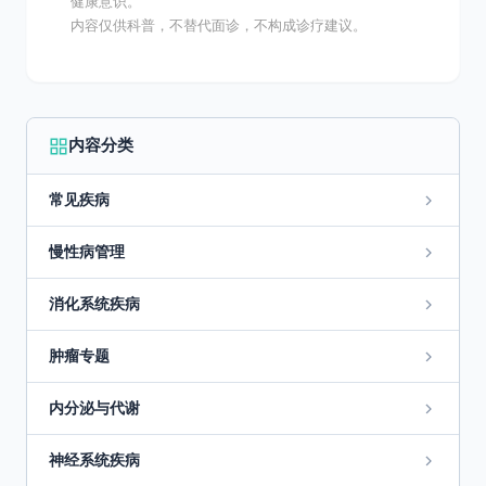
健康意识。
内容仅供科普，不替代面诊，不构成诊疗建议。
内容分类
常见疾病
慢性病管理
消化系统疾病
肿瘤专题
内分泌与代谢
神经系统疾病