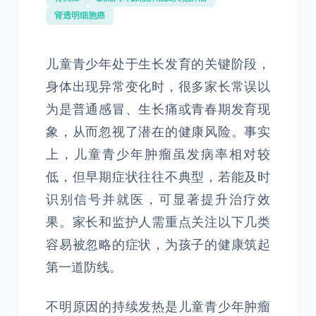
肾透明细胞癌
儿童青少年处于生长发育的关键阶段，
身体出现异常变化时，很多家长常误以
为是普通感冒、生长痛或青春期发育现
象，从而忽视了潜在的健康风险。事实
上，儿童青少年肿瘤虽发病率相对较
低，但早期症状往往不典型，若能及时
识别信号并就医，可显著提升治疗效
果。家长和监护人需重点关注以下几类
容易被忽略的症状，为孩子的健康筑起
第一道防线。
不明原因的持续发热是儿童青少年肿瘤