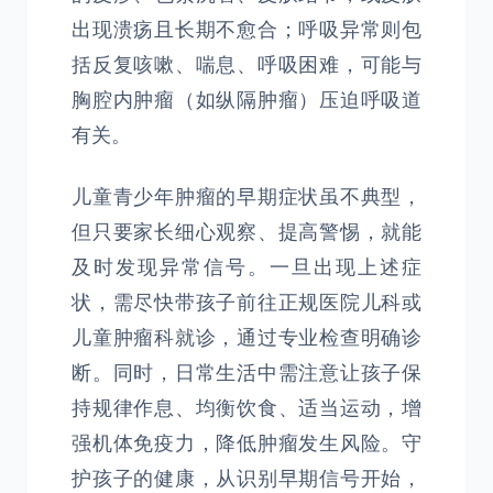
出现溃疡且长期不愈合；呼吸异常则包
括反复咳嗽、喘息、呼吸困难，可能与
胸腔内肿瘤（如纵隔肿瘤）压迫呼吸道
有关。
儿童青少年肿瘤的早期症状虽不典型，
但只要家长细心观察、提高警惕，就能
及时发现异常信号。一旦出现上述症
状，需尽快带孩子前往正规医院儿科或
儿童肿瘤科就诊，通过专业检查明确诊
断。同时，日常生活中需注意让孩子保
持规律作息、均衡饮食、适当运动，增
强机体免疫力，降低肿瘤发生风险。守
护孩子的健康，从识别早期信号开始，