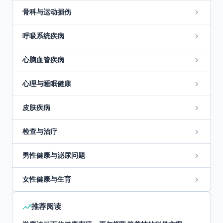
骨科与运动损伤
呼吸系统疾病
心脑血管疾病
心理与睡眠健康
皮肤疾病
检查与治疗
男性健康与泌尿问题
女性健康与生育
推荐阅读