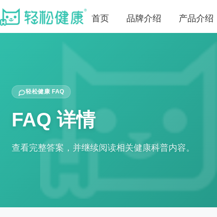
首页
品牌介绍
产品介绍
轻松健康 FAQ
FAQ 详情
查看完整答案，并继续阅读相关健康科普内容。