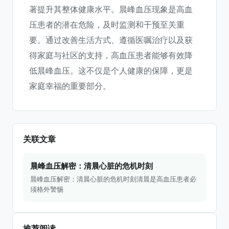
著提升其整体健康水平。晨峰血压现象是高血
压患者的潜在危险，及时监测和干预至关重
要。通过改善生活方式、遵循医嘱治疗以及获
得家庭与社区的支持，高血压患者能够有效降
低晨峰血压。这不仅是个人健康的保障，更是
家庭幸福的重要部分。
关联文章
晨峰血压解密：清晨心脏的危机时刻
晨峰血压解密：清晨心脏的危机时刻清晨是高血压患者必
须格外警惕
推荐阅读