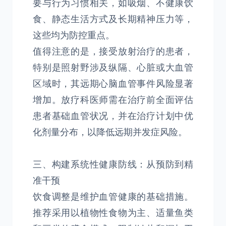
要与行为习惯相关，如吸烟、不健康饮
食、静态生活方式及长期精神压力等，
这些均为防控重点。
值得注意的是，接受放射治疗的患者，
特别是照射野涉及纵隔、心脏或大血管
区域时，其远期心脑血管事件风险显著
增加。放疗科医师需在治疗前全面评估
患者基础血管状况，并在治疗计划中优
化剂量分布，以降低远期并发症风险。
三、构建系统性健康防线：从预防到精
准干预
饮食调整是维护血管健康的基础措施。
推荐采用以植物性食物为主、适量鱼类