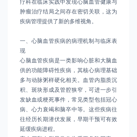
疗科在临床实践中发现心脑血管健康与
肿瘤治疗结局之间存在密切关联，这为
疾病管理提供了新的多维视角。
一、心脑血管疾病的病理机制与临床表
现
心脑血管疾病是一类影响心脏和大脑血
供的功能障碍性疾病，其核心病理基础
多与动脉粥样硬化相关。血管内脂质沉
积、斑块形成及管腔狭窄，可进一步引
发缺血或梗死事件，常见类型包括冠心
病、心力衰竭和脑卒中等。这些疾病往
往经历长期潜伏发展，早期干预可有效
延缓疾病进程。