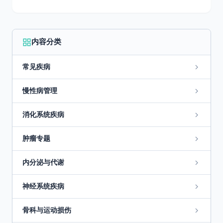
内容分类
常见疾病
慢性病管理
消化系统疾病
肿瘤专题
内分泌与代谢
神经系统疾病
骨科与运动损伤