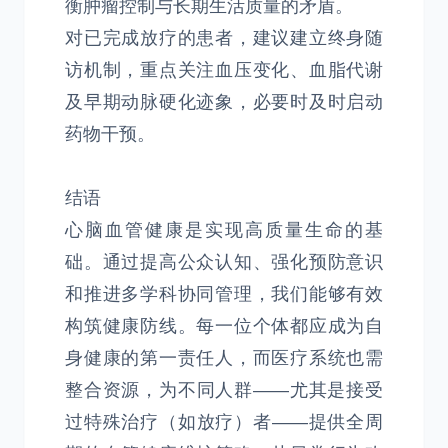
衡肿瘤控制与长期生活质量的矛盾。
对已完成放疗的患者，建议建立终身随
访机制，重点关注血压变化、血脂代谢
及早期动脉硬化迹象，必要时及时启动
药物干预。
结语
心脑血管健康是实现高质量生命的基
础。通过提高公众认知、强化预防意识
和推进多学科协同管理，我们能够有效
构筑健康防线。每一位个体都应成为自
身健康的第一责任人，而医疗系统也需
整合资源，为不同人群——尤其是接受
过特殊治疗（如放疗）者——提供全周