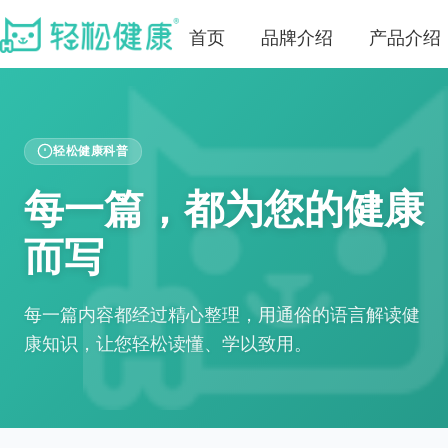
首页
品牌介绍
产品介绍
轻松健康科普
每一篇，都为您的健康
而写
每一篇内容都经过精心整理，用通俗的语言解读健
康知识，让您轻松读懂、学以致用。