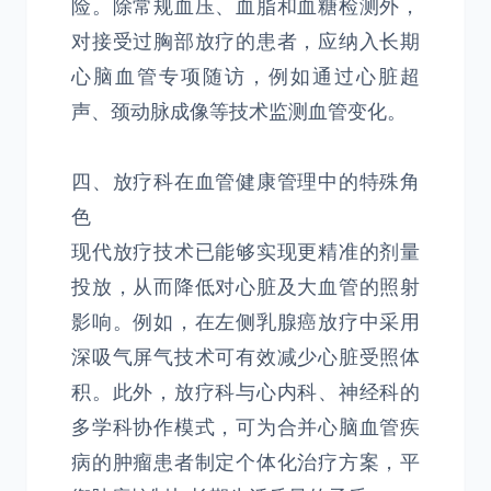
险。除常规血压、血脂和血糖检测外，
对接受过胸部放疗的患者，应纳入长期
心脑血管专项随访，例如通过心脏超
声、颈动脉成像等技术监测血管变化。
四、放疗科在血管健康管理中的特殊角
色
现代放疗技术已能够实现更精准的剂量
投放，从而降低对心脏及大血管的照射
影响。例如，在左侧乳腺癌放疗中采用
深吸气屏气技术可有效减少心脏受照体
积。此外，放疗科与心内科、神经科的
多学科协作模式，可为合并心脑血管疾
病的肿瘤患者制定个体化治疗方案，平