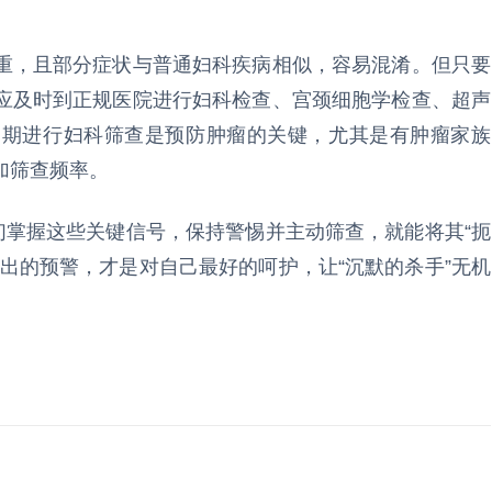
重，且部分症状与普通妇科疾病相似，容易混淆。但只要
应及时到正规医院进行妇科检查、宫颈细胞学检查、超声
定期进行妇科筛查是预防肿瘤的关键，尤其是有肿瘤家族
加筛查频率。
们掌握这些关键信号，保持警惕并主动筛查，就能将其“扼
出的预警，才是对自己最好的呵护，让“沉默的杀手”无机