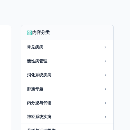
内容分类
常见疾病
慢性病管理
消化系统疾病
肿瘤专题
内分泌与代谢
神经系统疾病