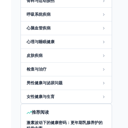
骨科与运动损伤
呼吸系统疾病
心脑血管疾病
心理与睡眠健康
皮肤疾病
检查与治疗
男性健康与泌尿问题
女性健康与生育
推荐阅读
激素波动下的健康密码：更年期乳腺养护的