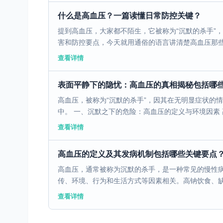
什么是高血压？一篇读懂日常防控关键？
提到高血压，大家都不陌生，它被称为“沉默的杀手”
害和防控要点，今天就用通俗的语言讲清楚高血压那些事
查看详情
表面平静下的隐忧：高血压的真相揭秘包括哪
高血压，被称为“沉默的杀手”，因其在无明显症状的
中。 一、沉默之下的危险：高血压的定义与环境因素 高
查看详情
高血压的定义及其发病机制包括哪些关键要点
高血压，通常被称为沉默的杀手，是一种常见的慢性
传、环境、行为和生活方式等因素相关。高钠饮食、缺乏
查看详情