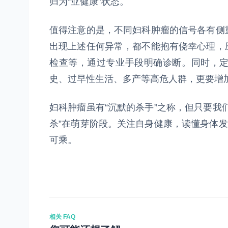
归为“亚健康”状态。
值得注意的是，不同妇科肿瘤的信号各有侧
出现上述任何异常，都不能抱有侥幸心理，
检查等，通过专业手段明确诊断。同时，
史、过早性生活、多产等高危人群，更要增
妇科肿瘤虽有“沉默的杀手”之称，但只要我
杀”在萌芽阶段。关注自身健康，读懂身体发
可乘。
相关 FAQ