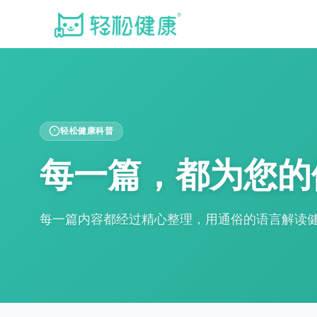
轻松健康科普
每一篇，都为您的
每一篇内容都经过精心整理，用通俗的语言解读