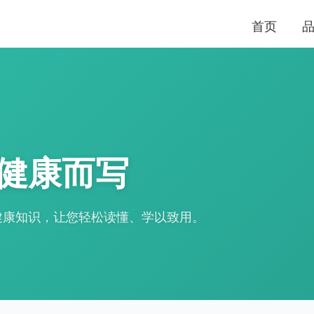
首页
健康而写
健康知识，让您轻松读懂、学以致用。