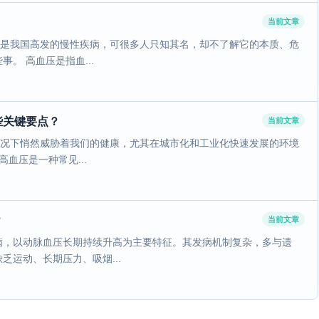
当前文章
，是我国高发的慢性疾病，可很多人只知其名，却不了解它的本质、危
。 高血压是指血...
些关键要点？
当前文章
情况下悄然威胁着我们的健康，尤其在城市化和工业化快速发展的环境
血压是一种常见...
？
当前文章
病，以动脉血压长期持续升高为主要特征。其发病机制复杂，多与遗
运动、长期压力、吸烟...