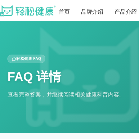
首页
品牌介绍
产品介绍
轻松健康 FAQ
FAQ 详情
查看完整答案，并继续阅读相关健康科普内容。