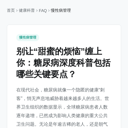
首页
健康科普
慢性病管理
FAQ
慢性病管理
别让“甜蜜的烦恼”缠上
你：糖尿病深度科普包括
哪些关键要点？
在现代社会，糖尿病就像一个隐匿的健康“刺
客”，悄无声息地威胁着越来越多人的生活。世
界卫生组织的数据显示，全球糖尿病患者人数
逐年递增，已然成为影响人类健康的重大公共
卫生问题。无论是年逾古稀的老人，还是朝气