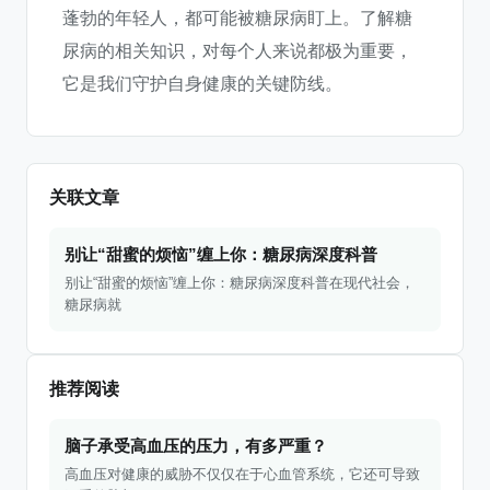
蓬勃的年轻人，都可能被糖尿病盯上。了解糖
尿病的相关知识，对每个人来说都极为重要，
它是我们守护自身健康的关键防线。
关联文章
别让“甜蜜的烦恼”缠上你：糖尿病深度科普
别让“甜蜜的烦恼”缠上你：糖尿病深度科普在现代社会，
糖尿病就
推荐阅读
脑子承受高血压的压力，有多严重？
高血压对健康的威胁不仅仅在于心血管系统，它还可导致