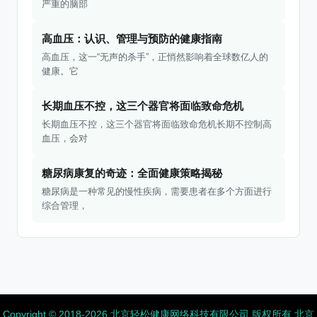
严重的脑部
高血压：认识、管理与预防的健康指南
高血压，这一“无声的杀手”，正悄然影响着全球数亿人的
健康。它
长期血压不控，这三个器官将面临致命危机
长期血压不控，这三个器官将面临致命危机长期不控制高
血压，会对
糖尿病康复的奇迹：全面健康策略揭秘
糖尿病是一种常见的慢性疾病，需要患者在多个方面进行
综合管理，
Copyright ©️ 2018-2026 北京轻松健康网络科技有限公司 版权所有
北京