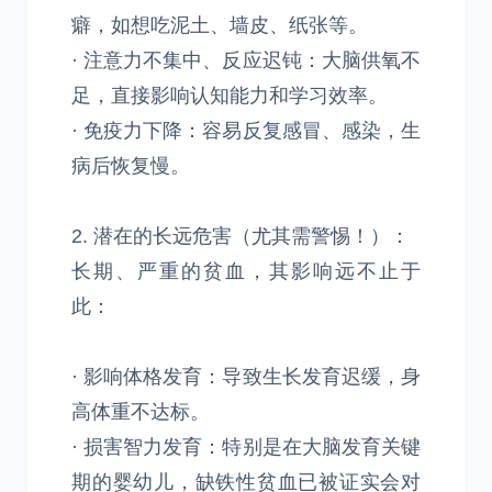
癖，如想吃泥土、墙皮、纸张等。
· 注意力不集中、反应迟钝：大脑供氧不
足，直接影响认知能力和学习效率。
· 免疫力下降：容易反复感冒、感染，生
病后恢复慢。
2. 潜在的长远危害（尤其需警惕！）：
长期、严重的贫血，其影响远不止于
此：
· 影响体格发育：导致生长发育迟缓，身
高体重不达标。
· 损害智力发育：特别是在大脑发育关键
期的婴幼儿，缺铁性贫血已被证实会对