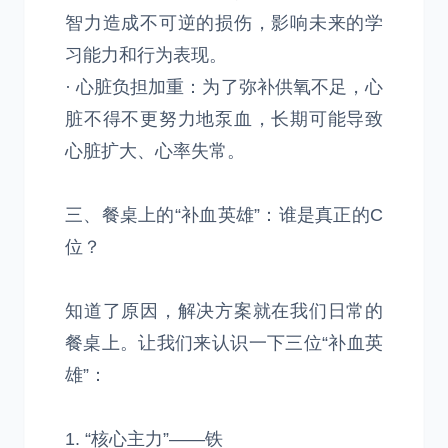
智力造成不可逆的损伤，影响未来的学
习能力和行为表现。
· 心脏负担加重：为了弥补供氧不足，心
脏不得不更努力地泵血，长期可能导致
心脏扩大、心率失常。
三、餐桌上的“补血英雄”：谁是真正的C
位？
知道了原因，解决方案就在我们日常的
餐桌上。让我们来认识一下三位“补血英
雄”：
1. “核心主力”——铁