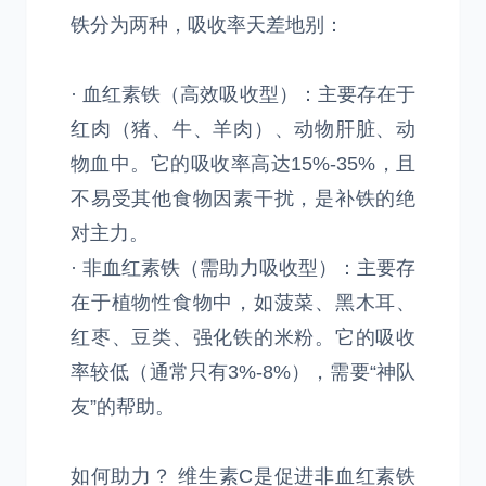
铁分为两种，吸收率天差地别：
· 血红素铁（高效吸收型）：主要存在于
红肉（猪、牛、羊肉）、动物肝脏、动
物血中。它的吸收率高达15%-35%，且
不易受其他食物因素干扰，是补铁的绝
对主力。
· 非血红素铁（需助力吸收型）：主要存
在于植物性食物中，如菠菜、黑木耳、
红枣、豆类、强化铁的米粉。它的吸收
率较低（通常只有3%-8%），需要“神队
友”的帮助。
如何助力？ 维生素C是促进非血红素铁