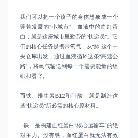
我们可以把一个孩子的身体想象成一个
蓬勃发展的“小城市”。血液中的血红蛋
白，就是这座城市里勤劳的“快递员”。它
们的核心任务是携带氧气，从“肺”这个中
央仓库出发，通过血液循环这条“高速公
路”，将氧气输送到每一个需要能量的组
织和器官。
而铁、维生素B12和叶酸，就是制造这
些“快递员”所必需的核心原材料。
· 铁：是构建血红蛋白“核心运输车”的绝
对主力。没有铁，血红蛋白就无法有效