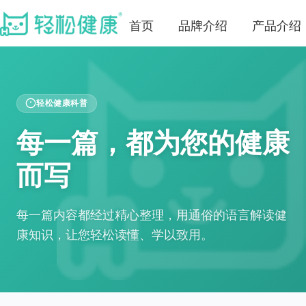
首页
品牌介绍
产品介绍
轻松健康科普
每一篇，都为您的健康
而写
每一篇内容都经过精心整理，用通俗的语言解读健
康知识，让您轻松读懂、学以致用。