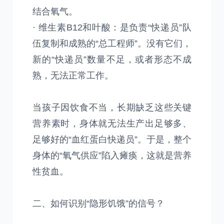
结合氧气。
· 维生素B12和叶酸：是负责“快递员”队
伍复制和成熟的“总工程师”。没有它们，
新的“快递员”数量不足，或者形态不成
熟，无法正常工作。
当孩子因饮食不当，长期缺乏这些关键
营养素时，身体就无法生产出足够多、
足够好的“血红蛋白快递员”。于是，整个
身体的“氧气供应”陷入瘫痪，这就是营养
性贫血。
二、如何识别“隐形饥饿”的信号？