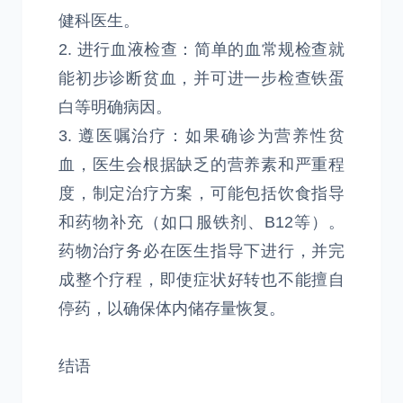
健科医生。
2. 进行血液检查：简单的血常规检查就
能初步诊断贫血，并可进一步检查铁蛋
白等明确病因。
3. 遵医嘱治疗：如果确诊为营养性贫
血，医生会根据缺乏的营养素和严重程
度，制定治疗方案，可能包括饮食指导
和药物补充（如口服铁剂、B12等）。
药物治疗务必在医生指导下进行，并完
成整个疗程，即使症状好转也不能擅自
停药，以确保体内储存量恢复。
结语