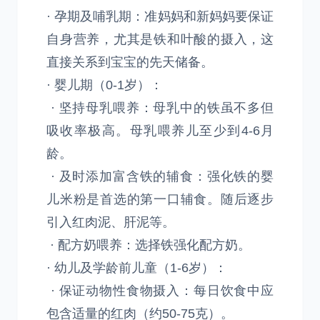
· 孕期及哺乳期：准妈妈和新妈妈要保证
自身营养，尤其是铁和叶酸的摄入，这
直接关系到宝宝的先天储备。
· 婴儿期（0-1岁）：
· 坚持母乳喂养：母乳中的铁虽不多但
吸收率极高。母乳喂养儿至少到4-6月
龄。
· 及时添加富含铁的辅食：强化铁的婴
儿米粉是首选的第一口辅食。随后逐步
引入红肉泥、肝泥等。
· 配方奶喂养：选择铁强化配方奶。
· 幼儿及学龄前儿童（1-6岁）：
· 保证动物性食物摄入：每日饮食中应
包含适量的红肉（约50-75克）。