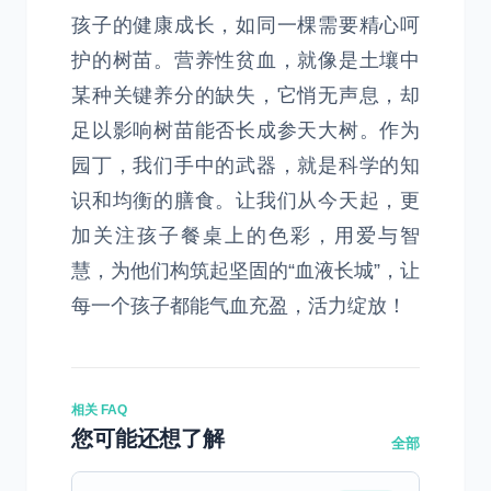
孩子的健康成长，如同一棵需要精心呵
护的树苗。营养性贫血，就像是土壤中
某种关键养分的缺失，它悄无声息，却
足以影响树苗能否长成参天大树。作为
园丁，我们手中的武器，就是科学的知
识和均衡的膳食。让我们从今天起，更
加关注孩子餐桌上的色彩，用爱与智
慧，为他们构筑起坚固的“血液长城”，让
每一个孩子都能气血充盈，活力绽放！
相关 FAQ
您可能还想了解
全部