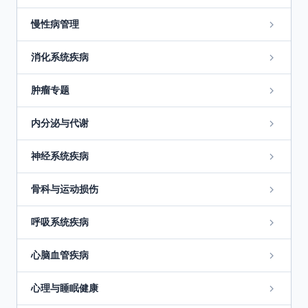
慢性病管理
消化系统疾病
肿瘤专题
内分泌与代谢
神经系统疾病
骨科与运动损伤
呼吸系统疾病
心脑血管疾病
心理与睡眠健康