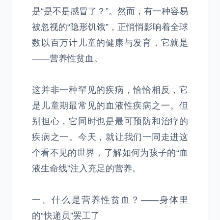
是“是不是感冒了？”。然而，有一种容易
被忽视的“隐形饥饿”，正悄悄影响着全球
数以百万计儿童的健康与发育，它就是
——营养性贫血。
这并非一种罕见的疾病，恰恰相反，它
是儿童期最常见的血液性疾病之一。但
别担心，它同时也是最可预防和治疗的
疾病之一。今天，就让我们一同走进这
个看不见的世界，了解如何为孩子的“血
液生命线”注入充足的营养。
一、什么是营养性贫血？——身体里
的“快递员”罢工了