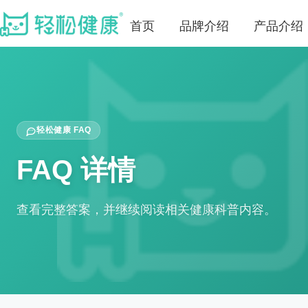
首页
品牌介绍
产品介绍
轻松健康 FAQ
FAQ 详情
查看完整答案，并继续阅读相关健康科普内容。