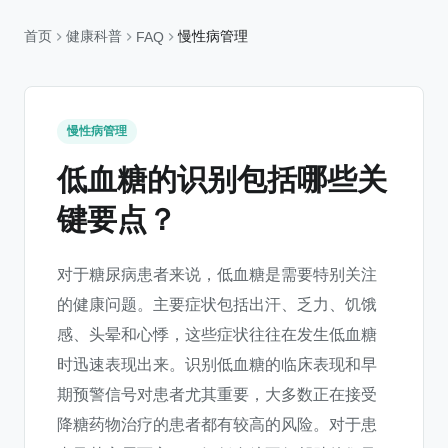
首页
健康科普
慢性病管理
FAQ
慢性病管理
低血糖的识别包括哪些关
键要点？
对于糖尿病患者来说，低血糖是需要特别关注
的健康问题。主要症状包括出汗、乏力、饥饿
感、头晕和心悸，这些症状往往在发生低血糖
时迅速表现出来。识别低血糖的临床表现和早
期预警信号对患者尤其重要，大多数正在接受
降糖药物治疗的患者都有较高的风险。对于患