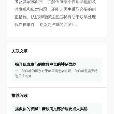
者及其家属而言，了解低血糖不仅帮助他们及
时发现和应对问题，还能让医生采取必要的纠
正措施。认识和理解这些症状有助于尽早处理
低血糖事件，避免更严重的并发症。
关联文章
揭开低血糖与酮症酸中毒的神秘面纱
一、低血糖的识别对于糖尿病患者来说，低血糖是需要特
别关注的健
推荐阅读
拯救你的双脚！糖尿病足部护理要点大揭秘