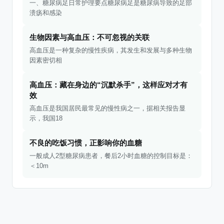
一、糖尿病足日常护理要点糖尿病足是糖尿病导致的足部
溃疡和感染
生物因素与高血压：不可忽视的关联
高血压是一种复杂的慢性疾病，其发生和发展与多种生物
因素密切相
高血压：藏在身边的“沉默杀手”，这样应对才有
效
高血压是我国居民最常见的慢性病之一，据相关报告显
示，我国18
不良的吃饭习惯，正影响你的血糖
一般成人2型糖尿病患者，餐后2小时血糖的控制目标是：
＜10m