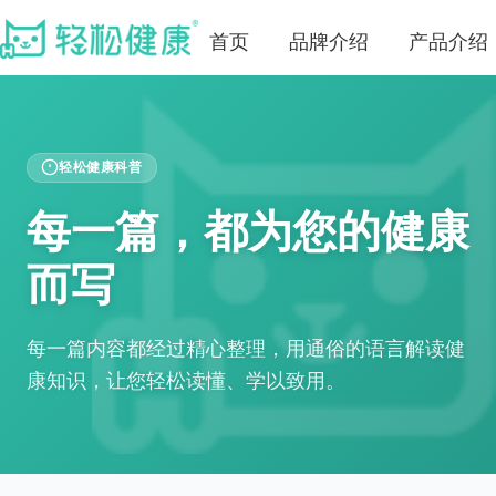
首页
品牌介绍
产品介绍
轻松健康科普
每一篇，都为您的健康
而写
每一篇内容都经过精心整理，用通俗的语言解读健
康知识，让您轻松读懂、学以致用。