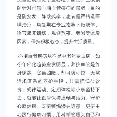
防针对已患心脑血管疾病的患者，目的
是防复发、降致残率，患者需严格遵医
嘱治疗，康复期在专业指导下做肢体、
语言康复训练，规避熬夜、劳累等诱发
因素，保持积极心态，提升生活质量。
心脑血管疾病从不是中老年专属病，如
今年轻化趋势愈发明显，养护血管是终
身课题。它虽凶险，却可防可控，无需
追求复杂的养护手段，只需把低盐饮
食、规律运动、定期体检等小事坚持下
去，就能让血管保持通畅与活力。守护
心脑健康，既要警惕潜在隐患，更要主
动践行健康习惯，用科学管理为自己和