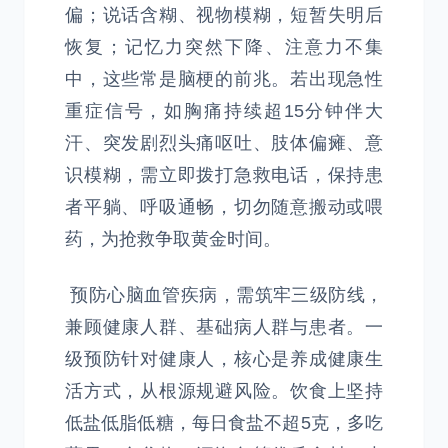
偏；说话含糊、视物模糊，短暂失明后
恢复；记忆力突然下降、注意力不集
中，这些常是脑梗的前兆。若出现急性
重症信号，如胸痛持续超15分钟伴大
汗、突发剧烈头痛呕吐、肢体偏瘫、意
识模糊，需立即拨打急救电话，保持患
者平躺、呼吸通畅，切勿随意搬动或喂
药，为抢救争取黄金时间。
预防心脑血管疾病，需筑牢三级防线，
兼顾健康人群、基础病人群与患者。一
级预防针对健康人，核心是养成健康生
活方式，从根源规避风险。饮食上坚持
低盐低脂低糖，每日食盐不超5克，多吃