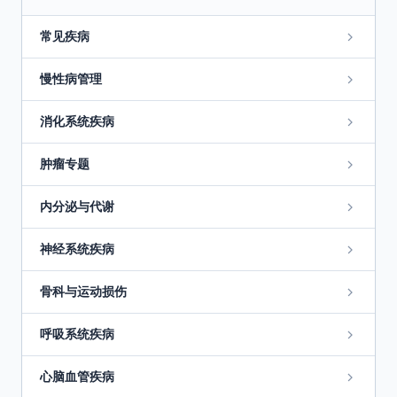
常见疾病
慢性病管理
消化系统疾病
肿瘤专题
内分泌与代谢
神经系统疾病
骨科与运动损伤
呼吸系统疾病
心脑血管疾病