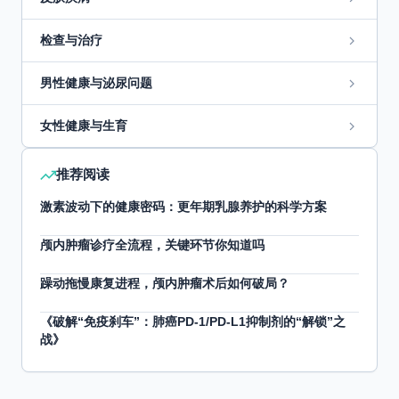
检查与治疗
男性健康与泌尿问题
女性健康与生育
推荐阅读
激素波动下的健康密码：更年期乳腺养护的科学方案
颅内肿瘤诊疗全流程，关键环节你知道吗
躁动拖慢康复进程，颅内肿瘤术后如何破局？
《破解“免疫刹车”：肺癌PD-1/PD-L1抑制剂的“解锁”之
战》