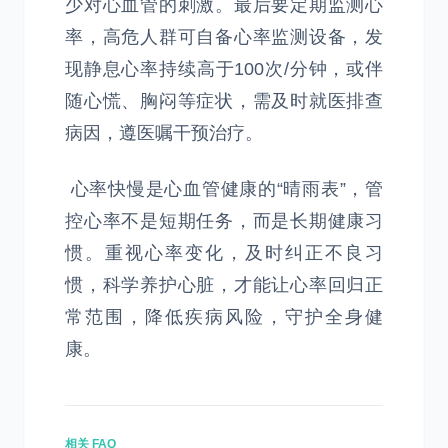
少对心血管的刺激。最后要定期监测心
率，高危人群可自备心率监测设备，发
现静息心率持续高于100次/分钟，或伴
随心慌、胸闷等症状，需及时就医排查
病因，遵医嘱干预治疗。
心率快慢是心血管健康的“晴雨表”，管
控心率不是短期任务，而是长期健康习
惯。重视心率变化，及时纠正不良习
惯，科学养护心脏，才能让心率回归正
常范围，降低疾病风险，守护全身健
康。
相关 FAQ