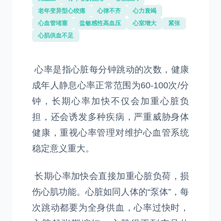
老年变异型心绞痛
心律不齐
心力衰竭
心血管堵塞
盐敏感性高血压
心室增大
紧张
心肌供血不足
心率是指心脏每分钟跳动的次数，健康
成年人静息心率正常范围为60-100次/分
钟，长期心率加快不仅会加重心脏负
担，还会诱发多种疾病，严重威胁身体
健康，重视心率管理对维护心血管系统
稳定意义重大。
长期心率加快会直接加重心脏负荷，损
伤心肌功能。心脏如同人体的“泵体”，每
次跳动都要为全身供血，心率过快时，