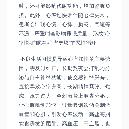
时，还可能影响代谢功能，增加肾脏负
担。此外，心率过快常伴随心律失常，
患者会出现心慌、心悸、胸闷、气短等
不适，严重时会影响睡眠质量，形成“心
率快-睡眠差-心率更块”的恶性循环。
不良生活习惯是导致心率加快的主要诱
因，需及时纠正。长期熬夜会打乱内分
泌与自主神经功能，使交感神经兴奋，
直接导致心率升高；长期精神紧张、焦
虑、压力过大，会刺激肾上腺素分泌，
让心脏跳动加快；过量吸烟饮酒会刺激
血管和心肌，引发心率波动；高盐高脂
饮食诱发的肥胖、高血压、高血脂，也