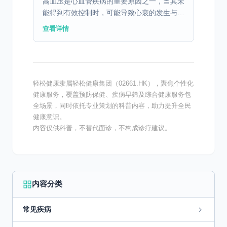
高血压是心血管疾病的重要原因之一，当其未
能得到有效控制时，可能导致心衰的发生与加
重。那么，面对高血压合并心衰，我们该如何
查看详情
应对？ 一、高血压合并心衰的临床表现 高血
压长期控制不佳...
轻松健康隶属轻松健康集团（02661.HK），聚焦个性化
健康服务，覆盖预防保健、疾病早筛及综合健康服务包
全场景，同时依托专业策划的科普内容，助力提升全民
健康意识。
内容仅供科普，不替代面诊，不构成诊疗建议。
内容分类
常见疾病