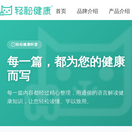
首页
品牌介绍
产品介绍
轻松健康科普
每一篇，都为您的健康
而写
每一篇内容都经过精心整理，用通俗的语言解读健
康知识，让您轻松读懂、学以致用。