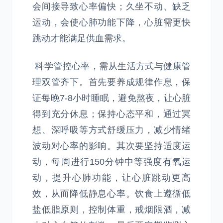
会间接导致心率偏快；久坐不动、缺乏
运动，会使心肺功能下降，心脏需更快
跳动才能满足供血需求。
科学管控心率，需从生活方式与健康管
理双管齐下。首先要养成规律作息，保
证每晚7-8小时睡眠，避免熬夜，让心脏
得到充分休息；保持心态平和，通过冥
想、深呼吸等方式舒缓压力，减少情绪
波动对心率的影响。其次要坚持适度运
动，每周进行150分钟中等强度有氧运
动，提升心肺功能，让心脏跳动更高
效，从而降低静息心率。饮食上遵循低
盐低脂原则，控制体重，戒烟限酒，减