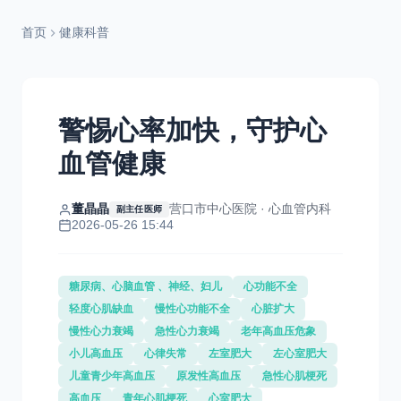
首页
健康科普
警惕心率加快，守护心
血管健康
董晶晶
营口市中心医院 · 心血管内科
副主任医师
2026-05-26 15:44
糖尿病、心脑血管 、神经、妇儿
心功能不全
轻度心肌缺血
慢性心功能不全
心脏扩大
慢性心力衰竭
急性心力衰竭
老年高血压危象
小儿高血压
心律失常
左室肥大
左心室肥大
儿童青少年高血压
原发性高血压
急性心肌梗死
高血压
青年心肌梗死
心室肥大