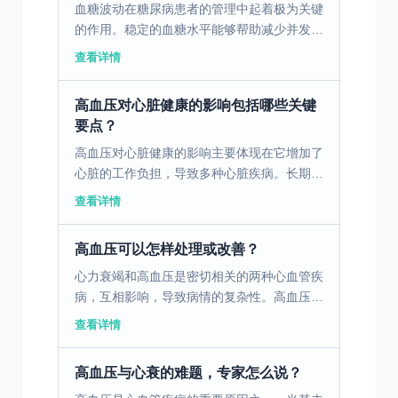
血糖波动在糖尿病患者的管理中起着极为关键
的作用。稳定的血糖水平能够帮助减少并发症
的发生，而频繁的血糖波动则会加剧身体的负
查看详情
担，导致糖尿病并发症的发展。尤其是在血糖
水平波动较大时，...
高血压对心脏健康的影响包括哪些关键
要点？
高血压对心脏健康的影响主要体现在它增加了
心脏的工作负担，导致多种心脏疾病。长期的
高血压会使得心脏必须更加努力地泵血，从而
查看详情
导致心脏肌肉变厚，这一过程称为心室肥大。
心室肥大会导致心...
高血压可以怎样处理或改善？
心力衰竭和高血压是密切相关的两种心血管疾
病，互相影响，导致病情的复杂性。高血压是
心力衰竭的主要诱因之一，长期的高血压会增
查看详情
加心脏的负担，导致心肌肥厚和心功能减退，
而心力衰竭反过来...
高血压与心衰的难题，专家怎么说？