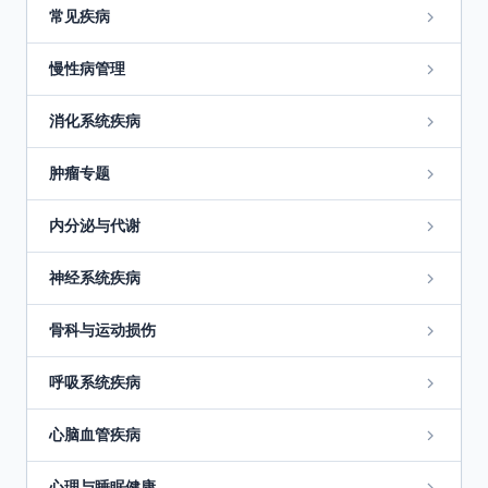
常见疾病
慢性病管理
消化系统疾病
肿瘤专题
内分泌与代谢
神经系统疾病
骨科与运动损伤
呼吸系统疾病
心脑血管疾病
心理与睡眠健康