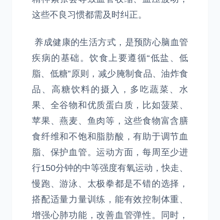
这些不良习惯都需及时纠正。
养成健康的生活方式，是预防心脑血管
疾病的基础。饮食上要遵循“低盐、低
脂、低糖”原则，减少腌制食品、油炸食
品、高糖饮料的摄入，多吃蔬菜、水
果、全谷物和优质蛋白质，比如菠菜、
苹果、燕麦、鱼肉等，这些食物富含膳
食纤维和不饱和脂肪酸，有助于调节血
脂、保护血管。运动方面，每周至少进
行150分钟的中等强度有氧运动，快走、
慢跑、游泳、太极拳都是不错的选择，
搭配适量力量训练，能有效控制体重、
增强心肺功能，改善血管弹性。同时，