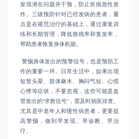
发现潜在问题并干预，防止疾病急性发
作。三级预防针对已经发病的患者，重
点是在规范治疗的基础上，通过康复训
练和长期管理，降低致残率和复发率，
帮助患者恢复身体机能。
警惕身体发出的预警信号，也是预防工
作的重要一环。日常生活中，如果出现
短暂头晕、肢体麻木、胸闷气短、心慌
心悸等症状，不要忽视，这些可能是血
管发出的“求救信号”，需及时就医排查。
尤其是中老年人和慢性病患者，更要提
高警惕，做到早发现、早诊断、早治
疗。