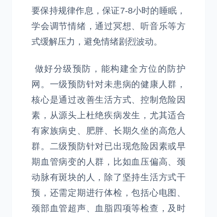
要保持规律作息，保证7-8小时的睡眠，
学会调节情绪，通过冥想、听音乐等方
式缓解压力，避免情绪剧烈波动。
做好分级预防，能构建全方位的防护
网。一级预防针对未患病的健康人群，
核心是通过改善生活方式、控制危险因
素，从源头上杜绝疾病发生，尤其适合
有家族病史、肥胖、长期久坐的高危人
群。二级预防针对已出现危险因素或早
期血管病变的人群，比如血压偏高、颈
动脉有斑块的人，除了坚持生活方式干
预，还需定期进行体检，包括心电图、
颈部血管超声、血脂四项等检查，及时