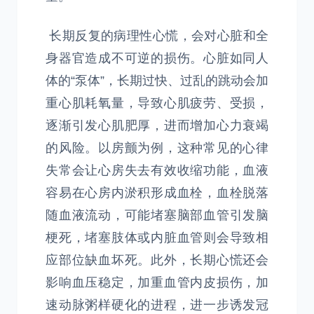
长期反复的病理性心慌，会对心脏和全
身器官造成不可逆的损伤。心脏如同人
体的“泵体”，长期过快、过乱的跳动会加
重心肌耗氧量，导致心肌疲劳、受损，
逐渐引发心肌肥厚，进而增加心力衰竭
的风险。以房颤为例，这种常见的心律
失常会让心房失去有效收缩功能，血液
容易在心房内淤积形成血栓，血栓脱落
随血液流动，可能堵塞脑部血管引发脑
梗死，堵塞肢体或内脏血管则会导致相
应部位缺血坏死。此外，长期心慌还会
影响血压稳定，加重血管内皮损伤，加
速动脉粥样硬化的进程，进一步诱发冠