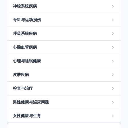
神经系统疾病
骨科与运动损伤
呼吸系统疾病
心脑血管疾病
心理与睡眠健康
皮肤疾病
检查与治疗
男性健康与泌尿问题
女性健康与生育