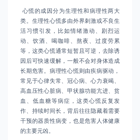
心慌的成因分为生理性和病理性两大
类。生理性心慌多由外界刺激或不良生
活习惯引发，比如情绪激动、剧烈运
动、饮酒、喝咖啡、熬夜、过度劳累
等，这类心慌通常短暂且可逆，去除诱
因后可快速缓解，一般不会对身体造成
长期危害。病理性心慌则由疾病驱动，
常见于心律失常、冠心病、心力衰竭、
高血压性心脏病、甲状腺功能亢进、贫
血、低血糖等病症，这类心慌反复发
作、持续时间长，背后往往隐藏着需要
干预的器质性病变，也是危害人体健康
的主要元凶。