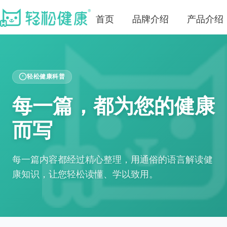
首页
品牌介绍
产品介绍
轻松健康科普
每一篇，都为您的健康
而写
每一篇内容都经过精心整理，用通俗的语言解读健
康知识，让您轻松读懂、学以致用。