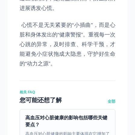
进展诱发心慌。
心慌不是无关紧要的“小插曲”，而是心
脏和身体发出的“健康警报”。重视每一次
心跳的异常，及时排查、科学干预，才
能避免小症状拖成大隐患，守护好生命
的“动力之源”。
相关 FAQ
您可能还想了解
全部
高血压对心脏健康的影响包括哪些关键
要点？
高血压对心脏健康的影响主要体现在它增加了