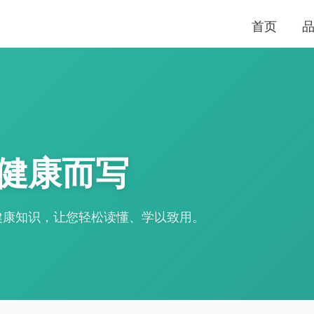
首页
健康而写
健康知识，让您轻松读懂、学以致用。