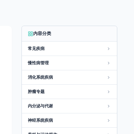
内容分类
常见疾病
慢性病管理
消化系统疾病
肿瘤专题
内分泌与代谢
神经系统疾病