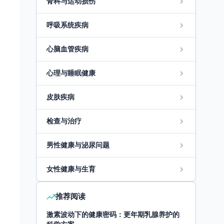
骨科与运动损伤
呼吸系统疾病
心脑血管疾病
心理与睡眠健康
皮肤疾病
检查与治疗
男性健康与泌尿问题
女性健康与生育
推荐阅读
激素波动下的健康密码：更年期乳腺养护的