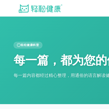
轻松健康科普
每一篇，都为您的
每一篇内容都经过精心整理，用通俗的语言解读