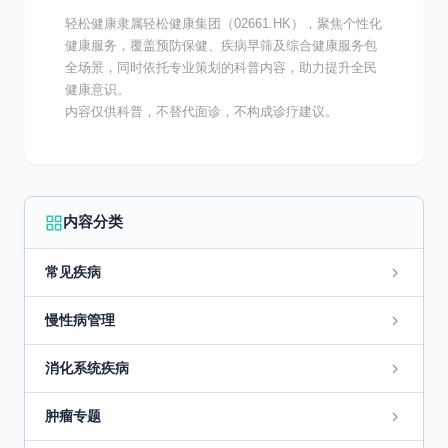
轻松健康隶属轻松健康集团（02661.HK），聚焦个性化
健康服务，覆盖预防保健、疾病早筛及综合健康服务包
全场景，同时依托专业策划的科普内容，助力提升全民
健康意识。
内容仅供科普，不替代面诊，不构成诊疗建议。
内容分类
常见疾病
慢性病管理
消化系统疾病
肿瘤专题