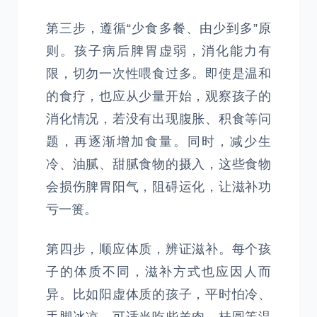
第三步，遵循“少食多餐、由少到多”原
则。孩子病后脾胃虚弱，消化能力有
限，切勿一次性喂食过多。即使是温和
的食疗，也应从少量开始，观察孩子的
消化情况，若没有出现腹胀、积食等问
题，再逐渐增加食量。同时，减少生
冷、油腻、甜腻食物的摄入，这些食物
会损伤脾胃阳气，阻碍运化，让滋补功
亏一篑。
第四步，顺应体质，辨证滋补。每个孩
子的体质不同，滋补方式也应因人而
异。比如阳虚体质的孩子，平时怕冷、