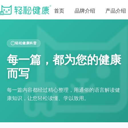
首页
品牌介绍
产品介绍
轻松健康科普
每一篇，都为您的健康
而写
每一篇内容都经过精心整理，用通俗的语言解读健
康知识，让您轻松读懂、学以致用。