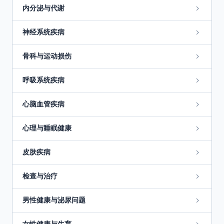
内分泌与代谢
神经系统疾病
骨科与运动损伤
呼吸系统疾病
心脑血管疾病
心理与睡眠健康
皮肤疾病
检查与治疗
男性健康与泌尿问题