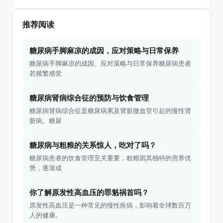
推荐阅读
糖尿病手脚麻凉的成因，应对策略与日常保养
糖尿病手脚麻凉的成因、应对策略与日常保养糖尿病患者
若频繁感觉
糖尿病肾病综合征的预防与饮食管理
糖尿病肾病综合征是糖尿病累及肾脏微血管引起的慢性肾
脏病。糖尿
糖尿病与粗粮的关系惊人，吃对了吗？
糖尿病患者的饮食管理至关重要，粗粮因其独特的营养优
势，逐渐成
你了解原发性高血压的罪魁祸首吗？
原发性高血压是一种常见的慢性疾病，影响着全球数百万
人的健康。