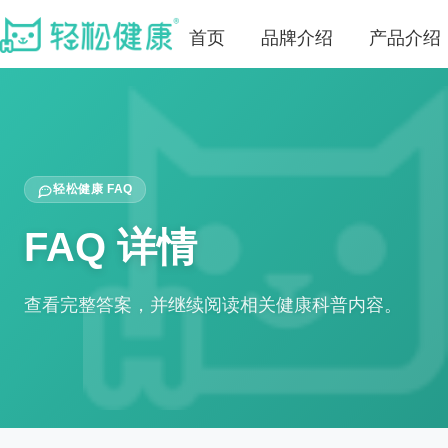
首页
品牌介绍
产品介绍
轻松健康 FAQ
FAQ 详情
查看完整答案，并继续阅读相关健康科普内容。