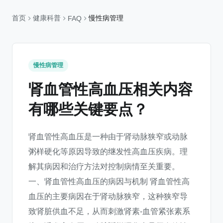
首页
健康科普
慢性病管理
FAQ
慢性病管理
肾血管性高血压相关内容
有哪些关键要点？
肾血管性高血压是一种由于肾动脉狭窄或动脉
粥样硬化等原因导致的继发性高血压疾病。理
解其病因和治疗方法对控制病情至关重要。
一、肾血管性高血压的病因与机制 肾血管性高
血压的主要病因在于肾动脉狭窄，这种狭窄导
致肾脏供血不足，从而刺激肾素-血管紧张素系