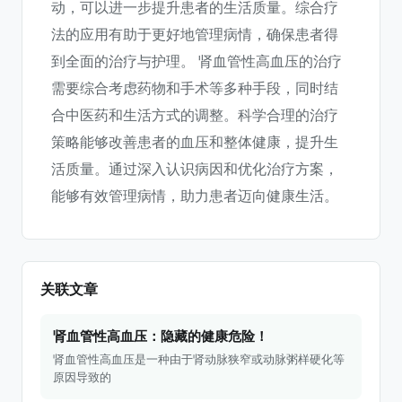
动，可以进一步提升患者的生活质量。综合疗
法的应用有助于更好地管理病情，确保患者得
到全面的治疗与护理。 肾血管性高血压的治疗
需要综合考虑药物和手术等多种手段，同时结
合中医药和生活方式的调整。科学合理的治疗
策略能够改善患者的血压和整体健康，提升生
活质量。通过深入认识病因和优化治疗方案，
能够有效管理病情，助力患者迈向健康生活。
关联文章
肾血管性高血压：隐藏的健康危险！
肾血管性高血压是一种由于肾动脉狭窄或动脉粥样硬化等
原因导致的