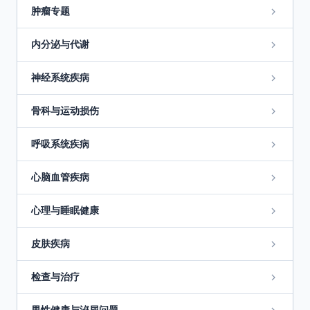
肿瘤专题
内分泌与代谢
神经系统疾病
骨科与运动损伤
呼吸系统疾病
心脑血管疾病
心理与睡眠健康
皮肤疾病
检查与治疗