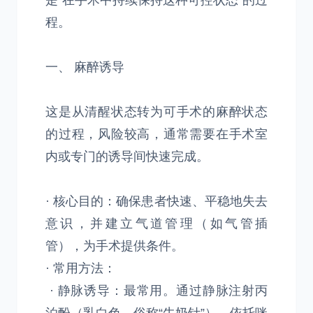
是“在手术中持续保持这种可控状态”的过
程。
一、 麻醉诱导
这是从清醒状态转为可手术的麻醉状态
的过程，风险较高，通常需要在手术室
内或专门的诱导间快速完成。
· 核心目的：确保患者快速、平稳地失去
意识，并建立气道管理（如气管插
管），为手术提供条件。
· 常用方法：
· 静脉诱导：最常用。通过静脉注射丙