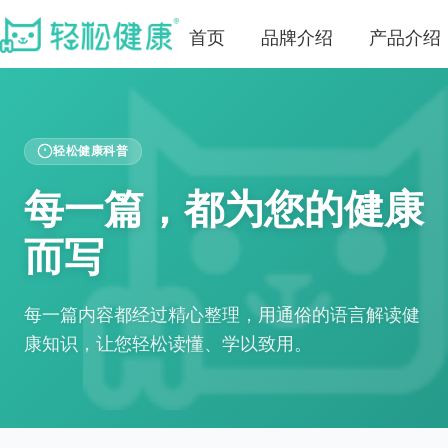
首页
品牌介绍
产品介绍
轻松健康科普
每一篇，都为您的健康
而写
每一篇内容都经过精心整理，用通俗的语言解读健
康知识，让您轻松读懂、学以致用。