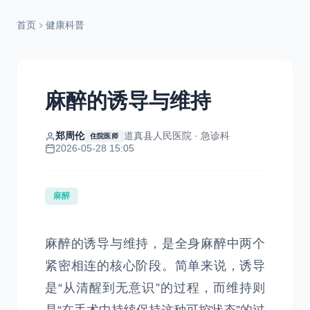
首页
健康科普
麻醉的诱导与维持
郑周伦
道真县人民医院 · 急诊科
住院医师
2026-05-28 15:05
麻醉
麻醉的诱导与维持，是全身麻醉中两个
紧密相连的核心阶段。简单来说，诱导
是“从清醒到无意识”的过程，而维持则