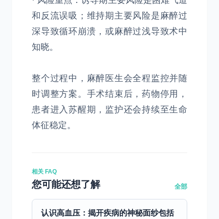
· 风险重点：诱导期主要风险是困难气道
和反流误吸；维持期主要风险是麻醉过
深导致循环崩溃，或麻醉过浅导致术中
知晓。
整个过程中，麻醉医生会全程监控并随
时调整方案。手术结束后，药物停用，
患者进入苏醒期，监护还会持续至生命
体征稳定。
相关 FAQ
您可能还想了解
全部
认识高血压：揭开疾病的神秘面纱包括