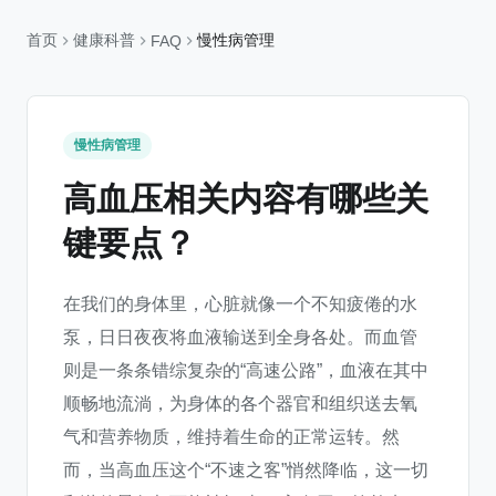
首页
健康科普
慢性病管理
FAQ
慢性病管理
高血压相关内容有哪些关
键要点？
在我们的身体里，心脏就像一个不知疲倦的水
泵，日日夜夜将血液输送到全身各处。而血管
则是一条条错综复杂的“高速公路”，血液在其中
顺畅地流淌，为身体的各个器官和组织送去氧
气和营养物质，维持着生命的正常运转。然
而，当高血压这个“不速之客”悄然降临，这一切