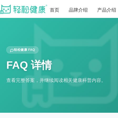
首页
品牌介绍
产品介绍
轻松健康 FAQ
FAQ 详情
查看完整答案，并继续阅读相关健康科普内容。