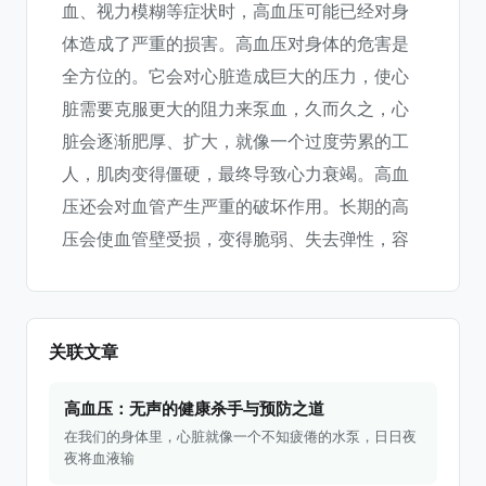
血、视力模糊等症状时，高血压可能已经对身
体造成了严重的损害。高血压对身体的危害是
全方位的。它会对心脏造成巨大的压力，使心
脏需要克服更大的阻力来泵血，久而久之，心
脏会逐渐肥厚、扩大，就像一个过度劳累的工
人，肌肉变得僵硬，最终导致心力衰竭。高血
压还会对血管产生严重的破坏作用。长期的高
压会使血管壁受损，变得脆弱、失去弹性，容
关联文章
高血压：无声的健康杀手与预防之道
在我们的身体里，心脏就像一个不知疲倦的水泵，日日夜
夜将血液输