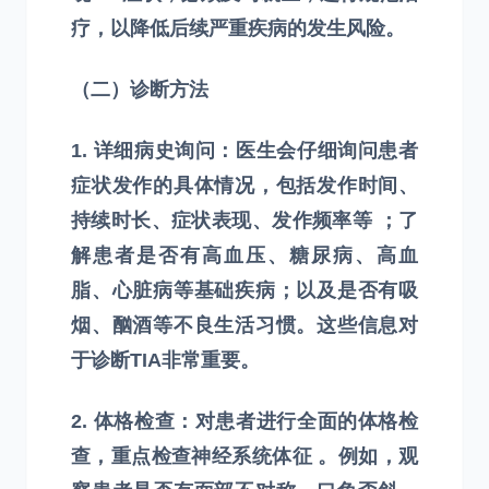
疗，以降低后续严重疾病的发生风险。
（二）诊断方法
1. 详细病史询问：医生会仔细询问患者
症状发作的具体情况，包括发作时间、
持续时长、症状表现、发作频率等 ；了
解患者是否有高血压、糖尿病、高血
脂、心脏病等基础疾病；以及是否有吸
烟、酗酒等不良生活习惯。这些信息对
于诊断TIA非常重要。
2. 体格检查：对患者进行全面的体格检
查，重点检查神经系统体征 。例如，观