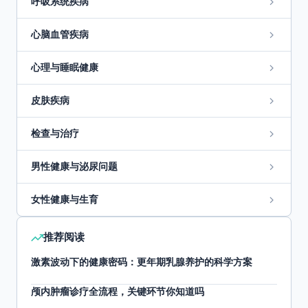
呼吸系统疾病
心脑血管疾病
心理与睡眠健康
皮肤疾病
检查与治疗
男性健康与泌尿问题
女性健康与生育
推荐阅读
激素波动下的健康密码：更年期乳腺养护的科学方案
颅内肿瘤诊疗全流程，关键环节你知道吗