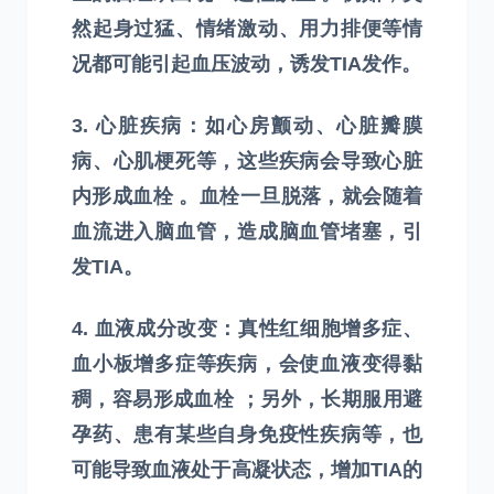
然起身过猛、情绪激动、用力排便等情
况都可能引起血压波动，诱发TIA发作。
3. 心脏疾病：如心房颤动、心脏瓣膜
病、心肌梗死等，这些疾病会导致心脏
内形成血栓 。血栓一旦脱落，就会随着
血流进入脑血管，造成脑血管堵塞，引
发TIA。
4. 血液成分改变：真性红细胞增多症、
血小板增多症等疾病，会使血液变得黏
稠，容易形成血栓 ；另外，长期服用避
孕药、患有某些自身免疫性疾病等，也
可能导致血液处于高凝状态，增加TIA的