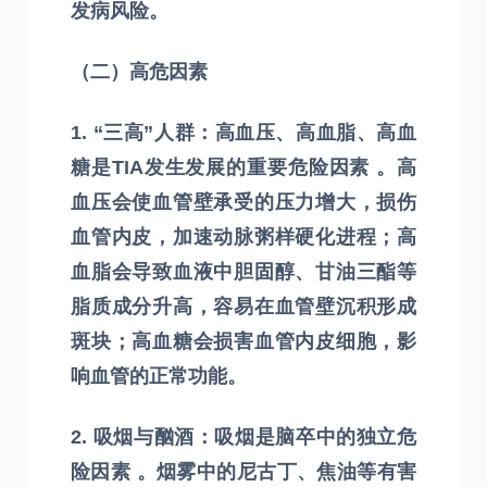
发病风险。
（二）高危因素
1. “三高”人群：高血压、高血脂、高血
糖是TIA发生发展的重要危险因素 。高
血压会使血管壁承受的压力增大，损伤
血管内皮，加速动脉粥样硬化进程；高
血脂会导致血液中胆固醇、甘油三酯等
脂质成分升高，容易在血管壁沉积形成
斑块；高血糖会损害血管内皮细胞，影
响血管的正常功能。
2. 吸烟与酗酒：吸烟是脑卒中的独立危
险因素 。烟雾中的尼古丁、焦油等有害