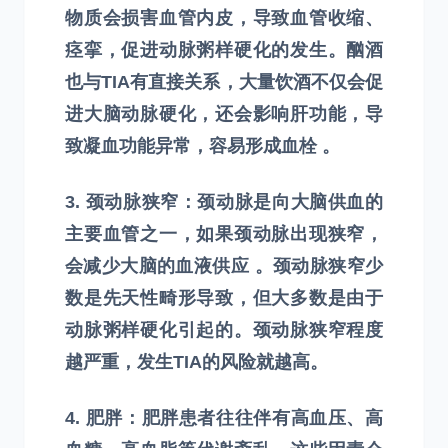
物质会损害血管内皮，导致血管收缩、
痉挛，促进动脉粥样硬化的发生。酗酒
也与TIA有直接关系，大量饮酒不仅会促
进大脑动脉硬化，还会影响肝功能，导
致凝血功能异常，容易形成血栓 。
3. 颈动脉狭窄：颈动脉是向大脑供血的
主要血管之一，如果颈动脉出现狭窄，
会减少大脑的血液供应 。颈动脉狭窄少
数是先天性畸形导致，但大多数是由于
动脉粥样硬化引起的。颈动脉狭窄程度
越严重，发生TIA的风险就越高。
4. 肥胖：肥胖患者往往伴有高血压、高