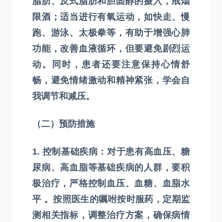
脂肪、反式脂肪和胆固醇的摄入，戒烟
限酒；适当进行有氧运动，如快走、慢
跑、游泳、太极拳等，有助于增强心肺
功能，改善血液循环，但要避免剧烈运
动。同时，患者还要注意保持心情舒
畅，避免情绪激动和精神紧张，学会自
我调节和减压。
（二）预防措施
1. 控制基础疾病：对于患有高血压、糖
尿病、高血脂等基础疾病的人群，要积
极治疗，严格控制血压、血糖、血脂水
平 。按照医生的嘱咐按时服药，定期监
测相关指标，调整治疗方案，确保病情