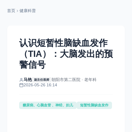
首页
健康科普
认识短暂性脑缺血发作
（TIA）：大脑发出的预
警信号
马艳
朝阳市第二医院 · 老年科
副主任医师
2026-05-26 16:14
糖尿病、心脑血管 、神经、妇儿
短暂性脑缺血发作