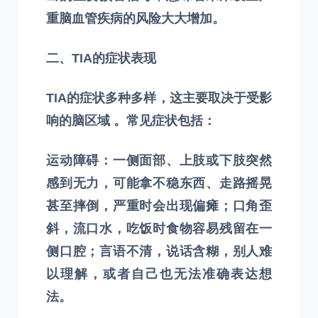
重脑血管疾病的风险大大增加。
二、TIA的症状表现
TIA的症状多种多样，这主要取决于受影
响的脑区域 。常见症状包括：
运动障碍：一侧面部、上肢或下肢突然
感到无力，可能拿不稳东西、走路摇晃
甚至摔倒，严重时会出现偏瘫；口角歪
斜，流口水，吃饭时食物容易残留在一
侧口腔；言语不清，说话含糊，别人难
以理解，或者自己也无法准确表达想
法。