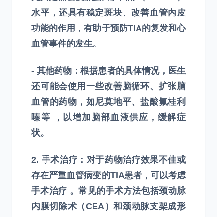
水平，还具有稳定斑块、改善血管内皮
功能的作用，有助于预防TIA的复发和心
血管事件的发生。
- 其他药物：根据患者的具体情况，医生
还可能会使用一些改善脑循环、扩张脑
血管的药物，如尼莫地平、盐酸氟桂利
嗪等 ，以增加脑部血液供应，缓解症
状。
2. 手术治疗：对于药物治疗效果不佳或
存在严重血管病变的TIA患者，可以考虑
手术治疗 。常见的手术方法包括颈动脉
内膜切除术（CEA）和颈动脉支架成形