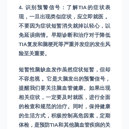
4. 识别预警信号：了解TIA的症状表
现，一旦出现类似症状，应立即就医 。
不要因为症状短暂消失就掉以轻心，以
免延误病情。早期诊断和治疗对于降低
TIA复发和脑梗死等严重并发症的发生风
险至关重要。
短暂性脑缺血发作虽然症状短暂，但却
不容忽视 。它是大脑发出的预警信号，
提醒我们要关注脑血管健康。如果出现
相关症状，一定要及时就医，进行全面
的检查和规范的治疗。同时，保持健康
的生活方式，积极控制高危因素，定期
体检，是预防TIA和其他脑血管疾病的关