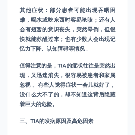
其他症状：部分患者可能出现吞咽困
难，喝水或吃东西时容易呛咳；还有人
会有短暂的意识丧失，突然晕倒，但很
快就能苏醒过来；也有少数人会出现记
忆力下降、认知障碍等情况 。
值得注意的是，TIA的症状往往是突然出
现，又迅速消失，很容易被患者和家属
忽视 。有些人觉得症状一会儿就好了，
没什么大不了的，却不知道这背后隐藏
着巨大的危险。
三、TIA的发病原因及高危因素