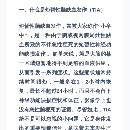
一、什么是短暂性脑缺血发作（TIA）
短暂性脑缺血发作，常被大家称作“小卒
中” ，是一种由于脑或视网膜局灶性缺
血所致的不伴急性梗死的短暂性神经功
能缺损发作 。简单来说，就是大脑的某
一区域短暂地得不到足够的血液供应，
从而引发一系列症状。这些症状通常持
续时间很短，一般多在1 - 2小时内恢
复，最长不超过24小时，而且不会留下
神经功能缺损症状和体征，影像学上也
没有急性脑梗死的证据。尽管如此，TIA
绝不是可以忽视的小问题，它是身体发
出的重要预警信号，意味着未来发生严