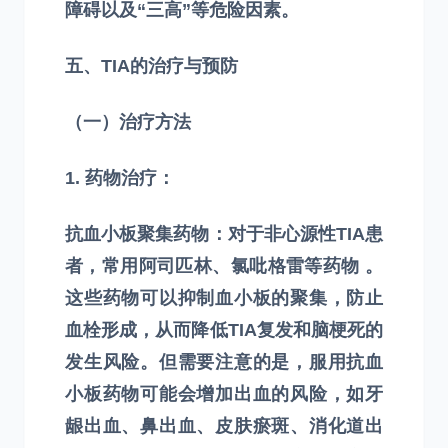
障碍以及“三高”等危险因素。
五、TIA的治疗与预防
（一）治疗方法
1. 药物治疗：
抗血小板聚集药物：对于非心源性TIA患
者，常用阿司匹林、氯吡格雷等药物 。
这些药物可以抑制血小板的聚集，防止
血栓形成，从而降低TIA复发和脑梗死的
发生风险。但需要注意的是，服用抗血
小板药物可能会增加出血的风险，如牙
龈出血、鼻出血、皮肤瘀斑、消化道出