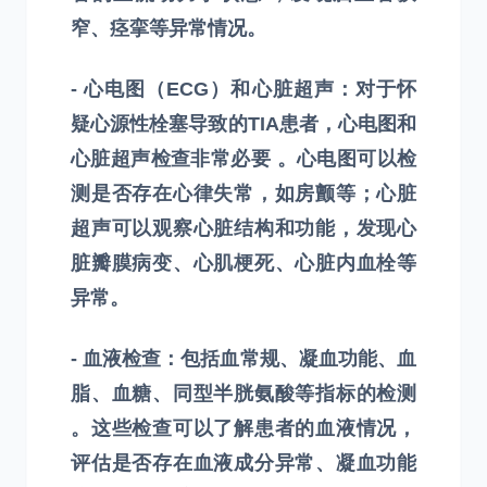
窄、痉挛等异常情况。
- 心电图（ECG）和心脏超声：对于怀
疑心源性栓塞导致的TIA患者，心电图和
心脏超声检查非常必要 。心电图可以检
测是否存在心律失常，如房颤等；心脏
超声可以观察心脏结构和功能，发现心
脏瓣膜病变、心肌梗死、心脏内血栓等
异常。
- 血液检查：包括血常规、凝血功能、血
脂、血糖、同型半胱氨酸等指标的检测
。这些检查可以了解患者的血液情况，
评估是否存在血液成分异常、凝血功能