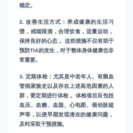
稳定。
2. 改善生活方式：养成健康的生活习
惯，戒烟限酒，合理饮食，适量运动，
保持良好的心态 。这些措施不仅有助于
预防TIA的发生，对于整体身体健康也非
常重要。
3. 定期体检：尤其是中老年人、有脑血
管病家族史以及存在上述高危因素的人
群，要定期进行体检 。体检项目应包括
血压、血糖、血脂、心电图、颈动脉超
声等，以便早期发现潜在的健康问题，
及时采取干预措施。