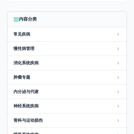
内容分类
常见疾病
慢性病管理
消化系统疾病
肿瘤专题
内分泌与代谢
神经系统疾病
骨科与运动损伤