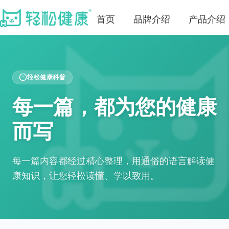
首页
品牌介绍
产品介绍
轻松健康科普
每一篇，都为您的健康
而写
每一篇内容都经过精心整理，用通俗的语言解读健
康知识，让您轻松读懂、学以致用。