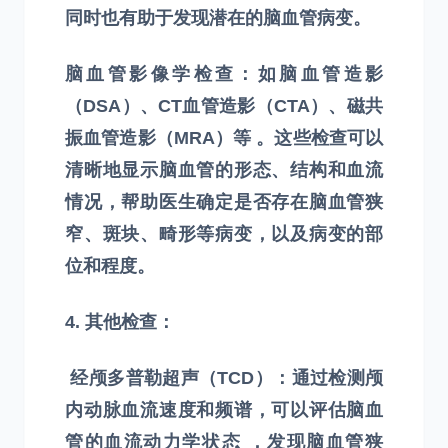
同时也有助于发现潜在的脑血管病变。
脑血管影像学检查：如脑血管造影
（DSA）、CT血管造影（CTA）、磁共
振血管造影（MRA）等 。这些检查可以
清晰地显示脑血管的形态、结构和血流
情况，帮助医生确定是否存在脑血管狭
窄、斑块、畸形等病变，以及病变的部
位和程度。
4. 其他检查：
经颅多普勒超声（TCD）：通过检测颅
内动脉血流速度和频谱，可以评估脑血
管的血流动力学状态 ，发现脑血管狭