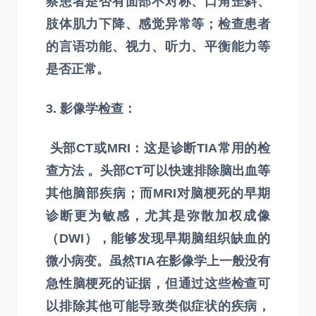
察患者是否有面部不对称、口角歪斜、
肢体肌力下降、感觉异常等；检查患者
的言语功能、视力、听力、平衡能力等
是否正常。
3. 影像学检查：
头部CT或MRI：这是诊断TIA常用的检
查方法 。头部CT可以快速排除脑出血等
其他脑部疾病；而MRI对脑梗死的早期
诊断更为敏感，尤其是弥散加权成像
（DWI），能够发现早期脑组织缺血的
微小病变。虽然TIA在影像学上一般没有
急性脑梗死的证据，但通过这些检查可
以排除其他可能导致类似症状的疾病，