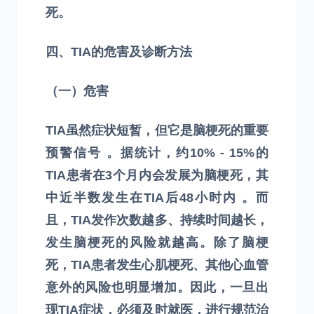
死。
四、TIA的危害及诊断方法
（一）危害
TIA虽然症状短暂，但它是脑梗死的重要
预警信号 。据统计，约10% - 15%的
TIA患者在3个月内会发展为脑梗死，其
中近半数发生在TIA后48小时内 。而
且，TIA发作次数越多、持续时间越长，
发生脑梗死的风险就越高。除了脑梗
死，TIA患者发生心肌梗死、其他心血管
意外的风险也明显增加。因此，一旦出
现TIA症状，必须及时就医，进行规范治