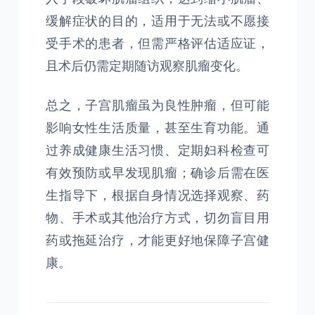
缓解症状的目的，适用于无法或不愿接
受手术的患者，但需严格评估适应证，
且术后仍需定期随访观察肌瘤变化。
总之，子宫肌瘤虽为良性肿瘤，但可能
影响女性生活质量，甚至生育功能。通
过养成健康生活习惯、定期妇科检查可
有效预防或早发现肌瘤；确诊后需在医
生指导下，根据自身情况选择观察、药
物、手术或其他治疗方式，切勿盲目用
药或拖延治疗，才能更好地保障子宫健
康。