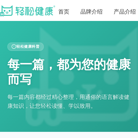
首页
品牌介绍
产品介绍
轻松健康科普
每一篇，都为您的健康
而写
每一篇内容都经过精心整理，用通俗的语言解读健
康知识，让您轻松读懂、学以致用。