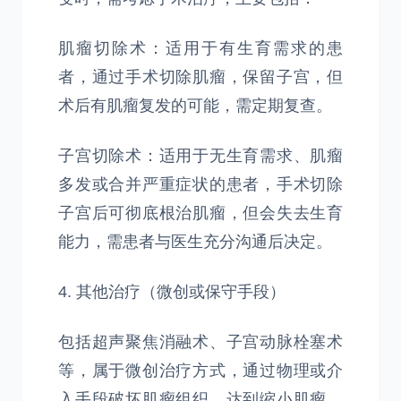
肌瘤切除术：适用于有生育需求的患
者，通过手术切除肌瘤，保留子宫，但
术后有肌瘤复发的可能，需定期复查。
子宫切除术：适用于无生育需求、肌瘤
多发或合并严重症状的患者，手术切除
子宫后可彻底根治肌瘤，但会失去生育
能力，需患者与医生充分沟通后决定。
4. 其他治疗（微创或保守手段）
包括超声聚焦消融术、子宫动脉栓塞术
等，属于微创治疗方式，通过物理或介
入手段破坏肌瘤组织，达到缩小肌瘤、