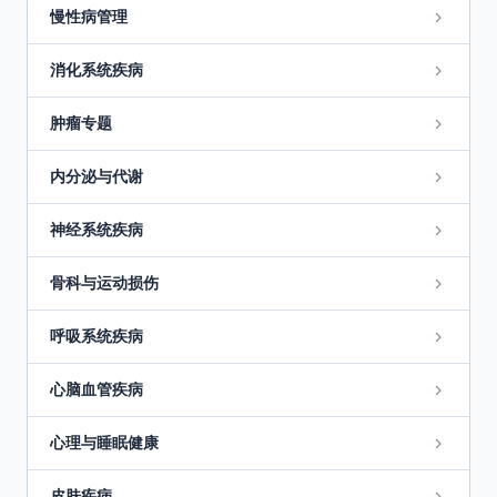
慢性病管理
消化系统疾病
肿瘤专题
内分泌与代谢
神经系统疾病
骨科与运动损伤
呼吸系统疾病
心脑血管疾病
心理与睡眠健康
皮肤疾病