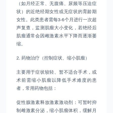
（如月经正常、无腹痛、尿频等压迫症
状）的近绝经期女性或无症状的育龄期
女性。此类患者需每3-6个月进行一次超
声复查，监测肌瘤大小变化，若绝经后
肌瘤通常会因雌激素水平下降而逐渐萎
缩。
2. 药物治疗（控制症状、缩小肌瘤）
主要用于症状较轻、暂不适合手术，或
术前需缩小肌瘤以降低手术难度的患
者，常用药物包括：
促性腺激素释放激素激动剂：可暂时抑
制雌激素分泌，缩小肌瘤体积，缓解月