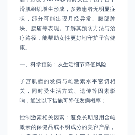
滑肌组织增生形成，多数患者无明显症
状，部分可能出现月经异常、腹部肿
块、腹痛等表现。了解其预防方法与治
疗路径，能帮助女性更好地守护子宫健
康。
一、科学预防：从生活细节降低风险
子宫肌瘤的发病与雌激素水平密切相
关，同时受生活方式、遗传等因素影
响，通过以下措施可降低发病概率：
控制激素相关因素：避免长期服用含雌
激素的保健品或不明成分的美容产品，