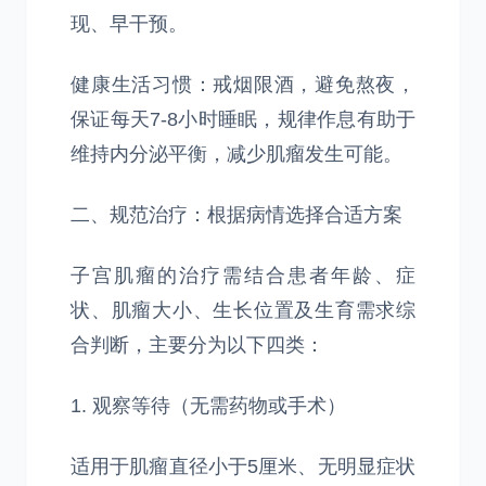
现、早干预。
健康生活习惯：戒烟限酒，避免熬夜，
保证每天7-8小时睡眠，规律作息有助于
维持内分泌平衡，减少肌瘤发生可能。
二、规范治疗：根据病情选择合适方案
子宫肌瘤的治疗需结合患者年龄、症
状、肌瘤大小、生长位置及生育需求综
合判断，主要分为以下四类：
1. 观察等待（无需药物或手术）
适用于肌瘤直径小于5厘米、无明显症状