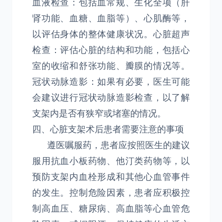
血液检查：包括血常规、生化全项（肝
肾功能、血糖、血脂等）、心肌酶等，
以评估身体的整体健康状况。心脏超声
检查：评估心脏的结构和功能，包括心
室的收缩和舒张功能、瓣膜的情况等。
冠状动脉造影：如果有必要，医生可能
会建议进行冠状动脉造影检查，以了解
支架内是否有狭窄或堵塞的情况。
四、心脏支架术后患者需要注意的事项
遵医嘱服药，患者应按照医生的建议
服用抗血小板药物、他汀类药物等，以
预防支架内血栓形成和其他心血管事件
的发生。控制危险因素，患者应积极控
制高血压、糖尿病、高血脂等心血管危