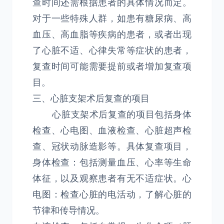
查时间还需根据患者的具体情况而定。
对于一些特殊人群，如患有糖尿病、高
血压、高血脂等疾病的患者，或者出现
了心脏不适、心律失常等症状的患者，
复查时间可能需要提前或者增加复查项
目。
三、心脏支架术后复查的项目
心脏支架术后复查的项目包括身体
检查、心电图、血液检查、心脏超声检
查、冠状动脉造影等。具体复查项目，
身体检查：包括测量血压、心率等生命
体征，以及观察患者有无不适症状。心
电图：检查心脏的电活动，了解心脏的
节律和传导情况。