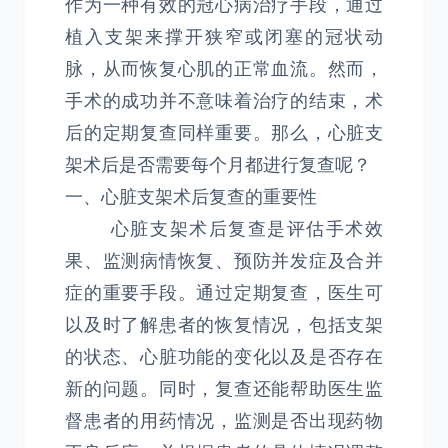
作为一种有效的冠心病治疗手段，通过
植入支架来撑开狭窄或闭塞的冠状动
脉，从而恢复心肌的正常血流。然而，
手术的成功并不意味着治疗的结束，术
后的定期复查同样重要。那么，心脏支
架术后是否需要每个月都进行复查呢？
一、心脏支架术后复查的重要性
心脏支架术后复查是评估手术效
果、监测病情恢复、预防并发症及合并
症的重要手段。通过定期复查，医生可
以及时了解患者的恢复情况，包括支架
的状态、心脏功能的变化以及是否存在
新的问题。同时，复查还能帮助医生监
督患者的用药情况，监测是否出现药物