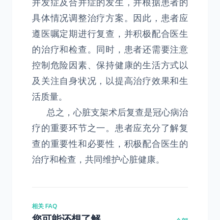
并发症及合并症的发生，并根据患者的
具体情况调整治疗方案。因此，患者应
遵医嘱定期进行复查，并积极配合医生
的治疗和检查。同时，患者还需要注意
控制危险因素、保持健康的生活方式以
及关注自身状况，以提高治疗效果和生
活质量。
总之，心脏支架术后复查是冠心病治
疗的重要环节之一。患者应充分了解复
查的重要性和必要性，积极配合医生的
治疗和检查，共同维护心脏健康。
相关 FAQ
您可能还想了解