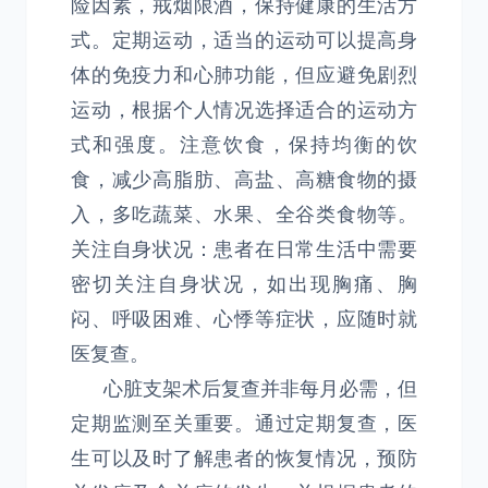
险因素，戒烟限酒，保持健康的生活方
式。定期运动，适当的运动可以提高身
体的免疫力和心肺功能，但应避免剧烈
运动，根据个人情况选择适合的运动方
式和强度。注意饮食，保持均衡的饮
食，减少高脂肪、高盐、高糖食物的摄
入，多吃蔬菜、水果、全谷类食物等。
关注自身状况：患者在日常生活中需要
密切关注自身状况，如出现胸痛、胸
闷、呼吸困难、心悸等症状，应随时就
医复查。
心脏支架术后复查并非每月必需，但
定期监测至关重要。通过定期复查，医
生可以及时了解患者的恢复情况，预防