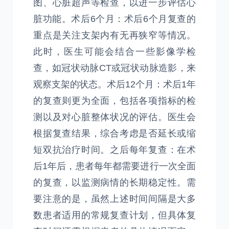
图、心脏超声等检查，以进一步评估心
脏功能。术后6个月：术后6个月复查的
重点是关注支架内有无再狭窄等情况。
此时，医生可能会结合一些影像学检
查，如冠状动脉CT或冠状动脉造影，来
观察支架的状态。术后12个月：术后1年
的复查则更为全面，包括各项指标的检
测以及对心脏整体状况的评估。医生会
根据复查结果，综合考虑是否延长或缩
短双抗治疗时间。之后每年复查：在术
后1年后，患者每年都需要进行一次全面
的复查，以监测病情的长期稳定性。需
要注意的是，虽然上述时间间隔是大多
数患者适用的常规复查计划，但具体复