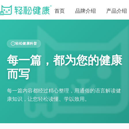
首页
品牌介绍
产品介绍
轻松健康科普
每一篇，都为您的健康
而写
每一篇内容都经过精心整理，用通俗的语言解读健
康知识，让您轻松读懂、学以致用。