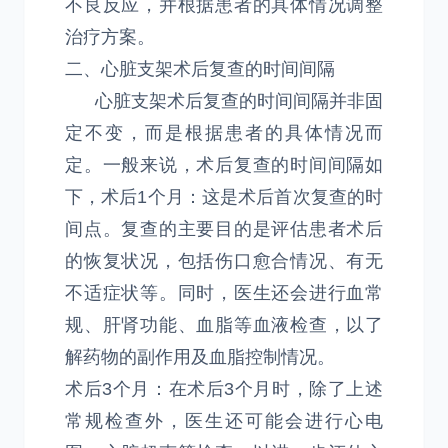
不良反应，并根据患者的具体情况调整
治疗方案。
二、心脏支架术后复查的时间间隔
心脏支架术后复查的时间间隔并非固
定不变，而是根据患者的具体情况而
定。一般来说，术后复查的时间间隔如
下，术后1个月：这是术后首次复查的时
间点。复查的主要目的是评估患者术后
的恢复状况，包括伤口愈合情况、有无
不适症状等。同时，医生还会进行血常
规、肝肾功能、血脂等血液检查，以了
解药物的副作用及血脂控制情况。
术后3个月：在术后3个月时，除了上述
常规检查外，医生还可能会进行心电