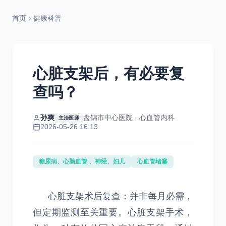
首页
健康科普
心脏支架后，有必要复
查吗？
孙爽
盘锦市中心医院 · 心血管内科
主治医师
2026-05-26 16:13
糖尿病、心脑血管 、神经、妇儿
心血管堵塞
心脏支架术后复查：并非每月必需，
但定期监测至关重要。心脏支架手术，