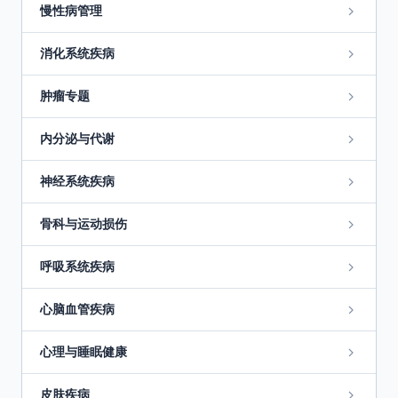
慢性病管理
消化系统疾病
肿瘤专题
内分泌与代谢
神经系统疾病
骨科与运动损伤
呼吸系统疾病
心脑血管疾病
心理与睡眠健康
皮肤疾病