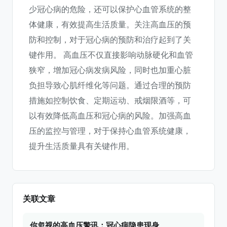
少冠心病的危险，还可以保护心血管系统的整
体健康，有效提高生活质量。关注高血压的预
防和控制，对于冠心病的预防和治疗起到了关
键作用。 高血压不仅直接影响动脉硬化和血管
狭窄，增加冠心病发病风险，同时也加重心脏
负担导致心肌纤维化等问题。通过合理的预防
措施如控制饮食、定期运动、戒烟限酒等，可
以有效降低高血压和冠心病的风险。加强高血
压的监控与管理，对于保持心血管系统健康，
提升生活质量具有关键作用。
关联文章
你忽视的高血压警讯：冠心病隐患现身