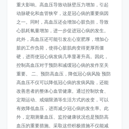
重大影响。高血压导致动脉壁压力增加，引起
动脉硬化和血管狭窄，这是冠心病的重要病因
之一。同时，高血压还会增加心脏负担，导致
心肌耗氧量增加，进一步促进冠心病的发生。
此外，高血压还可能引发左心室肥厚，增加心
脏的工作负荷，使得心脏肌肉变得更厚而僵
硬，进而使冠心病发病几率显著升高。因此，
控制高血压对于预防和减缓冠心病的发作至关
重要。 二、预防高血压，降低冠心病风险 预防
高血压不仅可以降低冠心病的发病风险，还能
改善患者的整体心血管健康。通过控制饮食、
定期运动、戒烟限酒等生活方式的改变，可以
有效降低血压，进而减少冠心病的发生率。此
外，定期测量血压、监控健康状况也是预防高
血压的重要措施。采取这些积极措施不仅能减