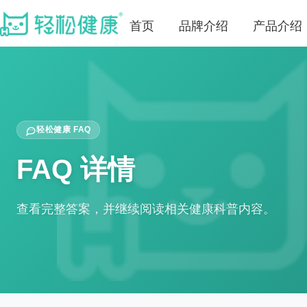
首页
品牌介绍
产品介绍
轻松健康 FAQ
FAQ 详情
查看完整答案，并继续阅读相关健康科普内容。