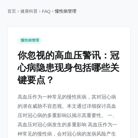
首页
健康科普
慢性病管理
FAQ
慢性病管理
你忽视的高血压警讯：冠
心病隐患现身包括哪些关
键要点？
高血压作为一种常见的慢性疾病，其对冠心病
的潜在威胁不容忽视。本文通过详细探讨高血
压对冠心病的多重影响以揭示其重要性。 一、
高血压对冠心病发生的多重影响 高血压作为一
种常见的慢性病，会对冠心病的发病风险产生