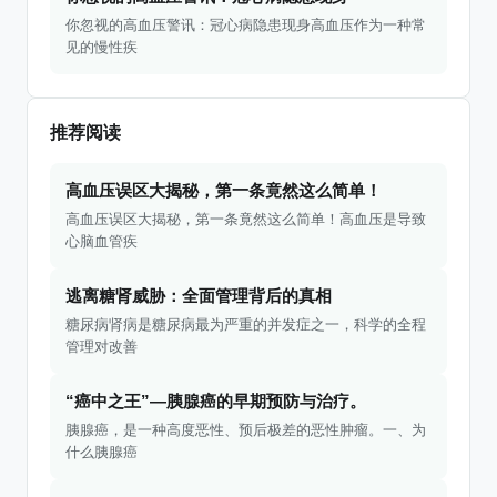
你忽视的高血压警讯：冠心病隐患现身高血压作为一种常
见的慢性疾
推荐阅读
高血压误区大揭秘，第一条竟然这么简单！
高血压误区大揭秘，第一条竟然这么简单！高血压是导致
心脑血管疾
逃离糖肾威胁：全面管理背后的真相
糖尿病肾病是糖尿病最为严重的并发症之一，科学的全程
管理对改善
“癌中之王”—胰腺癌的早期预防与治疗。
胰腺癌，是一种高度恶性、预后极差的恶性肿瘤。一、为
什么胰腺癌