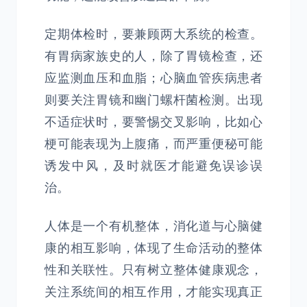
定期体检时，要兼顾两大系统的检查。
有胃病家族史的人，除了胃镜检查，还
应监测血压和血脂；心脑血管疾病患者
则要关注胃镜和幽门螺杆菌检测。出现
不适症状时，要警惕交叉影响，比如心
梗可能表现为上腹痛，而严重便秘可能
诱发中风，及时就医才能避免误诊误
治。
人体是一个有机整体，消化道与心脑健
康的相互影响，体现了生命活动的整体
性和关联性。只有树立整体健康观念，
关注系统间的相互作用，才能实现真正