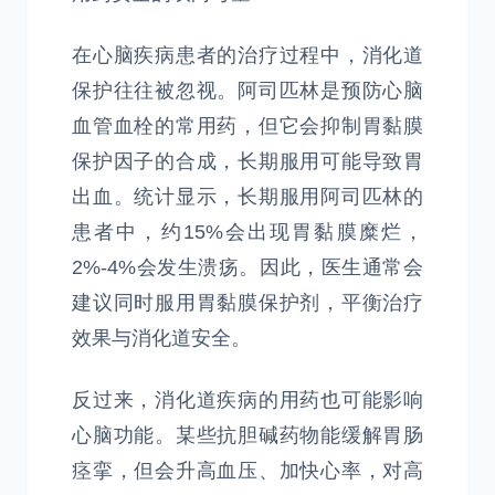
在心脑疾病患者的治疗过程中，消化道
保护往往被忽视。阿司匹林是预防心脑
血管血栓的常用药，但它会抑制胃黏膜
保护因子的合成，长期服用可能导致胃
出血。统计显示，长期服用阿司匹林的
患者中，约15%会出现胃黏膜糜烂，
2%-4%会发生溃疡。因此，医生通常会
建议同时服用胃黏膜保护剂，平衡治疗
效果与消化道安全。
反过来，消化道疾病的用药也可能影响
心脑功能。某些抗胆碱药物能缓解胃肠
痉挛，但会升高血压、加快心率，对高