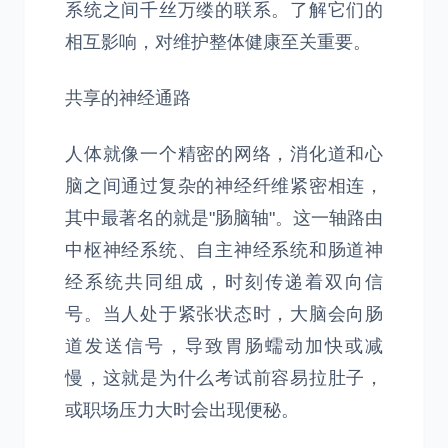
系统之间千丝万缕的联系。了解它们的
相互影响，对维护整体健康至关重要。
共享的神经通路
人体就像一个精密的网络，消化道和心
脑之间通过复杂的神经纤维紧密相连，
其中最著名的就是"肠脑轴"。这一轴路由
中枢神经系统、自主神经系统和肠道神
经系统共同组成，时刻传递着双向信
号。当人处于紧张状态时，大脑会向肠
道发送信号，导致胃肠蠕动加快或减
慢，这就是为什么考试前容易拉肚子，
或职场压力大时会出现便秘。