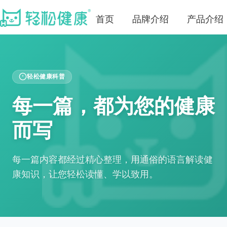
首页
品牌介绍
产品介绍
轻松健康科普
每一篇，都为您的健康
而写
每一篇内容都经过精心整理，用通俗的语言解读健
康知识，让您轻松读懂、学以致用。