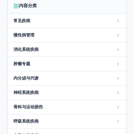
内容分类
常见疾病
慢性病管理
消化系统疾病
肿瘤专题
内分泌与代谢
神经系统疾病
骨科与运动损伤
呼吸系统疾病