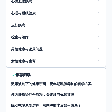
心脑血管疾病
心理与睡眠健康
皮肤疾病
检查与治疗
男性健康与泌尿问题
女性健康与生育
推荐阅读
激素波动下的健康密码：更年期乳腺养护的科学方案
颅内肿瘤诊疗全流程，关键环节你知道吗
躁动拖慢康复进程，颅内肿瘤术后如何破局？