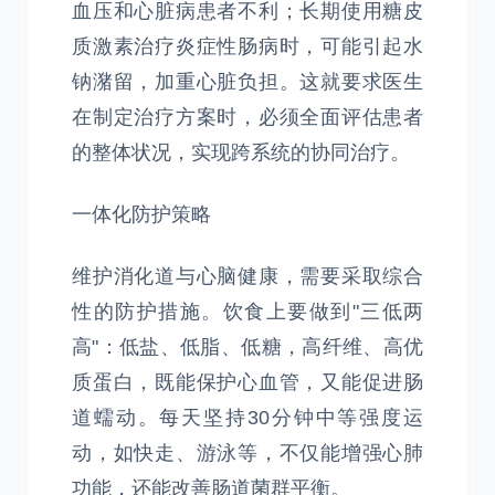
血压和心脏病患者不利；长期使用糖皮
质激素治疗炎症性肠病时，可能引起水
钠潴留，加重心脏负担。这就要求医生
在制定治疗方案时，必须全面评估患者
的整体状况，实现跨系统的协同治疗。
一体化防护策略
维护消化道与心脑健康，需要采取综合
性的防护措施。饮食上要做到"三低两
高"：低盐、低脂、低糖，高纤维、高优
质蛋白，既能保护心血管，又能促进肠
道蠕动。每天坚持30分钟中等强度运
动，如快走、游泳等，不仅能增强心肺
功能，还能改善肠道菌群平衡。