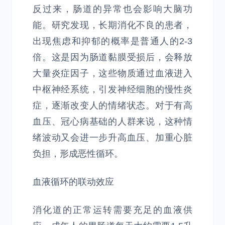
反过来，肠道的异常也会影响大脑功
能。研究发现，长期消化不良的患者，
出现焦虑和抑郁的概率是普通人的2-3
倍。这是因为肠道黏膜受损后，会释放
大量炎症因子，这些物质通过血液进入
中枢神经系统，引发神经细胞的慢性炎
症，逐渐改变人的情绪状态。对于有高
血压、冠心病基础的人群来说，这种情
绪波动又会进一步升高血压、加重心脏
负担，形成恶性循环。
血液循环的联动效应
消化道的正常运转需要充足的血液供