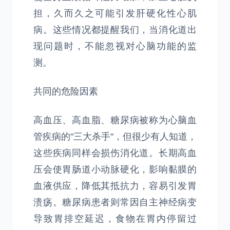
担，久而久之可能引发肝硬化性心肌
病。这些情况都提醒我们，当消化道出
现问题时，不能忽视对心脑功能的监
测。
共同的危险因素
高血压、高血脂、糖尿病被称为心脑血
管疾病的"三大杀手"，但很少有人知道，
这些疾病同样会损伤消化道。长期高血
压会使胃肠道小动脉硬化，影响黏膜的
血液供应，降低其抵抗力，容易引发胃
溃疡。糖尿病患者则常因自主神经病变
导致胃排空延迟，食物在胃内停留过