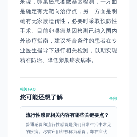
来说，卵巢癌患者做基因检测，一方面
是确定有无靶向治疗点，另一方面是明
确有无家族遗传性，必要时采取预防性
手术。目前卵巢癌基因检测已纳入国内
外诊疗指南，建议符合条件的患者在专
业医生指导下进行相关检测，以期实现
精准防治、降低卵巢癌发病率。
相关 FAQ
您可能还想了解
全部
流行性感冒相关内容有哪些关键要点？
普通感冒和流行性感冒是我们日常生活中常见
的疾病。尽管它们都被称为感冒，却在症状、