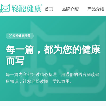
首页
品牌介绍
产品介绍
轻松健康科普
每一篇，都为您的健康
而写
每一篇内容都经过精心整理，用通俗的语言解读健
康知识，让您轻松读懂、学以致用。