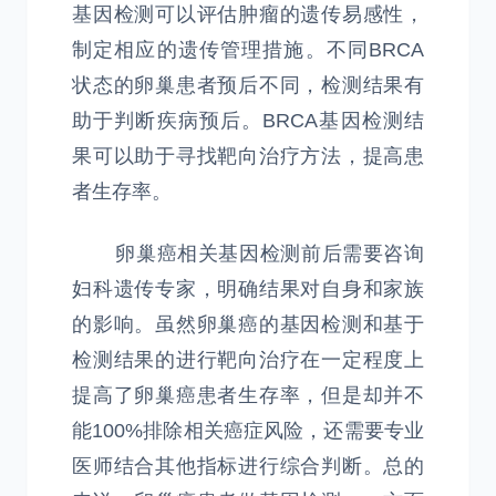
基因检测可以评估肿瘤的遗传易感性，
制定相应的遗传管理措施。不同BRCA
状态的卵巢患者预后不同，检测结果有
助于判断疾病预后。BRCA基因检测结
果可以助于寻找靶向治疗方法，提高患
者生存率。
卵巢癌相关基因检测前后需要咨询
妇科遗传专家，明确结果对自身和家族
的影响。虽然卵巢癌的基因检测和基于
检测结果的进行靶向治疗在一定程度上
提高了卵巢癌患者生存率，但是却并不
能100%排除相关癌症风险，还需要专业
医师结合其他指标进行综合判断。总的