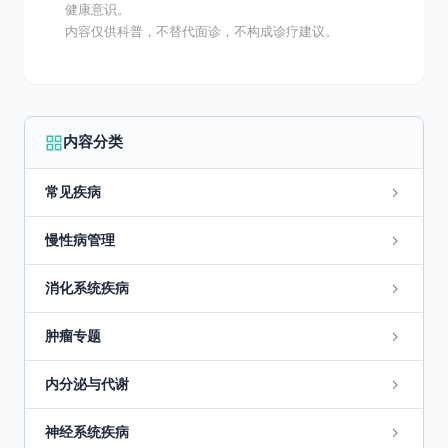
健康意识。
内容仅供科普，不替代面诊，不构成诊疗建议。
内容分类
常见疾病
慢性病管理
消化系统疾病
肿瘤专题
内分泌与代谢
神经系统疾病