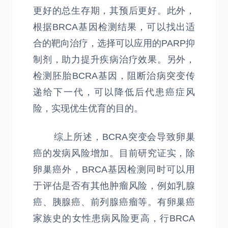
更好的总生存期，其预后更好。此外，
根据BRCA基因检测结果，可以找出适
合的靶向治疗，选择可以应用的PARP抑
制剂，助力提升疾病治疗效果。另外，
检测胚胎BCRA基因，阻断治病突变传
递给下一代，可以降低后代患癌症风
险，实现优生优育的目的。
综上所述，BCRA突变会导致卵巢
癌的发病风险增加。目前研究证实，除
卵巢癌外，BRCA基因检测同时可以用
于评估是否有其他肿瘤风险，例如乳腺
癌、胰腺癌、前列腺癌瘤等。有卵巢癌
家族史的女性患病风险更高，行BRCA