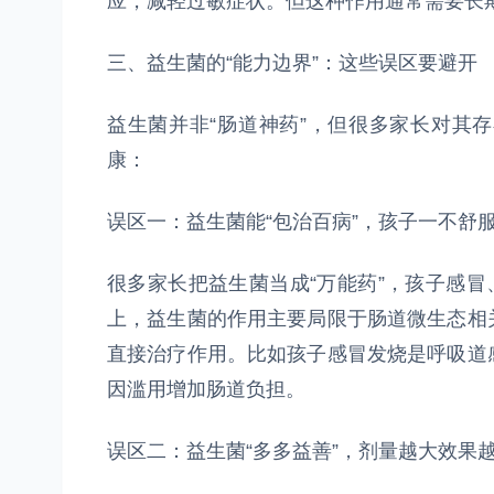
应，减轻过敏症状。但这种作用通常需要长
三、益生菌的“能力边界”：这些误区要避开
益生菌并非“肠道神药”，但很多家长对其
康：
误区一：益生菌能“包治百病”，孩子一不舒
很多家长把益生菌当成“万能药”，孩子感冒
上，益生菌的作用主要局限于肠道微生态相
直接治疗作用。比如孩子感冒发烧是呼吸道
因滥用增加肠道负担。
误区二：益生菌“多多益善”，剂量越大效果