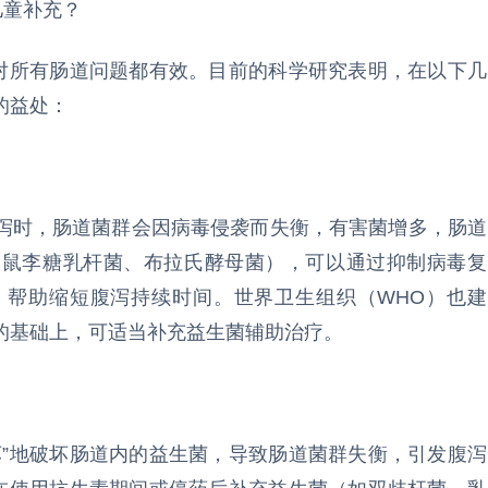
儿童补充？
非对所有肠道问题都有效。目前的科学研究表明，在以下几
的益处：
泻时，肠道菌群会因病毒侵袭而失衡，有害菌增多，肠道
如鼠李糖乳杆菌、布拉氏酵母菌），可以通过抑制病毒复
，帮助缩短腹泻持续时间。世界卫生组织（WHO）也建
的基础上，可适当补充益生菌辅助治疗。
坏”地破坏肠道内的益生菌，导致肠道菌群失衡，引发腹泻