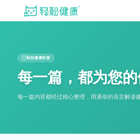
轻松健康科普
每一篇，都为您的
每一篇内容都经过精心整理，用通俗的语言解读