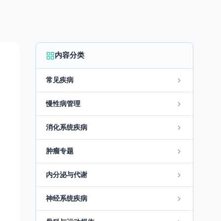
内容分类
常见疾病
慢性病管理
消化系统疾病
肿瘤专题
内分泌与代谢
神经系统疾病