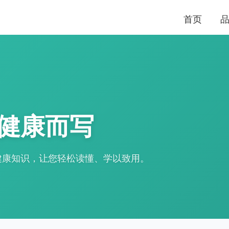
首页
健康而写
健康知识，让您轻松读懂、学以致用。