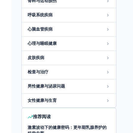
骨科与运动损伤
呼吸系统疾病
心脑血管疾病
心理与睡眠健康
皮肤疾病
检查与治疗
男性健康与泌尿问题
女性健康与生育
推荐阅读
激素波动下的健康密码：更年期乳腺养护的