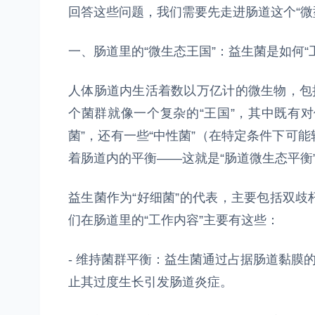
回答这些问题，我们需要先走进肠道这个“微
一、肠道里的“微生态王国”：益生菌是如何“
人体肠道内生活着数以万亿计的微生物，包
个菌群就像一个复杂的“王国”，其中既有对
菌”，还有一些“中性菌”（在特定条件下可
着肠道内的平衡——这就是“肠道微生态平衡
益生菌作为“好细菌”的代表，主要包括双
们在肠道里的“工作内容”主要有这些：
- 维持菌群平衡：益生菌通过占据肠道黏膜
止其过度生长引发肠道炎症。