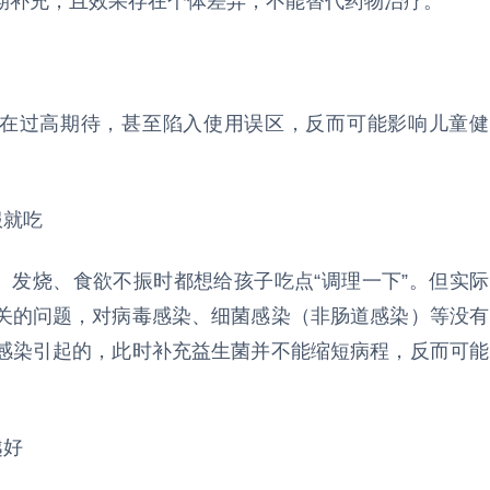
期补充，且效果存在个体差异，不能替代药物治疗。
存在过高期待，甚至陷入使用误区，反而可能影响儿童健
服就吃
、发烧、食欲不振时都想给孩子吃点“调理一下”。但实际
关的问题，对病毒感染、细菌感染（非肠道感染）等没有
感染引起的，此时补充益生菌并不能缩短病程，反而可能
越好