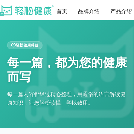
首页
品牌介绍
产品介绍
轻松健康科普
每一篇，都为您的健康
而写
每一篇内容都经过精心整理，用通俗的语言解读健
康知识，让您轻松读懂、学以致用。