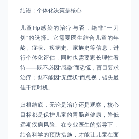
结语：个体化决策是核心
儿童Hp感染的治疗与否，绝非“一刀
切”的选择。它需要医生结合儿童的年
龄、症状、疾病史、家族史等信息，进
行个体化评估，同时也需要家长理性看
待——既不必因“感染”而恐慌，盲目要求
治疗；也不能因“无症状”而忽视，错失最
佳干预时机。
归根结底，无论是治疗还是观察，核心
目标都是保护儿童的胃肠道健康，降低
远期疾病风险。在专业医生的指导下，
结合科学的预防措施，才能让儿童在面