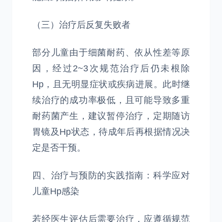
（三）治疗后反复失败者
部分儿童由于细菌耐药、依从性差等原
因，经过2~3次规范治疗后仍未根除
Hp，且无明显症状或疾病进展。此时继
续治疗的成功率极低，且可能导致多重
耐药菌产生，建议暂停治疗，定期随访
胃镜及Hp状态，待成年后再根据情况决
定是否干预。
四、治疗与预防的实践指南：科学应对
儿童Hp感染
若经医生评估后需要治疗，应遵循规范