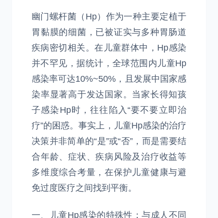
幽门螺杆菌（Hp）作为一种主要定植于
胃黏膜的细菌，已被证实与多种胃肠道
疾病密切相关。在儿童群体中，Hp感染
并不罕见，据统计，全球范围内儿童Hp
感染率可达10%~50%，且发展中国家感
染率显著高于发达国家。当家长得知孩
子感染Hp时，往往陷入“要不要立即治
疗”的困惑。事实上，儿童Hp感染的治疗
决策并非简单的“是”或“否”，而是需要结
合年龄、症状、疾病风险及治疗收益等
多维度综合考量，在保护儿童健康与避
免过度医疗之间找到平衡。
一、儿童Hp感染的特殊性：与成人不同