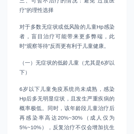
三、可暂不治疗的情况：避免“过度医
疗”的理性选择
对于多数无症状或低风险的儿童Hp感染
者，盲目治疗可能带来更多弊端，此
时“观察等待”反而更有利于儿童健康。
（一）无症状的低龄儿童（尤其是6岁以
下）
6岁以下儿童免疫系统尚未成熟，感染
Hp后多无明显症状，且发生严重疾病的
概率极低。同时，该年龄段儿童治疗后
再感染率高达20%~30%（成人仅为
5%~10%），反复治疗不仅会增加抗生