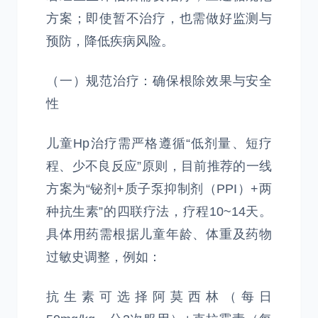
方案；即使暂不治疗，也需做好监测与
预防，降低疾病风险。
（一）规范治疗：确保根除效果与安全
性
儿童Hp治疗需严格遵循“低剂量、短疗
程、少不良反应”原则，目前推荐的一线
方案为“铋剂+质子泵抑制剂（PPI）+两
种抗生素”的四联疗法，疗程10~14天。
具体用药需根据儿童年龄、体重及药物
过敏史调整，例如：
抗生素可选择阿莫西林（每日