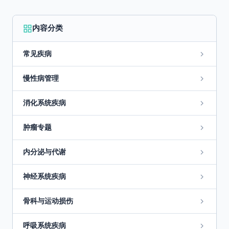
内容分类
常见疾病
慢性病管理
消化系统疾病
肿瘤专题
内分泌与代谢
神经系统疾病
骨科与运动损伤
呼吸系统疾病