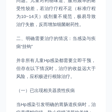
问题。儿童对药物味道、服用频率的耐
受性较差，若治疗疗程不足（标准疗程
为10~14天）或剂量不规范，极易导致
治疗失败，反而增加细菌耐药性。
二、明确需要治疗的情况：当感染与疾
病“挂钩”
并非所有儿童Hp感染都需要立即干预，
但存在以下情况时，治疗的收益远大于
风险，应积极进行根除治疗。
（一）已出现相关器质性疾病
当Hp感染引发明确的胃肠道疾病时，治