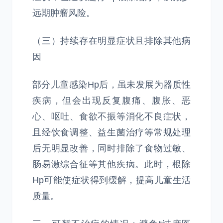
远期肿瘤风险。
（三）持续存在明显症状且排除其他病
因
部分儿童感染Hp后，虽未发展为器质性
疾病，但会出现反复腹痛、腹胀、恶
心、呕吐、食欲不振等消化不良症状，
且经饮食调整、益生菌治疗等常规处理
后无明显改善，同时排除了食物过敏、
肠易激综合征等其他疾病。此时，根除
Hp可能使症状得到缓解，提高儿童生活
质量。