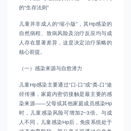
的“生存法则”
儿童并非成人的“缩小版”，其Hp感染的
自然病程、致病风险及治疗反应均与成
人存在显著差异，这是决定治疗策略的
核心前提。
（一）感染来源与自愈潜力
儿童Hp感染主要通过“口-口”或“粪-口”途
径传播，家庭内密切接触是最主要的感
染来源——父母或其他家庭成员感染Hp
时，儿童感染风险可增加2~3倍。与成
人不同，儿童感染Hp后，免疫系统处于