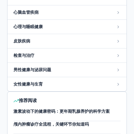
心脑血管疾病
心理与睡眠健康
皮肤疾病
检查与治疗
男性健康与泌尿问题
女性健康与生育
推荐阅读
激素波动下的健康密码：更年期乳腺养护的科学方案
颅内肿瘤诊疗全流程，关键环节你知道吗