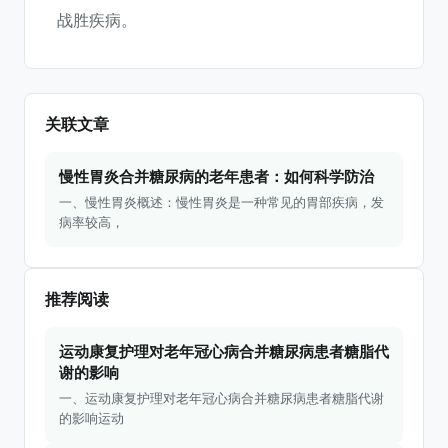
战胜疾病。
关联文章
慢性胃炎合并糖尿病的老年患者：如何科学防治
一、慢性胃炎概述：慢性胃炎是一种常见的胃部疾病，发
病率较高，
推荐阅读
运动康复护理对老年冠心病合并糖尿病患者糖脂代
谢的影响
一、运动康复护理对老年冠心病合并糖尿病患者糖脂代谢
的影响运动