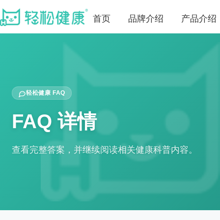
首页
品牌介绍
产品介绍
轻松健康 FAQ
FAQ 详情
查看完整答案，并继续阅读相关健康科普内容。