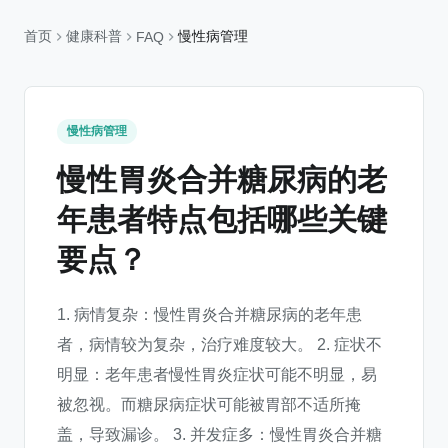
首页
健康科普
慢性病管理
FAQ
慢性病管理
慢性胃炎合并糖尿病的老
年患者特点包括哪些关键
要点？
1. 病情复杂：慢性胃炎合并糖尿病的老年患
者，病情较为复杂，治疗难度较大。 2. 症状不
明显：老年患者慢性胃炎症状可能不明显，易
被忽视。而糖尿病症状可能被胃部不适所掩
盖，导致漏诊。 3. 并发症多：慢性胃炎合并糖