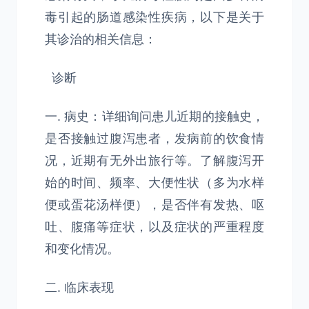
毒引起的肠道感染性疾病，以下是关于
其诊治的相关信息：
诊断
一. 病史：详细询问患儿近期的接触史，
是否接触过腹泻患者，发病前的饮食情
况，近期有无外出旅行等。了解腹泻开
始的时间、频率、大便性状（多为水样
便或蛋花汤样便），是否伴有发热、呕
吐、腹痛等症状，以及症状的严重程度
和变化情况。
二. 临床表现