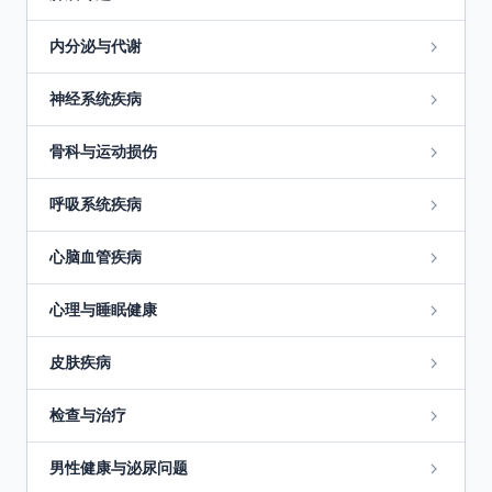
内分泌与代谢
神经系统疾病
骨科与运动损伤
呼吸系统疾病
心脑血管疾病
心理与睡眠健康
皮肤疾病
检查与治疗
男性健康与泌尿问题