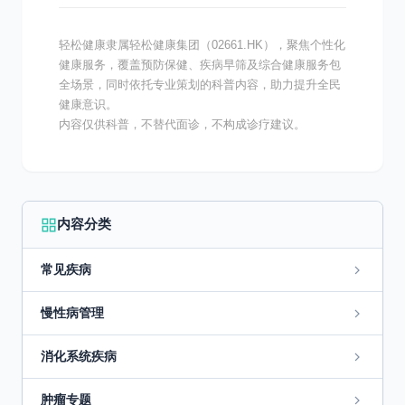
轻松健康隶属轻松健康集团（02661.HK），聚焦个性化
健康服务，覆盖预防保健、疾病早筛及综合健康服务包
全场景，同时依托专业策划的科普内容，助力提升全民
健康意识。
内容仅供科普，不替代面诊，不构成诊疗建议。
内容分类
常见疾病
慢性病管理
消化系统疾病
肿瘤专题