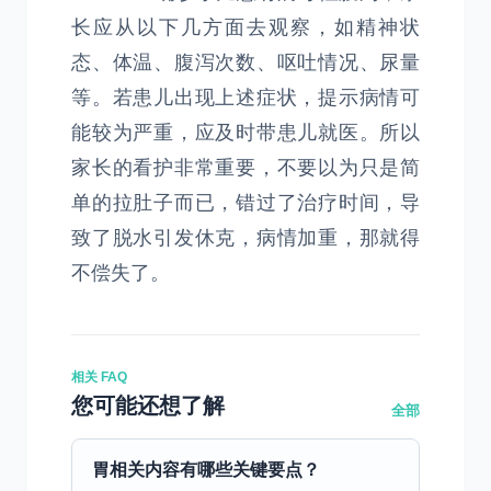
长应从以下几方面去观察，如精神状
态、体温、腹泻次数、呕吐情况、尿量
等。若患儿出现上述症状，提示病情可
能较为严重，应及时带患儿就医。所以
家长的看护非常重要，不要以为只是简
单的拉肚子而已，错过了治疗时间，导
致了脱水引发休克，病情加重，那就得
不偿失了。
相关 FAQ
您可能还想了解
全部
胃相关内容有哪些关键要点？