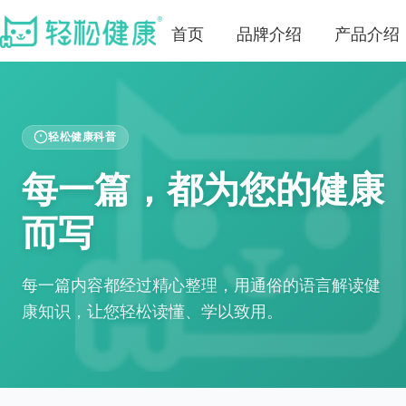
首页
品牌介绍
产品介绍
轻松健康科普
每一篇，都为您的健康
而写
每一篇内容都经过精心整理，用通俗的语言解读健
康知识，让您轻松读懂、学以致用。