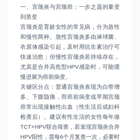
一、宫颈炎与宫颈癌：一步之遥的量变
到质变
宫颈炎是育龄女性的常见病，分为急性
和慢性两种。急性宫颈炎多由淋球菌、
衣原体感染引起，及时用抗生素治疗可
快速治愈；但慢性宫颈炎若持续存在，
尤其是合并高危型HPV感染时，可能缓
慢进展为癌前病变。
关键区分点：普通宫颈炎表现为白带增
多、下腹隐痛，而癌前病变或早期宫颈
癌常出现接触性出血（性生活后或妇科
检查后）。建议有性生活的女性每年做
TCT+HPV联合筛查，若发现宫颈炎合并
HPV阳性，需每6个月复查一次，必要时