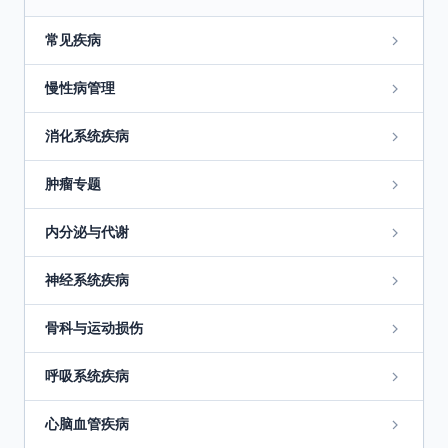
常见疾病
慢性病管理
消化系统疾病
肿瘤专题
内分泌与代谢
神经系统疾病
骨科与运动损伤
呼吸系统疾病
心脑血管疾病