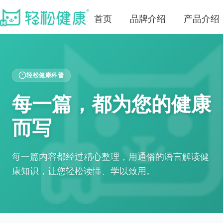
首页
品牌介绍
产品介绍
轻松健康科普
每一篇，都为您的健康
而写
每一篇内容都经过精心整理，用通俗的语言解读健
康知识，让您轻松读懂、学以致用。