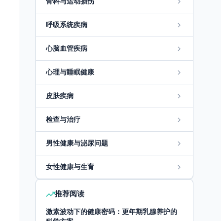
骨科与运动损伤
呼吸系统疾病
心脑血管疾病
心理与睡眠健康
皮肤疾病
检查与治疗
男性健康与泌尿问题
女性健康与生育
推荐阅读
激素波动下的健康密码：更年期乳腺养护的