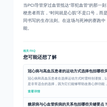
当PCI导管穿过血管抵达“罪犯血管”的那
梗患者而言，“时间就是心肌”不是口号，而是
同书写的生存法则。在这场与死神的赛跑中
能。
相关 FAQ
您可能还想了解
冠心病与高血压患者的运动方式选择包括哪些
冠心病和高血压患者在选择运动方式时需特别谨慎，
是非常适合的选择，因为它们能够帮助改善心肺功能，促
查看详情
糖尿病与心血管疾病的关系包括哪些关键要点