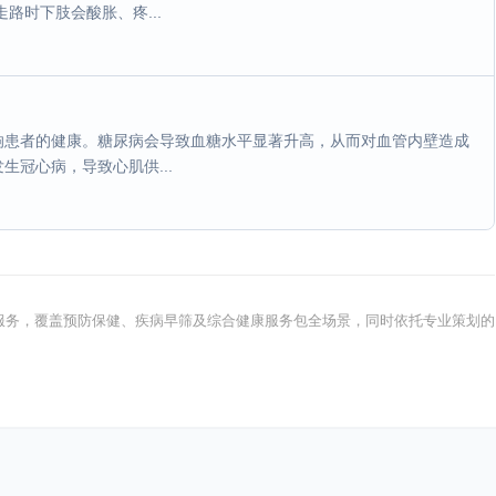
路时下肢会酸胀、疼...
响患者的健康。糖尿病会导致血糖水平显著升高，从而对血管内壁造成
冠心病，导致心肌供...
健康服务，覆盖预防保健、疾病早筛及综合健康服务包全场景，同时依托专业策划的