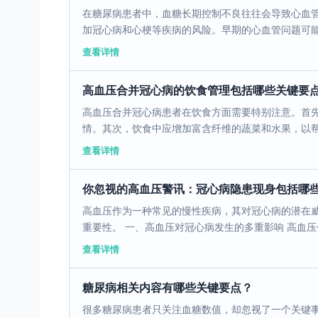
在糖尿病患者中，血糖长期控制不良往往会导致心血
加冠心病和心梗等疾病的风险。早期的心血管问题可能表
查看详情
高血压合并冠心病的饮食管理包括哪些关键要
高血压合并冠心病患者在饮食方面需要特别注意。首
情。其次，饮食中应增加富含纤维的蔬菜和水果，以帮助
查看详情
你忽视的高血压警讯：冠心病隐患现身包括哪
高血压作为一种常见的慢性疾病，其对冠心病的潜在
重要性。 一、高血压对冠心病发生的多重影响 高血压作
查看详情
糖尿病相关内容有哪些关键要点？
很多糖尿病患者只关注血糖数值，却忽视了一个关键