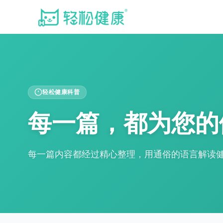
轻松健康科普
每一篇，都为您的
每一篇内容都经过精心整理，用通俗的语言解读