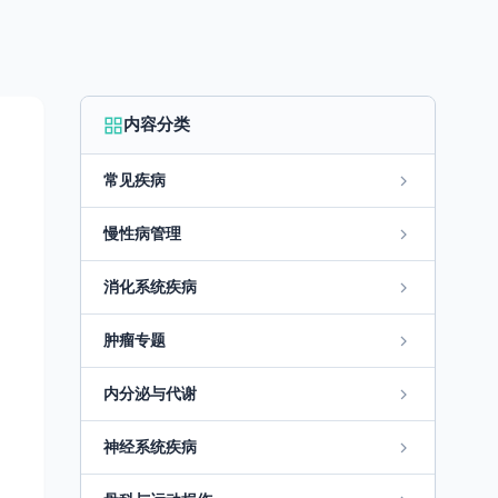
内容分类
常见疾病
慢性病管理
消化系统疾病
肿瘤专题
内分泌与代谢
神经系统疾病