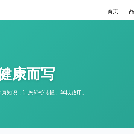
首页
健康而写
健康知识，让您轻松读懂、学以致用。