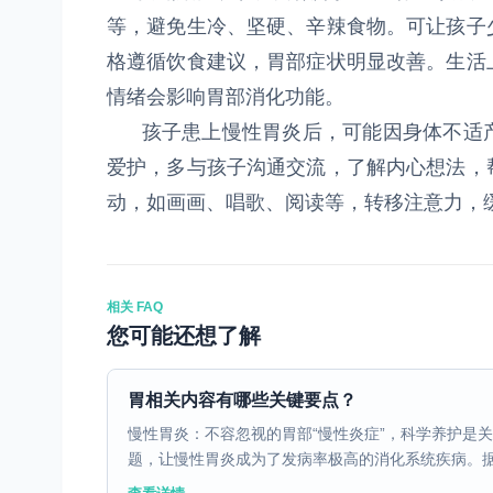
等，避免生冷、坚硬、辛辣食物。可让孩子
格遵循饮食建议，胃部症状明显改善。生活
情绪会影响胃部消化功能。
孩子患上慢性胃炎后，可能因身体不适产
爱护，多与孩子沟通交流，了解内心想法，
动，如画画、唱歌、阅读等，转移注意力，
相关 FAQ
您可能还想了解
胃相关内容有哪些关键要点？
慢性胃炎：不容忽视的胃部“慢性炎症”，科学养护是
题，让慢性胃炎成为了发病率极高的消化系统疾病。据临