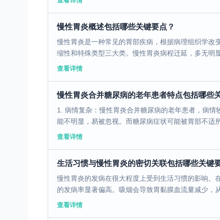
查看详情
慢性胃炎概述包括哪些关键要点？
慢性胃炎是一种常见的胃部疾病，根据病理组织学改
缩性和特殊类型三大类。慢性胃炎病程迁延，多无明显症
查看详情
慢性胃炎合并糖尿病的老年患者特点包括哪些
1. 病情复杂：慢性胃炎合并糖尿病的老年患者，病情
能不明显，易被忽视。而糖尿病症状可能被胃部不适所掩
查看详情
生活习惯与慢性胃炎的密切关联包括哪些关键
慢性胃炎的发病在很大程度上受到生活习惯的影响。
的发病率显著偏高。吸烟会导致胃黏膜血流量减少，从而
查看详情