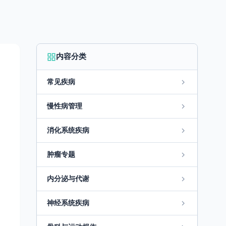
内容分类
常见疾病
慢性病管理
消化系统疾病
肿瘤专题
内分泌与代谢
神经系统疾病