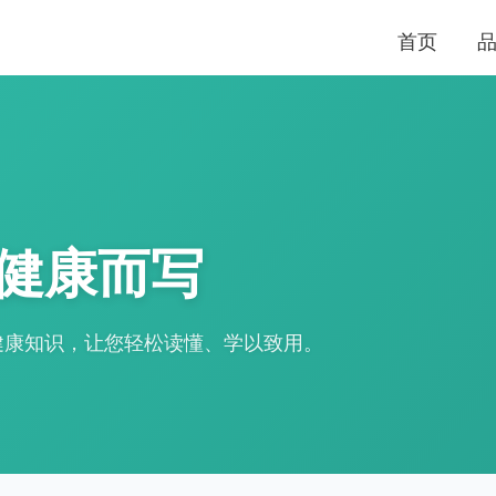
首页
健康而写
健康知识，让您轻松读懂、学以致用。