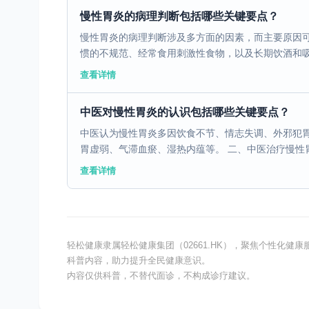
慢性胃炎的病理判断包括哪些关键要点？
慢性胃炎的病理判断涉及多方面的因素，而主要原因
惯的不规范、经常食用刺激性食物，以及长期饮酒和吸烟
查看详情
中医对慢性胃炎的认识包括哪些关键要点？
中医认为慢性胃炎多因饮食不节、情志失调、外邪犯
胃虚弱、气滞血瘀、湿热内蕴等。 二、中医治疗慢性胃炎 
查看详情
轻松健康隶属轻松健康集团（02661.HK），聚焦个性化
科普内容，助力提升全民健康意识。
内容仅供科普，不替代面诊，不构成诊疗建议。