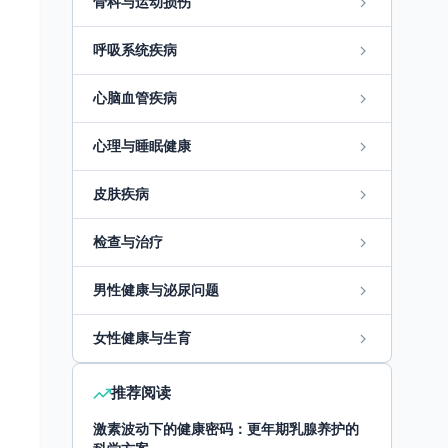
骨科与运动损伤
呼吸系统疾病
心脑血管疾病
心理与睡眠健康
皮肤疾病
检查与治疗
男性健康与泌尿问题
女性健康与生育
推荐阅读
激素波动下的健康密码：更年期乳腺养护的