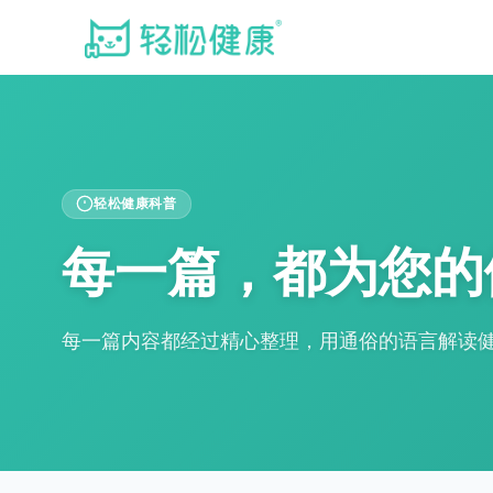
轻松健康科普
每一篇，都为您的
每一篇内容都经过精心整理，用通俗的语言解读